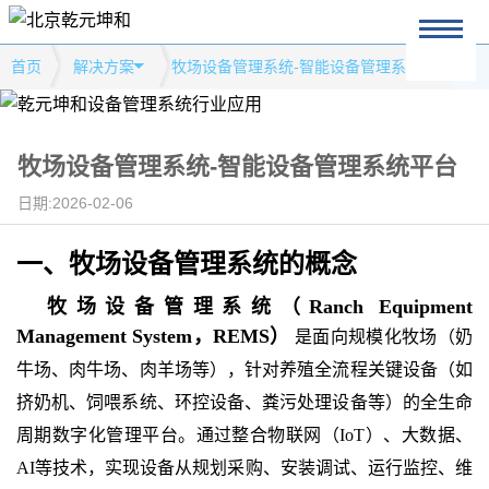
首页
解决方案
牧场设备管理系统-智能设备管理系统平台
牧场设备管理系统-智能设备管理系统平台
日期:2026-02-06
一、牧场设备管理系统
的
概念
牧场设备管理系统（
Ranch Equipment
Management System，REMS）
是面向规模化牧场（奶
牛场、肉牛场、肉羊场等），针对养殖全流程关键设备（如
挤奶机、饲喂系统、环控设备、粪污处理设备等）的全生命
周期数字化管理平台。通过整合物联网（
IoT）、大数据、
AI等技术，实现设备从规划采购、安装调试、运行监控、维