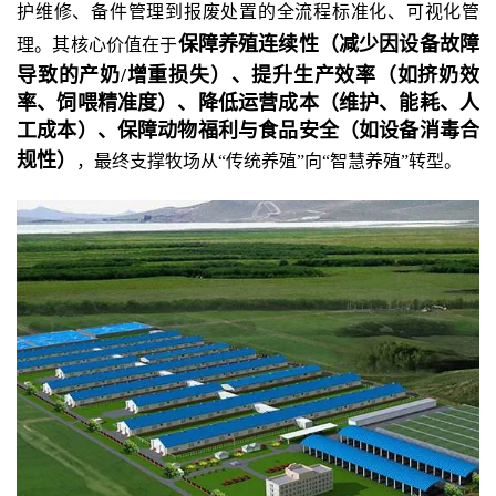
护维修、备件管理到报废处置的全流程标准化、可视化管
保障养殖连续性（减少因设备故障
理。其核心价值在于
导致的产奶
/增重损失）、提升生产效率（如挤奶效
率、饲喂精准度）、降低运营成本（维护、能耗、人
工成本）、保障动物福利与食品安全（如设备消毒合
规性）
，最终支撑牧场从
“传统养殖”向“智慧养殖”转型。