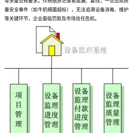
等多重合规要求。传统纸质记录易遗漏、篡改，一旦出现质
量安全事件（如牛奶细菌超标），无法追溯设备消毒、维护
等关键环节，企业面临罚款及市场信任危机。