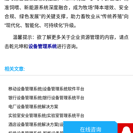
准饲喂、新能源系统深度融合，成为牧场“降本增效、安全
合规、绿色发展”的关键支撑，助力畜牧业从“传统养殖”向
“现代化、智能化、可持续化”升级。
温馨提示：欲了解更多关于企业资源管理的内容，请点
击乾元坤和
设备管理系统
进行咨询。
相关文章:
移动设备管理系统|设备管理系统软件平台
银行设备管理系统|银行设备管理系统平台
电厂设备管理系统解决方案
实验室安全管理系统|实验室管理系统平台
酒店设备管理系统解决方案|设备管理系统软件平台
在线咨询