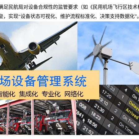
满足民航局对设备合规性的监管要求（如《民用机场飞行区技术
垒，实现
“设备状态可视化、维护流程标准化、决策支持数据化”