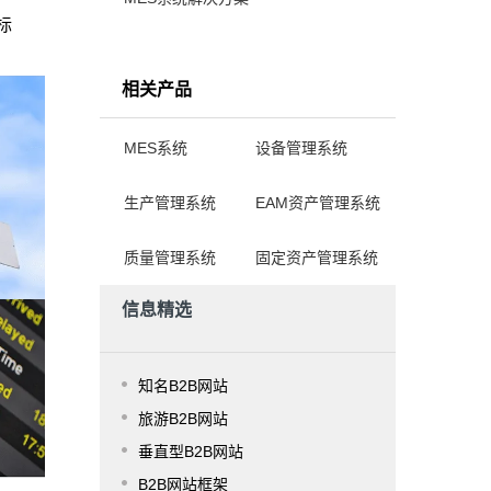
标
。
相关产品
MES系统
设备管理系统
生产管理系统
EAM资产管理系统
质量管理系统
固定资产管理系统
信息精选
知名B2B网站
旅游B2B网站
垂直型B2B网站
B2B网站框架