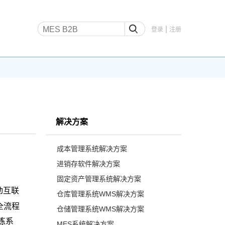
|
登录
注册
解决方案
成本管理系统解决方案
进销存软件解决方案
固定资产管理系统解决方案
动互联
仓库管理系统WMS解决方案
全流程
仓储管理系统WMS解决方案
拣系
MES系统解决方案