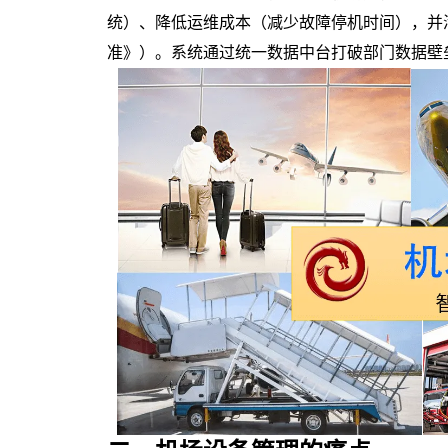
统）、降低运维成本（减少故障停机时间），并
准》）。系统通过统一数据中台打破部门数据壁