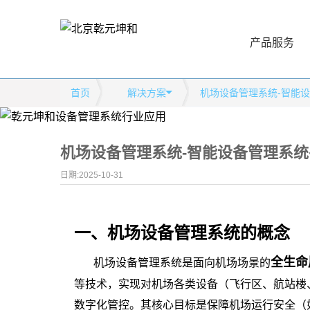
产品服务
首页
解决方案
机场设备管理系统-智能
机场设备管理系统-智能设备管理系统
日期:2025-10-31
一、机场设备管理系统的概念
全生命
机场设备管理系统是面向机场场景的
等技术，实现对机场各类设备（飞行区、航站楼
数字化管控。其核心目标是保障机场运行安全（