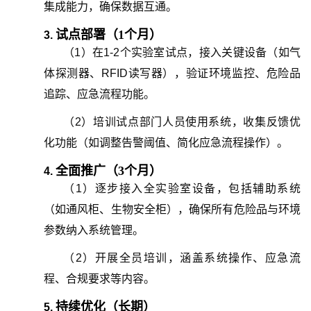
集成能力，确保数据互通。
试点部署（
1个月）
3.
（
1
）
在1-2个实验室试点，接入关键设备（如气
体探测器、RFID读写器），验证环境监控、危险品
追踪、应急流程功能。
（
2
）
培训试点部门人员使用系统，收集反馈优
化功能（如调整告警阈值、简化应急流程操作）。
全面推广（
3个月）
4.
（
1
）
逐步接入全实验室设备，包括辅助系统
（如通风柜、生物安全柜），确保所有危险品与环境
参数纳入系统管理。
（
2
）
开展全员培训，涵盖系统操作、应急流
程、合规要求等内容。
持续优化（长期）
5.