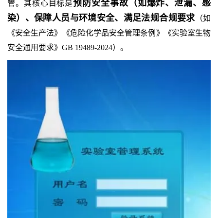
预防安全事故（如爆炸、泄漏、感
管。其核心目标是
染）、保障人员与环境安全、满足法规合规要求
（如
《安全生产法》《危险化学品安全管理条例》《实验室生物
安全通用要求》GB 19489-2024）。