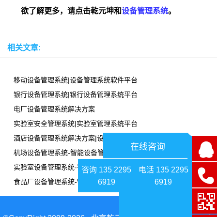
欲了解更多，请点击乾元坤和
设备管理系统
。
相关文章:
移动设备管理系统|设备管理系统软件平台
银行设备管理系统|银行设备管理系统平台
电厂设备管理系统解决方案
实验室安全管理系统|实验室管理系统平台
酒店设备管理系统解决方案|设备管理系统软件平台
在线咨询
机场设备管理系统-智能设备管理系统平台
实验室设备管理系统-智能设备管理系统平台
咨询 135 2295
电话 135 2295
6919
6919
食品厂设备管理系统-智能设备管理系统平台