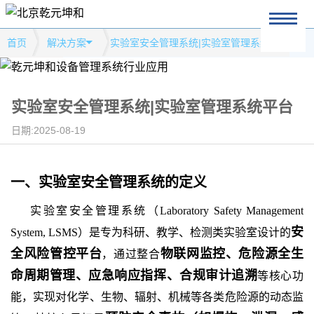
首页
解决方案
实验室安全管理系统|实验室管理系统平台
实验室安全管理系统|实验室管理系统平台
日期:2025-08-19
一、
实验室安全管理系统
的
定义
实验室安全管理系统（Laboratory Safety Management
安
System, LSMS）是专为科研、教学、检测类实验室设计的
全风险管控平台
物联网监控、危险源全生
，通过整合
命周期管理、应急响应指挥、合规审计追溯
等核心功
能，实现对化学、生物、辐射、机械等各类危险源的动态监