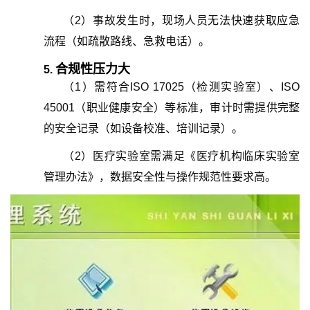
（
2
）
事故发生时，现场人员无法快速获取应急
流程（如疏散路线、急救电话）。
合规性压力大
5.
（
1
）
需符合ISO 17025（检测实验室）、ISO
45001（职业健康安全）等标准，审计时需提供完整
的安全记录（如设备校准、培训记录）。
（
2
）
医疗实验室需满足《医疗机构临床实验室
管理办法》，数据安全性与操作规范性要求高。