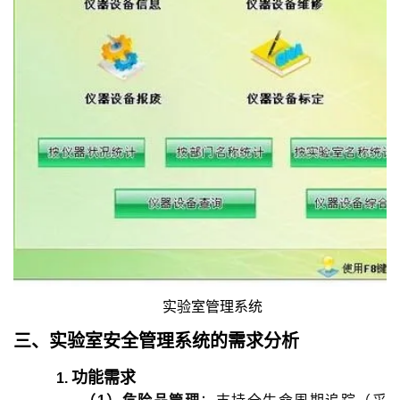
实验室管理系统
三、
实验室安全管理系统
的
需求分析
功能需求
1.