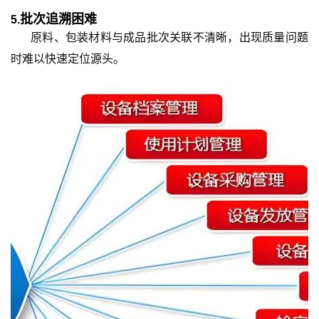
批次追溯困难
5.
原料、包装材料与成品批次关联不清晰，出现质量问题
时难以快速定位源头。