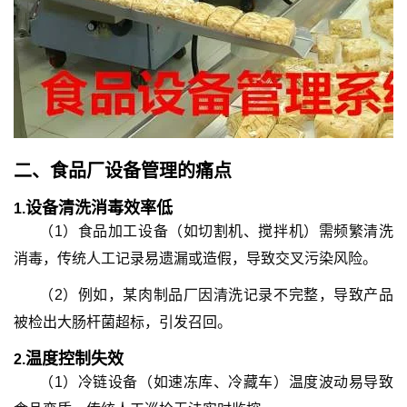
二、
食品厂设备管理的痛点
设备清洗消毒效率低
1.
（1）食品加工设备（如切割机、搅拌机）需频繁清洗
消毒，传统人工记录易遗漏或造假，导致交叉污染风险。
（2）例如，某肉制品厂因清洗记录不完整，导致产品
被检出大肠杆菌超标，引发召回。
温度控制失效
2.
（1）冷链设备（如速冻库、冷藏车）温度波动易导致