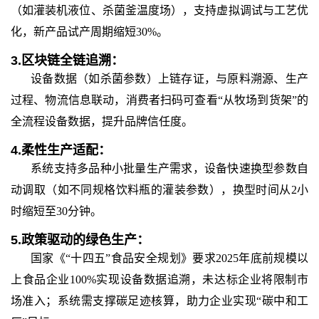
（如灌装机液位、杀菌釜温度场），支持虚拟调试与工艺优
化，新产品试产周期缩短30%。
3.
区块链全链追溯：
设备数据（如杀菌参数）上链存证，与原料溯源、生产
过程、物流信息联动，消费者扫码可查看“从牧场到货架”的
全流程设备数据，提升品牌信任度。
4.
柔性生产适配：
系统支持多品种小批量生产需求，设备快速换型参数自
动调取（如不同规格饮料瓶的灌装参数），换型时间从2小
时缩短至30分钟。
5.
政策驱动的绿色生产：
国家《“十四五”食品安全规划》要求2025年底前规模以
上食品企业100%实现设备数据追溯，未达标企业将限制市
场准入；系统需支撑碳足迹核算，助力企业实现“碳中和工