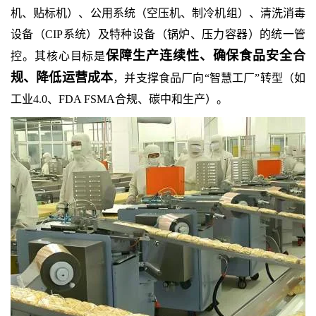
机、贴标机）、公用系统（空压机、制冷机组）、清洗消毒
设备（CIP系统）及特种设备（锅炉、压力容器）的统一管
保障生产连续性、确保食品安全合
控。其核心目标是
规、降低运营成本
，并支撑食品厂向“智慧工厂”转型（如
工业4.0、FDA FSMA合规、碳中和生产）。