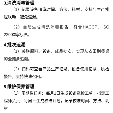
清洗消毒管理
3.
（1）记录设备清洗时间、方法、耗材，支持与生产排
程联动，避免遗漏。
（2）
自动生成清洗消毒报告，符合HACCP、ISO
22000等标准。
批次追溯
4.
（1）关联原料、设备、成品批次，实现从农田到餐桌
的全链条追溯。
（2）扫码可查看产品生产记录、设备使用记录、质检
报告，支持快速召回。
维护保养管理
5.
（1）
周期性任务：每月1日生成设备巡检工单，指定工
程师负责；每周三生成校准计划，记录校准时间、方法、耗
材。