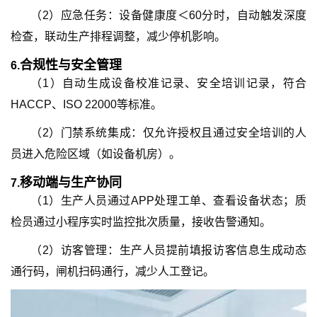
（2）
应急任务：设备健康度＜60分时，自动触发深度
检查，联动生产排程调整，减少停机影响。
合规性与安全管理
6.
（1）
自动生成设备校准记录、安全培训记录，符合
HACCP、ISO 22000等标准。
（2）门禁系统集成：仅允许授权且通过安全培训的人
员进入危险区域（如设备机房）。
移动端与生产协同
7.
（1）
生产人员通过APP处理工单、查看设备状态；质
检员通过小程序实时监控批次质量，接收告警通知。
（2）访客管理：生产人员提前填报访客信息生成动态
通行码，闸机扫码通行，减少人工登记。