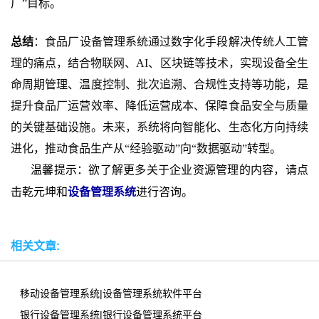
厂”目标。
总结
：
食品厂设备管理系统通过数字化手段解决传统人工管
理的痛点，结合物联网、AI、区块链等技术，实现设备全生
命周期管理、温度控制、批次追溯、合规性支持等功能，是
提升食品厂运营效率、降低运营成本、保障食品安全与质量
的关键基础设施。未来，系统将向智能化、生态化方向持续
进化，推动食品生产从“经验驱动”向“数据驱动”转型。
温馨提示：欲了解更多关于企业资源管理的内容，请点
击乾元坤和
设备管理系统
进行咨询。
相关文章:
移动设备管理系统|设备管理系统软件平台
银行设备管理系统|银行设备管理系统平台