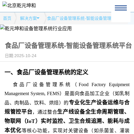
首页
解决方案
食品厂设备管理系统-智能设备管理系统平台
食品厂设备管理系统-智能设备管理系统平台
日期:2025-10-24
一、
食品厂设备管理系统
的
定义
食品厂设备管理系统（Food Factory Equipment
Management System, FEMS）是面向食品加工企业（如乳制
专业化生产设备运维与合
品、肉制品、饮料、烘焙）的
规管控平台
生产线设备全生命周期管理、
，通过整合
物联网（IoT）实时监控、卫生合规追溯、能耗与成
本优化
等核心功能，实现对关键设备（如杀菌釜、灌装