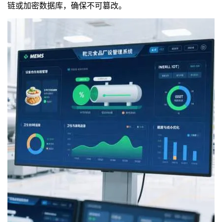
链或加密数据库，确保不可篡改。