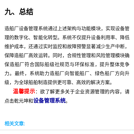
九、总结
造船厂设备管理系统通过上述架构与功能模块，实现设备管
理的数字化、智能化转型。系统不仅提升设备利用率、降低
维护成本，还通过实时监控和故障预警显著减少生产中断，
保障造船厂高效运转。同时，合规性管理和风险管理模块确
保造船厂符合国际船级社规范与环保标准，提升整体竞争
力。最终，系统助力造船厂向智能船厂、绿色船厂方向升
级，为全球船舶制造提供更可靠、高效的解决方案。
温馨提示
：欲了解更多关于企业资源管理的内容，请
设备管理系统
点击乾元坤和
。
相关文章: