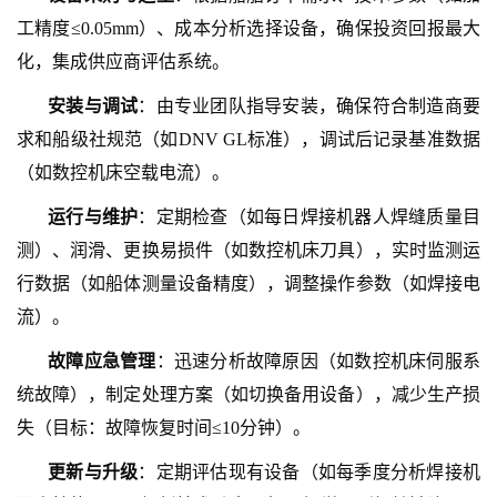
工精度
≤0.05mm）、成本分析选择设备，确保投资回报最大
化，集成供应商评估系统。
安装与调试
：由专业团队指导安装，确保符合制造商要
求和船级社规范（如
DNV GL标准），调试后记录基准数据
（如数控机床空载电流）。
运行与维护
：定期检查（如每日焊接机器人焊缝质量目
测）、润滑、更换易损件（如数控机床刀具），实时监测运
行数据（如船体测量设备精度），调整操作参数（如焊接电
流）。
故障应急管理
：迅速分析故障原因（如数控机床伺服系
统故障），制定处理方案（如切换备用设备），减少生产损
失（目标：故障恢复时间
≤10分钟）。
更新与升级
：定期评估现有设备（如每季度分析焊接机