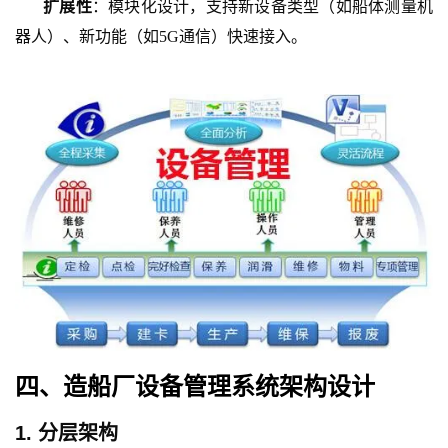
扩展性
：模块化设计，支持新设备类型（如船体测量机
器人）、新功能（如
5G通信）快速接入。
四、造船厂设备管理系统架构设计
1. 分层架构