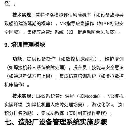
径）。
技术实现
：蒙特卡洛模拟评估风险概率（如设备故障导
致船舶建造延期的概率），
VR指导应急操作（如AR标记安
全区域），集成应急管理系统（如一键启动防台风预案）。
9. 培训管理模块
功能
：提供设备操作（如数控机床编程）、维护培训
（如焊接机器人系统故障处理），提升员工技能与安全意识
（如通过考试方可上岗），集成仿真培训系统（如虚拟数控
机床操作）。
技术实现
：
LMS系统管理课程（如Moodle），VR模拟
实操环境（如焊接机器人故障处理场景），游戏化学习（如
积分排名激励），集成AI教练（实时纠正操作错误）。
七、造船厂设备管理系统实施步骤