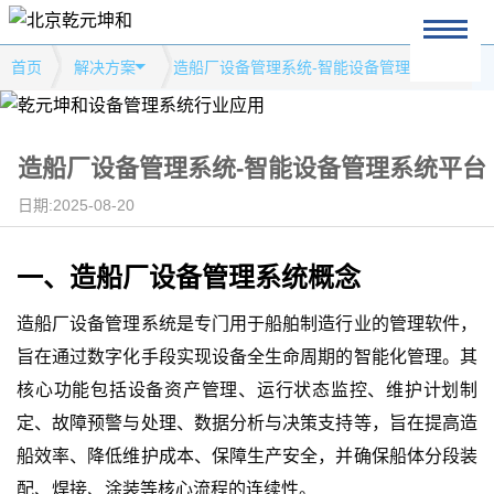
首页
解决方案
造船厂设备管理系统-智能设备管理系统平台
造船厂设备管理系统-智能设备管理系统平台
日期:2025-08-20
一、
造船厂设备管理系统
概念
造船厂设备管理系统是专门用于船舶制造行业的管理软件，
旨在通过数字化手段实现设备全生命周期的智能化管理。其
核心功能包括设备资产管理、运行状态监控、维护计划制
定、故障预警与处理、数据分析与决策支持等，旨在提高造
船效率、降低维护成本、保障生产安全，并确保船体分段装
配、焊接、涂装等核心流程的连续性。