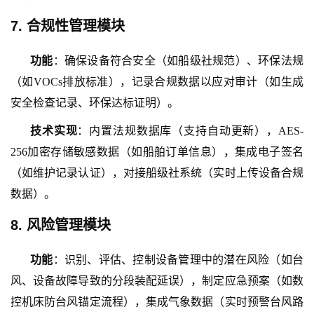
7. 合规性管理模块
功能
：确保设备符合安全（如船级社规范）、环保法规
（如
VOCs排放标准），记录合规数据以应对审计（如生成
安全检查记录、环保达标证明）。
技术实现
：内置法规数据库（支持自动更新），
AES-
256加密存储敏感数据（如船舶订单信息），集成电子签名
（如维护记录认证），对接船级社系统（实时上传设备合规
数据）。
8. 风险管理模块
功能
：识别、评估、控制设备管理中的潜在风险（如台
风、设备故障导致的分段装配延误），制定应急预案（如数
控机床防台风锚定流程），集成气象数据（实时预警台风路