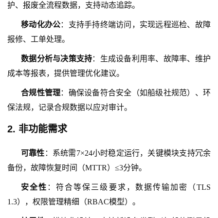
护、报废全流程数据，支持动态追踪。
移动化办公
：支持手持终端访问，实现远程巡检、故障
报修、工单处理。
数据分析与决策支持
：生成设备利用率、故障率、维护
成本等报表，提供管理优化建议。
合规性管理
：确保设备符合安全（如船级社规范）、环
保法规，记录合规数据以应对审计。
2. 非功能需求
可靠性
：系统需
7×24小时稳定运行，关键模块支持冗余
备份，故障恢复时间（MTTR）≤3分钟。
安全性
：符合等保三级要求，数据传输加密（
TLS
1.3），权限管理精细（RBAC模型）。