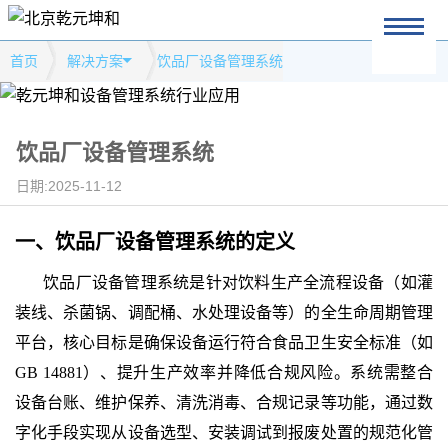
首页
解决方案
饮品厂设备管理系统
饮品厂设备管理系统
日期:2025-11-12
一、
饮品厂设备管理系统
的
定义
饮品厂设备管理系统是针对饮料生产全流程设备（如灌
装线、杀菌锅、调配桶、水处理设备等）的全生命周期管理
平台，核心目标是确保设备运行符合食品卫生安全标准（如
GB 14881）、提升生产效率并降低合规风险。系统需整合
设备台账、维护保养、清洗消毒、合规记录等功能，通过数
字化手段实现从设备选型、安装调试到报废处置的规范化管