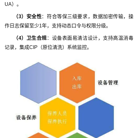
UA）。
（
3
）
安全性
：符合等保三级要求，数据加密传输，操
作日志保留至少1年，支持动态口令与权限分级。
（
4
）
卫生合规
：设备表面易清洁设计，支持高温消毒
记录，集成CIP（原位清洗）系统监控。