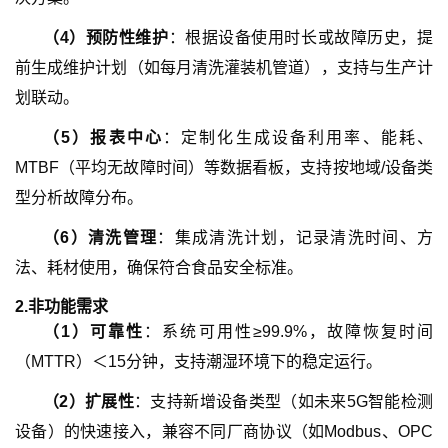
（4）预防性维护
：根据设备使用时长或故障历史，提
前生成维护计划（如每月清洗灌装机管道），支持与生产计
划联动。
（5）报表中心
：定制化生成设备利用率、能耗、
MTBF（平均无故障时间）等数据看板，支持按地域/设备类
型分析故障分布。
（6）清洗管理
：集成清洗计划，记录清洗时间、方
法、耗材使用，确保符合食品安全标准。
2.
非功能需求
（
1
）
可靠性
：系统可用性≥99.9%，故障恢复时间
（MTTR）＜15分钟，支持潮湿环境下的稳定运行。
（
2
）
扩展性
：支持新增设备类型（如未来5G智能检测
设备）的快速接入，兼容不同厂商协议（如Modbus、OPC