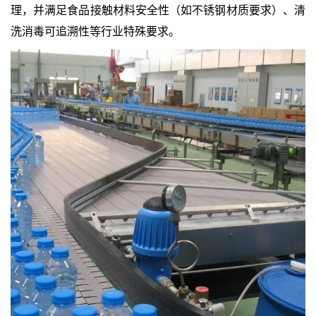
理，并满足食品接触材料安全性（如不锈钢材质要求）、清
洗消毒可追溯性等行业特殊要求。