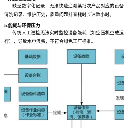
缺乏数字化记录，无法快速追溯某批次产品对应的设备
清洗记录、维护历史，质量问题排查耗时长达数小时。
5.能耗与环保压力
传统人工巡检无法实时监控设备能耗（如空压机空载运
行），导致水电浪费，不符合绿色工厂标准。