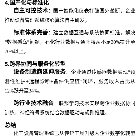
4.
国产化与标准化
自主可控技术
：国产智能化仪表打破国外垄断，企业
推动设备管理系统核心算法自主研发。
标准体系完善
：建立数据互通与系统协同标准，解决
“数据孤岛”问题，石化行业数据互通率将从不足30%提升至
70%以上。
5.
跨界协同与服务化转型
设备制造商延伸服务
：企业通过传感器数据实现
“预
测性维护+远程诊断+备件供应链”闭环，服务收入占比从
12%跃升至34%。
跨行业技术融合
：联邦学习技术实现跨企业数据协同
训练，神经符号系统结合数据驱动与规则推理。
总结
化工设备管理系统已从传统工具升级为企业数字化转型