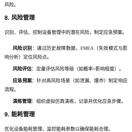
风险。
8. 风险管理
识别、评估、控制设备管理中的潜在风险，制定应急预案。
风险识别
：通过历史故障数据、
FMEA（失效模式与影
响分析）定位风险点。
风险评估
：定量评估风险等级（如概率
×影响程度）。
应急预案
：针对高风险场景（如泄漏、爆炸）制定响应
流程。
演练管理
：组织虚拟仿真演练，记录并优化应急步骤。
9. 能耗管理
优化设备能耗管理，监控能耗参数以确保能耗合理。