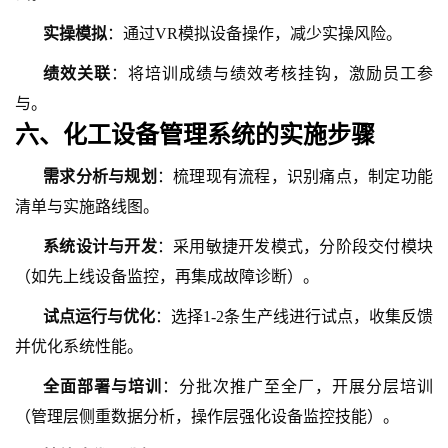
实操模拟
：通过
VR模拟设备操作，减少实操风险。
绩效关联
：将培训成绩与绩效考核挂钩，激励员工参
与。
六、
化工设备管理系统的实施步骤
需求分析与规划
：梳理现有流程，识别痛点，制定功能
清单与实施路线图。
系统设计与开发
：采用敏捷开发模式，分阶段交付模块
（如先上线设备监控，再集成故障诊断）。
试点运行与优化
：选择
1-2条生产线进行试点，收集反馈
并优化系统性能。
全面部署与培训
：分批次推广至全厂，开展分层培训
（管理层侧重数据分析，操作层强化设备监控技能）。