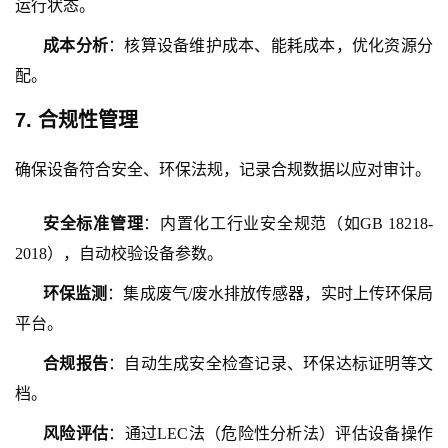
运行状态。
成本分析
：核算设备维护成本、能耗成本，优化资源分
配。
7. 合规性管理
确保设备符合安全、环保法规，记录合规数据以应对审计。
安全标准管理
：内置化工行业安全规范（如
GB 18218-
2018），自动校验设备参数。
环保监测
：集成废气
/废水排放传感器，实时上传环保局
平台。
合规报告
：自动生成安全检查记录、环保达标证明等文
档。
风险评估
：通过
LEC法（危险性分析法）评估设备操作