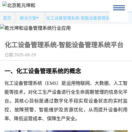
首页
解决方案
化工设备管理系统-智能设备管理系统平台
化工设备管理系统-智能设备管理系统平台
日期:2025-08-29
一、
化工设备管理系统
的
概念
化工设备管理系统（
EMS）是运用物联网、大数据、人工智
能等技术，对化工生产设备进行全生命周期管理的信息化平
台。其核心目标是通过数字化手段实现设备状态的实时监
控、故障预警、智能维护及资源优化，从而提升设备利用
率、降低运营成本、保障生产安全。