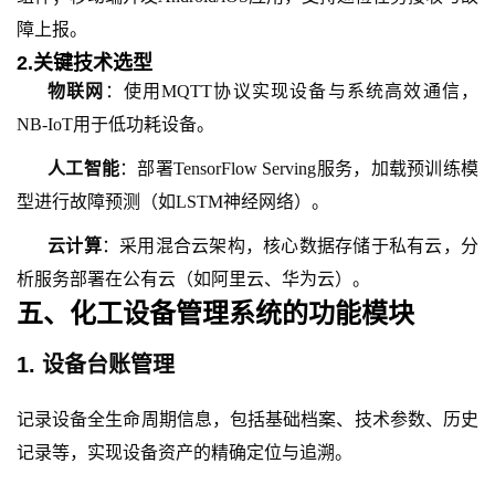
障上报。
2.
关键技术选型
物联网
：使用
MQTT协议实现设备与系统高效通信，
NB-IoT用于低功耗设备。
人工智能
：部署
TensorFlow Serving服务，加载预训练模
型进行故障预测（如LSTM神经网络）。
云计算
：采用混合云架构，核心数据存储于私有云，分
析服务部署在公有云（如阿里云、华为云）。
五、
化工设备管理系统的功能模块
1. 设备台账管理
记录设备全生命周期信息，包括基础档案、技术参数、历史
记录等，实现设备资产的精确定位与追溯。