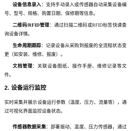
设备信息录入
：支持手动录入或传感器自动采集设备编
号、型号、规格、购置日期、保修期等信息。
二维码
/RFID管理
：通过扫描二维码或
RFID标签快速查
询设备详情。
生命周期跟踪
：记录设备从采购到报废的全流程状态变
更（如安装、维修、报废）。
文档管理
：关联设备图纸、操作手册、维修记录等文
件。
2. 设备运行监控
实时采集并展示设备运行参数（温度、压力、流量等），通
过可视化界面监控设备状态。
传感器数据采集
：部署振动、温度、压力传感器，通过