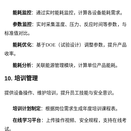
能耗监控
：通过实时能耗监控，计算各设备能耗需求。
参数监控
：实时采集温度、压力、反应时间等参数，与
标准值对比。
能耗优化
：基于
DOE（试验设计）调整参数，提升产品
收率。
能耗分析
：关联能源管理模块，计算单位产品能耗。
10. 培训管理
提供设备操作、维护培训，提升员工技能与安全意识。
培训计划制定
：根据岗位需求生成年度培训课程表。
在线学习平台
：上传操作视频、安全规程，支持在线考
试。