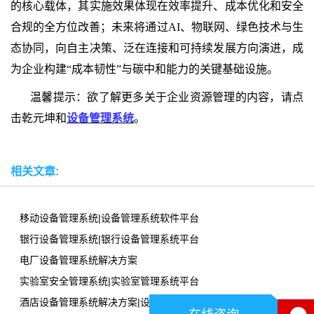
的核心载体，其实施效果体现在效率提升、成本优化和安全
合规的全方位改善；未来将通过
AI、物联网、绿色技术与生
态协同，向自主决策、泛在连接和可持续发展方向演进，成
为企业构建“成本韧性”与碳中和能力的关键基础设施。
温馨提示：欲了解更多关于企业资源管理的内容，请点
击乾元坤和
设备管理系统
。
相关文章:
移动设备管理系统|设备管理系统软件平台
银行设备管理系统|银行设备管理系统平台
电厂设备管理系统解决方案
实验室安全管理系统|实验室管理系统平台
酒店设备管理系统解决方案|设备管理系统软件平台