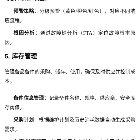
预警策略
：分级预警（黄色
/橙色/红色），对应不同响
应流程。
根因分析
：通过故障树分析（
FTA）定位故障根本原
因。
5. 库存管理
管理备品备件的采购、储存、使用，确保及时供应并控制成
本。
备件信息管理
：记录备件名称、规格、供应商、安全库
存阈值。
采购计划
：根据维护计划及历史消耗数据自动生成采购
需求。