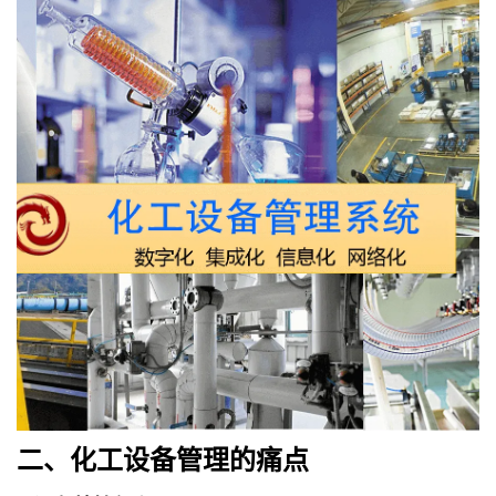
二、
化工设备管理
的
痛点