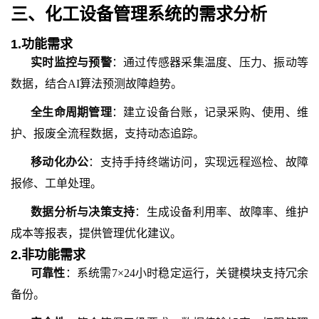
三、
化工设备管理系统的需求分析
1.
功能需求
实时监控与预警
：通过传感器采集温度、压力、振动等
数据，结合
AI算法预测故障趋势。
全生命周期管理
：建立设备台账，记录采购、使用、维
护、报废全流程数据，支持动态追踪。
移动化办公
：支持手持终端访问，实现远程巡检、故障
报修、工单处理。
数据分析与决策支持
：生成设备利用率、故障率、维护
成本等报表，提供管理优化建议。
2.
非功能需求
可靠性
：系统需
7×24小时稳定运行，关键模块支持冗余
备份。