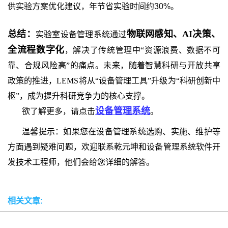
供实验方案优化建议，年节省实验时间约30%。
总结：
物联网感知、AI决策、
实验室设备管理系统通过
全流程数字化
，解决了传统管理中“资源浪费、数据不可
靠、合规风险高”的痛点。未来，随着智慧科研与开放共享
政策的推进，LEMS将从“设备管理工具”升级为“科研创新中
枢”，成为提升科研竞争力的核心支撑。
设备管理系统
欲了解更多，请点击
。
温馨提示：如果您在设备管理系统选购、实施、维护等
方面遇到疑难问题，欢迎联系乾元坤和设备管理系统软件开
发技术工程师，他们会给您详细的解答。
相关文章: