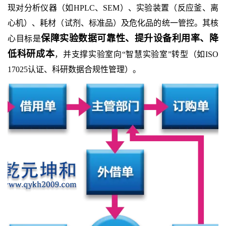
现对分析仪器（如HPLC、SEM）、实验装置（反应釜、离
心机）、耗材（试剂、标准品）及危化品的统一管控。其核
保障实验数据可靠性、提升设备利用率、降
心目标是
低科研成本
，并支撑实验室向“智慧实验室”转型（如ISO
17025认证、科研数据合规性管理）。