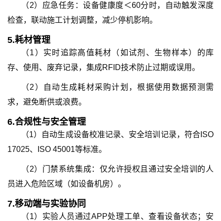
（2）应急任务：设备健康度＜60分时，自动触发深度
检查，联动施工计划调整，减少停机影响。
5.
耗材管理
（1）实时追踪高值耗材（如试剂、生物样本）的库
存、使用、废弃记录，集成RFID技术防止过期或误用。
（2）自动生成耗材采购计划，根据使用数据预测需
求，避免断供或浪费。
6.
合规性与安全管理
（1）自动生成设备校准记录、安全培训记录，符合ISO
17025、ISO 45001等标准。
（2）门禁系统集成：仅允许授权且通过安全培训的人
员进入危险区域（如设备机房）。
7.
移动端与实验协同
（1）实验人员通过APP处理工单、查看设备状态；安