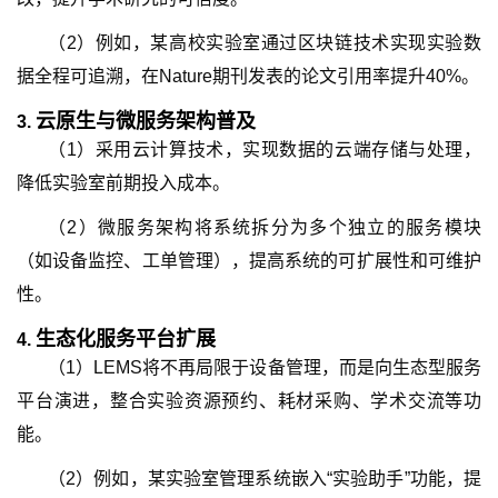
（2）例如，某高校实验室通过区块链技术实现实验数
据全程可追溯，在Nature期刊发表的论文引用率提升40%。
云原生与微服务架构普及
3.
（1）采用云计算技术，实现数据的云端存储与处理，
降低实验室前期投入成本。
（2）微服务架构将系统拆分为多个独立的服务模块
（如设备监控、工单管理），提高系统的可扩展性和可维护
性。
生态化服务平台扩展
4.
（1）LEMS将不再局限于设备管理，而是向生态型服务
平台演进，整合实验资源预约、耗材采购、学术交流等功
能。
（2）例如，某实验室管理系统嵌入“实验助手”功能，提