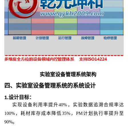
实验室设备管理系统架构
四、
实验室设备管理系统
的
系统设计
1.
设计目标：
实现设备利用率提升40%，实验数据追溯合规率达
100%，耗材库存成本降低35%，PM计划执行率提升至
90%。