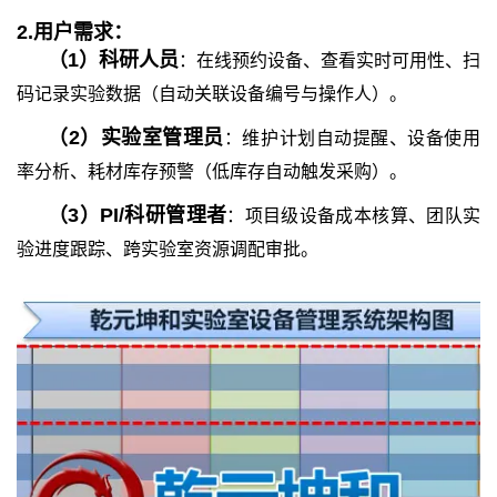
2.
用户需求：
（
1
）
科研人员
：在线预约设备、查看实时可用性、扫
码记录实验数据（自动关联设备编号与操作人）。
（
2
）
实验室管理员
：维护计划自动提醒、设备使用
率分析、耗材库存预警（低库存自动触发采购）。
（
3
）
PI/科研管理者
：项目级设备成本核算、团队实
验进度跟踪、跨实验室资源调配审批。