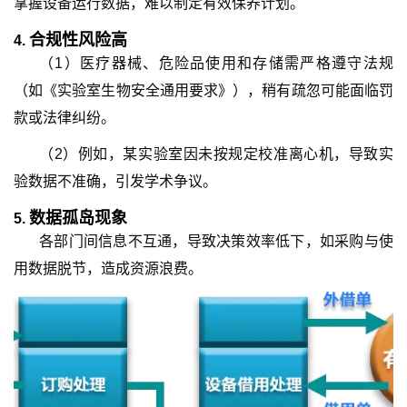
掌握设备运行数据，难以制定有效保养计划。
合规性风险高
4.
（1）医疗器械、危险品使用和存储需严格遵守法规
（如《实验室生物安全通用要求》），稍有疏忽可能面临罚
款或法律纠纷。
（2）例如，某实验室因未按规定校准离心机，导致实
验数据不准确，引发学术争议。
数据孤岛现象
5.
各部门间信息不互通，导致决策效率低下，如采购与使
用数据脱节，造成资源浪费。