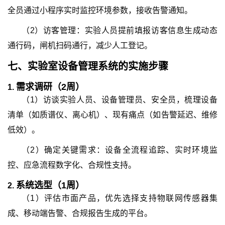
全员通过小程序实时监控环境参数，接收告警通知。
（2）访客管理：实验人员提前填报访客信息生成动态
通行码，闸机扫码通行，减少人工登记。
七、
实验室设备管理系统
的
实施步骤
需求调研（2周）
1.
（1）访谈实验人员、设备管理员、安全员，梳理设备
清单（如质谱仪、离心机）、现有痛点（如告警延迟、维修
低效）。
（2）确定关键需求：设备全流程追踪、实时环境监
控、应急流程数字化、合规性支持。
系统选型（1周）
2.
（1）评估市面产品，优先选择支持物联网传感器集
成、移动端告警、合规报告生成的平台。