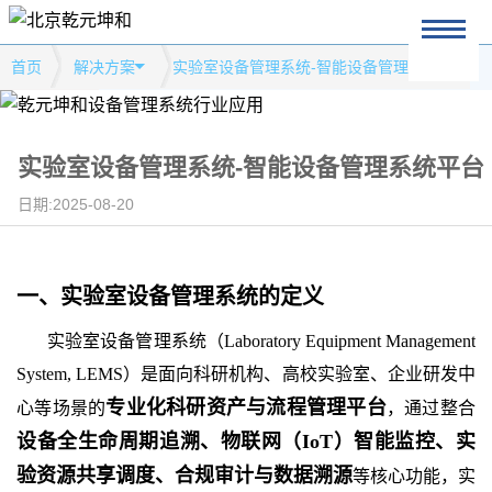
首页
解决方案
实验室设备管理系统-智能设备管理系统平台
实验室设备管理系统-智能设备管理系统平台
日期:2025-08-20
一、
实验室设备管理系统
的
定义
实验室设备管理系统（Laboratory Equipment Management
System, LEMS）是面向科研机构、高校实验室、企业研发中
专业化科研资产与流程管理平台
心等场景的
，通过整合
设备全生命周期追溯、物联网（IoT）智能监控、实
验资源共享调度、合规审计与数据溯源
等核心功能，实