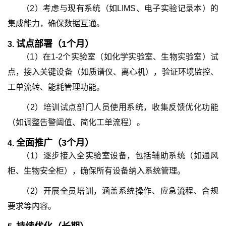
（2）考虑与现有系统（如LIMS、电子实验记录本）的
集成能力，确保数据互通。
试点部署（1个月）
3.
（1）在1-2个实验室（如化学实验室、生物实验室）试
点，接入关键设备（如质谱仪、离心机），验证环境监控、
工单流转、能耗管理功能。
（2）培训试点部门人员使用系统，收集反馈优化功能
（如调整告警阈值、简化工单流程）。
全面推广（3个月）
4.
（1）逐步接入全实验室设备，包括辅助系统（如通风
柜、生物安全柜），确保所有设备纳入系统管理。
（2）开展全员培训，涵盖系统操作、应急流程、合规
要求等内容。