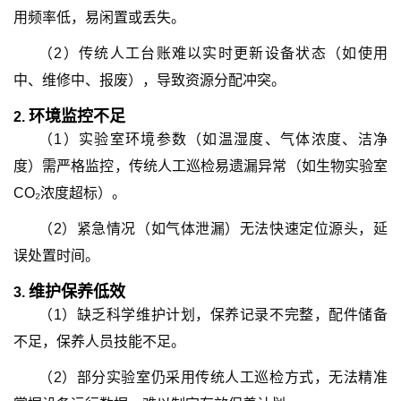
用频率低，易闲置或丢失。
（2）传统人工台账难以实时更新设备状态（如使用
中、维修中、报废），导致资源分配冲突。
环境监控不足
2.
（1）实验室环境参数（如温湿度、气体浓度、洁净
度）需严格监控，传统人工巡检易遗漏异常（如生物实验室
CO₂浓度超标）。
（2）紧急情况（如气体泄漏）无法快速定位源头，延
误处置时间。
维护保养低效
3.
（1）缺乏科学维护计划，保养记录不完整，配件储备
不足，保养人员技能不足。
（2）部分实验室仍采用传统人工巡检方式，无法精准