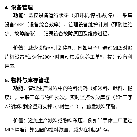
4. 设备管理
功能
：监控设备运行状态（如开机
/停机/故障）、采集
设备OEE（设备综合效率）、管理设备维护计划（预防性维
护、故障维修），记录设备故障原因及维修过程。
价值
：减少设备非计划停机，例如电子厂通过
MES对贴
片机设置“每运行200小时自动触发保养工单”，提升设备利
用率。
5. 物料与库存管理
功能
：管理生产过程中的物料消耗（如领料、退料、报
废），关联工单与物料批次，实时监控线边库存（如
“工序
A的物料剩余量可支撑2小时生产”），触发缺料预警。
价值
：避免生产缺料或物料积压，例如半导体工厂通过
MES精准计算晶圆的投料数量，减少在制品库存。