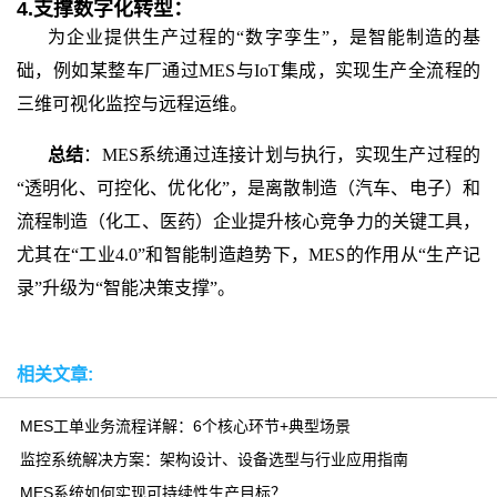
4.
支撑数字化转型：
为企业提供生产过程的
“数字孪生”，是智能制造的基
础，例如某整车厂通过MES与IoT集成，实现生产全流程的
三维可视化监控与远程运维。
总结
：
MES系统通过连接计划与执行，实现生产过程的
“透明化、可控化、优化化”，是离散制造（汽车、电子）和
流程制造（化工、医药）企业提升核心竞争力的关键工具，
尤其在“工业4.0”和智能制造趋势下，MES的作用从“生产记
录”升级为“智能决策支撑”。
相关文章:
MES工单业务流程详解：6个核心环节+典型场景
监控系统解决方案：架构设计、设备选型与行业应用指南
MES系统如何实现可持续性生产目标？