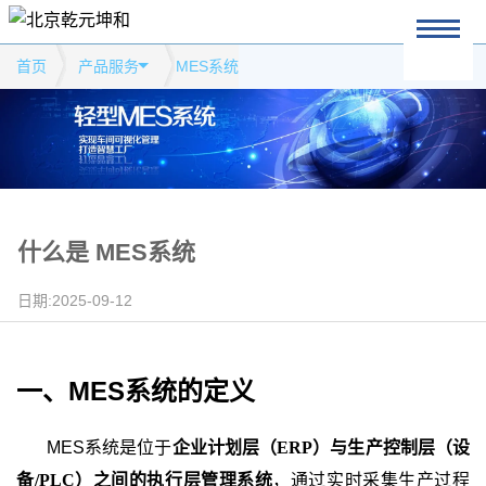
首页
产品服务
MES系统
什么是 MES系统
日期:2025-09-12
一、
MES系统的定义
MES系统是位于
企业计划层（
ERP）与生产控制层（设
备/PLC）之间的执行层管理系统
，通过实时采集生产过程