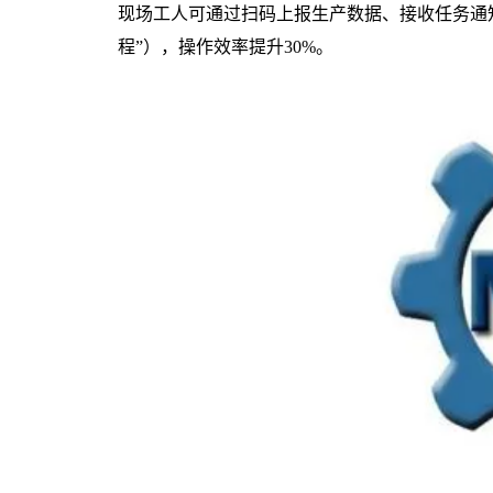
现场工人可通过扫码上报生产数据、接收任务通
程”），操作效率提升30%。