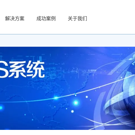
解决方案
成功案例
关于我们