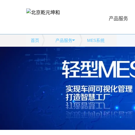
产品服务
首页
产品服务
MES系统