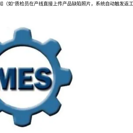
知（如“质检员在产线直接上传产品缺陷照片，系统自动触发返