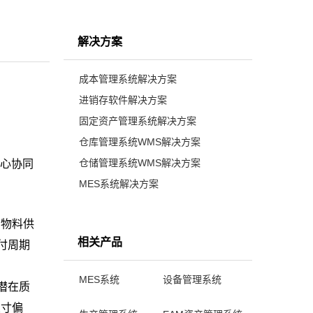
解决方案
成本管理系统解决方案
进销存软件解决方案
固定资产管理系统解决方案
仓库管理系统WMS解决方案
仓储管理系统WMS解决方案
心协同
MES系统解决方案
、物料供
相关产品
付周期
MES系统
设备管理系统
测潜在质
尺寸偏