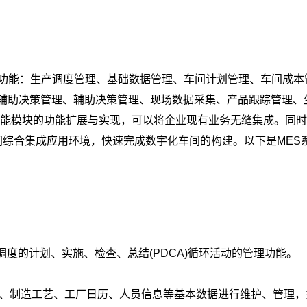
本功能：生产调度管理、基础数据管理、车间计划管理、车间成本
辅助决策管理、辅助决策管理、现场数据采集、产品跟踪管理、
功能模块的功能扩展与实现，可以将企业现有业务无缝集成。同时
间综合集成应用环境，快速完成数宇化车间的构建。以下是MES
调度的计划、实施、检查、总结(PDCA)循环活动的管理功能。
据、制造工艺、工厂日历、人员信息等基本数据进行维护、管理，