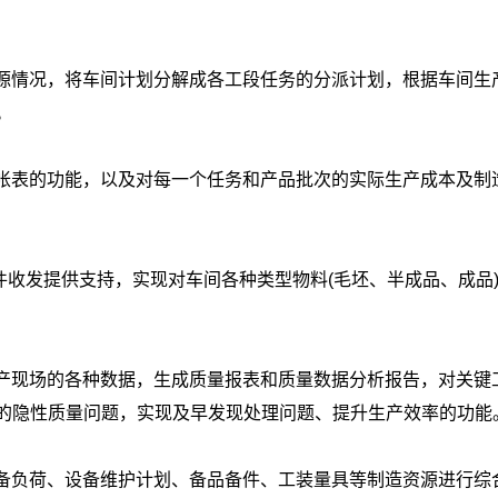
资源情况，将车间计划分解成各工段任务的分派计划，根据车间生
。
及帐表的功能，以及对每一个任务和产品批次的实际生产成本及制
收发提供支持，实现对车间各种类型物料(毛坯、半成品、成品
生产现场的各种数据，生成质量报表和质量数据分析报告，对关键
的隐性质量问题，实现及早发现处理问题、提升生产效率的功能
设备负荷、设备维护计划、备品备件、工装量具等制造资源进行综