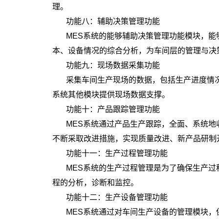
理。
功能八：辅助决策管理功能
MES系统的能够辅助决策管理功能模块，
本、设备情况的综合分析，为车间层的管理与决
功能九：现场数据采集功能
采集车间生产现场的数据，包括生产进度情
系统其他模块提供现场数据支撑。
功能十：产品跟踪管理功能
MES系统通过产品生产跟踪，全面、系统
不断采取改进措施，实现质量改进、新产品研制
功能十一：生产过程管理功能
MES系统的生产过程管理是为了确保生产
程的分析，诊断和监控。
功能十二：生产设备管理功能
MES系统通过对车间生产设备的管理模块