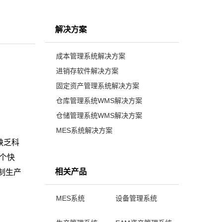
解决方案
成本管理系统解决方案
进销存软件解决方案
固定资产管理系统解决方案
仓库管理系统WMS解决方案
仓储管理系统WMS解决方案
MES系统解决方案
缺乏科
个快
相关产品
制生产
MES系统
设备管理系统