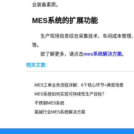
业装备素质。
MES系统的扩展功能
生产现场信息综合采集技术、车间成本管理、
等。
欲了解更多，请点击
mes系统解决方案
。
相关文章:
MES工单业务流程详解：6个核心环节+典型场景
MES系统如何实现可持续性生产目标？
不锈钢MES系统
氯碱行业MES系统解决方案