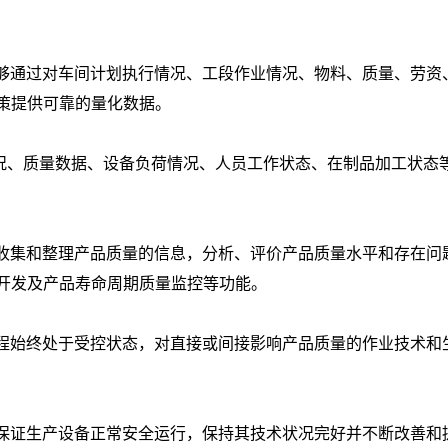
能够通过对车间计划执行情况、工段作业情况、物料、质量、劳资
策提供可靠的量化数据。
况、质量数据、设备负荷情况、人员工作状态、在制品加工状态
地收集和整理产品质量的信息，分析、评价产品质量水平和存在问
开发及产品寿命周期质量监控等功能。
过程始终处于受控状态，对直接或间接影响产品质量的作业技术和
，保证生产设备正常安全运行，保持其技术状况完好并不断改善和