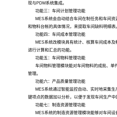
现与PDM系统集成。
功能三：车间计划管理功能
MES系统会自动结合车间在制任务和车间
和物料台帐的具体情况，来提取车间缺料明细表
功能四：车间成本管理功能
MES系统改模块具有统计、核算车间成本
进行计算和汇总的功能。
功能五：车间物料管理功能
车间物料管理模块能对车间物料的成批、单件
管理。
功能六：产品质量管理功能
MES系统通过智能监控自动、实时地采集
键项点的数据加以分析，以便于发现车间生产中
功能七：制造资源管理功能
MES系统的制造资源管理模块能够对车间