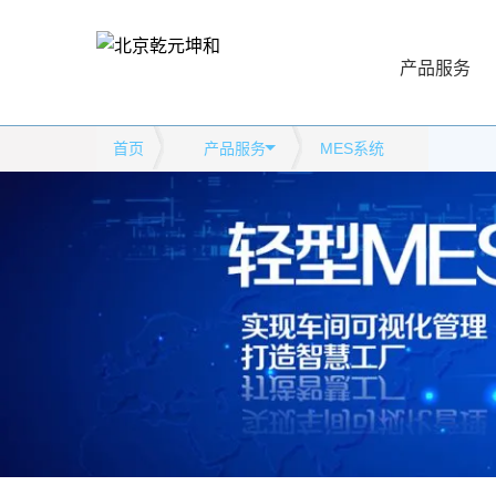
产品服务
首页
产品服务
MES系统