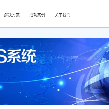
解决方案
成功案例
关于我们