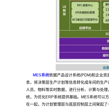
MES系统
依据产品设计系统(PDM)和企业
息，将决策层生产计划等信息转化成车间的生产
人员、物料等实时数据，进行分析、计算与处理
统，为优化ERP系统提供基础。MES系统可以
在一起，为计划管理层与底层控制层之间架起了