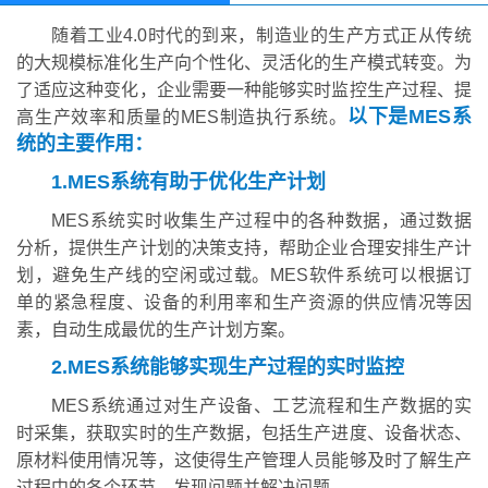
随着工业4.0时代的到来，制造业的生产方式正从传统
的大规模标准化生产向个性化、灵活化的生产模式转变。为
了适应这种变化，企业需要一种能够实时监控生产过程、提
以下是MES系
高生产效率和质量的MES制造执行系统。
统的主要作用：
1.MES系统有助于优化生产计划
MES系统实时收集生产过程中的各种数据，通过数据
分析，提供生产计划的决策支持，帮助企业合理安排生产计
划，避免生产线的空闲或过载。MES软件系统可以根据订
单的紧急程度、设备的利用率和生产资源的供应情况等因
素，自动生成最优的生产计划方案。
2.MES系统能够实现生产过程的实时监控
MES系统通过对生产设备、工艺流程和生产数据的实
时采集，获取实时的生产数据，包括生产进度、设备状态、
原材料使用情况等，这使得生产管理人员能够及时了解生产
过程中的各个环节，发现问题并解决问题。