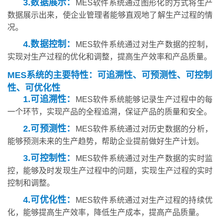
3.数据展示：
MES软件系统通过图形化的方式将生产
数据展示出来，使企业管理者能够直观地了解生产过程的情
况。
4.数据控制：
MES软件系统通过对生产数据的控制，
实现对生产过程的优化和调整，提高生产效率和产品质量。
MES系统的主要特性：可追溯性、可预测性、可控制
性、可优化性
1.可追溯性：
MES软件系统能够记录生产过程中的每
一个环节，实现产品的全程追溯，保证产品的质量和安全。
2.可预测性：
MES软件系统通过对历史数据的分析，
能够预测未来的生产趋势，帮助企业提前做好生产计划。
3.可控制性：
MES软件系统通过对生产数据的实时监
控，能够及时发现生产过程中的问题，实现生产过程的实时
控制和调整。
4.可优化性：
MES软件系统通过对生产过程的持续优
化，能够提高生产效率，降低生产成本，提高产品质量。