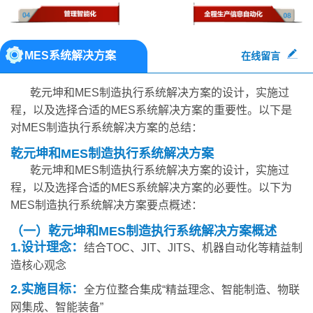
MES系统解决方案
在线留言
乾元坤和MES制造执行系统解决方案的设计，实施过
程，以及选择合适的MES系统解决方案的重要性。以下是
对MES制造执行系统解决方案的总结：
乾元坤和MES制造执行系统解决方案
乾元坤和MES制造执行系统解决方案的设计，实施过
程，以及选择合适的MES系统解决方案的必要性。以下为
MES制造执行系统解决方案要点概述：
（一）乾元坤和MES制造执行系统解决方案概述
1.设计理念：
结合TOC、JIT、JITS、机器自动化等精益制
造核心观念
2.实施目标：
全方位整合集成“精益理念、智能制造、物联
网集成、智能装备”