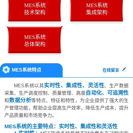
MES系统
MES系统
技术架构
集成架构
MES系统
总体架构
MES系统特点
在线留言
实时性、集成性、灵活性
MES系统以其
、生产数据
自动化、可追溯性
采集、生产调度控制、质量管理、高度
数据分析
和
等特点、特征和特性，为企业提供了强大的生
产管理功能，帮助企业提高生产效率，降低生产成本，提升
产品质量和市场竞争力。
MES系统的主要特点：实时性、集成性和灵活性