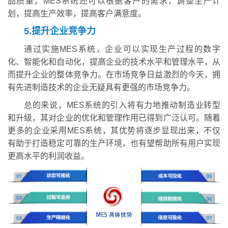
品质量，MES系统还可以根据客户的需求，调整生产计
划，提高生产效率，提高客户满意度。
5.提升企业竞争力
通过实施MES系统，企业可以实现生产过程的数字
化、智能化和自动化，提高企业的技术水平和管理水平，从
而提升企业的整体竞争力。在市场竞争日益激烈的今天，拥
有先进制造技术的企业无疑具有更强的市场竞争力。
总的来说，MES系统的引入将有力地推动制造业转型
和升级，其对企业的优化和管理作用已得到广泛认可。随着
更多的企业采用MES系统，其优势将逐步显现出来，不仅
有助于打造稳定可靠的生产环境，也有望帮助所有用户实现
更高水平的利润收益。