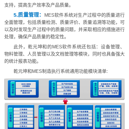
支持，提高生产效率及产品质量。
5.质量管理：
MES软件系统对生产过程中的质量进行
全面管理，包括质量检测、质量评价、质量追溯等功能，可
以及时发现生产过程中的质量问题，并采取相应的措施进行
处理，确保产品质量的稳定性。
此外，乾元坤和的MES软件系统还包括：设备管理、
物料管理、人员管理以及文档管理等模块，同时也具备强大
的统计报表功能。
乾元坤和MES制造执行系统通用功能模块清单: