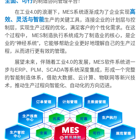
全面、可行
的制造协同管理平台！
高
在工业4.0的浪潮下，MES系统逐渐成为了企业实现
效、灵活与智能
生产的关键工具，连接企业的计划层与控
制层，实现生产过程的优化，满足客户的个性化需求。在这
个过程中， MES制造执行系统成为了制造业的核心，是企
业的“神经系统”，它能够帮助企业更好地理解自己的生产过
程，从而进行更有效的管理。
展望未来，伴随着工业4.0的发展，MES软件系统进一
步与ERP、PLM、SCADA等系统深度集成，形成一个完整
的智能制造体系，借助大数据、云计算、物联网等新兴技
术，推动生产过程向智能化、自动化的方向迈进。