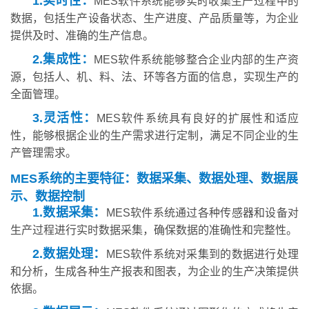
1.实时性：
MES软件系统能够实时收集生产过程中的
数据，包括生产设备状态、生产进度、产品质量等，为企业
提供及时、准确的生产信息。
2.集成性：
MES软件系统能够整合企业内部的生产资
源，包括人、机、料、法、环等各方面的信息，实现生产的
全面管理。
3.灵活性：
MES软件系统具有良好的扩展性和适应
性，能够根据企业的生产需求进行定制，满足不同企业的生
产管理需求。
MES系统的主要特征：数据采集、数据处理、数据展
示、数据控制
1.数据采集：
MES软件系统通过各种传感器和设备对
生产过程进行实时数据采集，确保数据的准确性和完整性。
2.数据处理：
MES软件系统对采集到的数据进行处理
和分析，生成各种生产报表和图表，为企业的生产决策提供
依据。