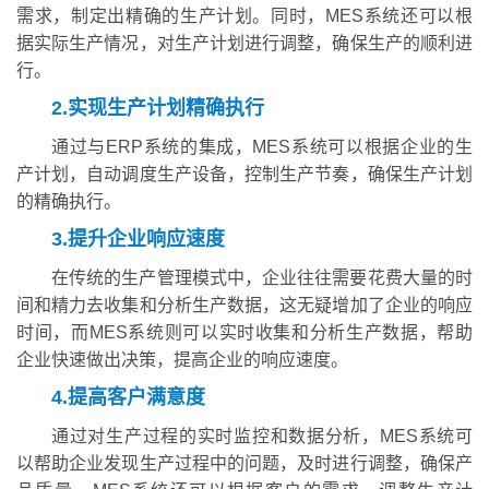
需求，制定出精确的生产计划。同时，MES系统还可以根
据实际生产情况，对生产计划进行调整，确保生产的顺利进
行。
2.实现生产计划精确执行
通过与ERP系统的集成，MES系统可以根据企业的生
产计划，自动调度生产设备，控制生产节奏，确保生产计划
的精确执行。
3.提升企业响应速度
在传统的生产管理模式中，企业往往需要花费大量的时
间和精力去收集和分析生产数据，这无疑增加了企业的响应
时间，而MES系统则可以实时收集和分析生产数据，帮助
企业快速做出决策，提高企业的响应速度。
4.提高客户满意度
通过对生产过程的实时监控和数据分析，MES系统可
以帮助企业发现生产过程中的问题，及时进行调整，确保产