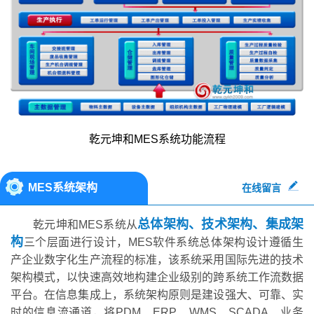
乾元坤和MES系统功能流程
MES系统架构
在线留言
总体架构、技术架构、集成架
乾元坤和MES系统从
构
三个层面进行设计，MES软件系统总体架构设计遵循生
产企业数字化生产流程的标准，该系统采用国际先进的技术
架构模式，以快速高效地构建企业级别的跨系统工作流数据
平台。在信息集成上，系统架构原则是建设强大、可靠、实
时的信息流通道，将PDM、ERP、WMS、SCADA、业务