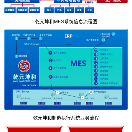
乾元坤和MES系统信息流程图
乾元坤和制造执行系统业务流程