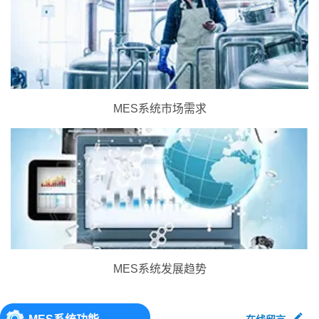
MES系统市场需求
MES系统发展趋势