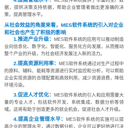
MES软件系统提供了丰富的生产数
据，提供决策支持依据，帮助企业管理者做出更准确的决
策，提高管理水平。
从社会效益的角度来看，MES软件系统的引入对企业
和社会也产生了积极的影响
1.推进产业升级：
MES软件系统的应用可以推动制造
业向信息化、数字化、智能化、服务化方向发展，从而推动
整个产业的升级，为社会经济发展注入新的活力。
2.提高资源利用率：
MES软件系统通过对生产过程中
的原料、辅料、能耗等资源进行实时监控和分析，可以帮助
企业实现资源的合理配置和高效利用，减少资源浪费，降低
环境污染。
3.促进人才优化：
MES软件系统的引入和应用需要大
量的专业人才，包括软件开发、系统集成、数据分析等领
域。这将有助于创造更多的就业机会，促进社会人才升级。
4.提高企业管理水平：
MES软件系统的实施可以提
高企业的管理水平，通过数据分析，企业可以更好地进行决