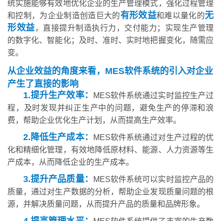
统实施能够有效地优化企业的生产管理模式，强化过程管理
有形效益
无
和控制，为企业制造创造巨大的
和难以量化的
形效益
，直接提升制造执行力，交付能力；实现生产管理
的数字化、智能化；及时、准时、实时地把握变化，随需应
变。
从企业效益的角度来看，MES软件系统的引入对企业
产生了直接的影响
1.提升生产效率：
MES软件系统通过实时监控生产过
程，及时发现并纠正生产中的问题，避免生产的停滞和浪
费，帮助企业优化生产计划，从而提高生产效率。
2.降低生产成本：
MES软件系统通过对生产过程的优
化和精细化管理，有效地降低原材料、能源、人力资源等生
产成本，从而降低企业的生产成本。
3.提升产品质量：
MES软件系统可以实时监控产品的
质量，通过对生产数据的分析，帮助企业发现质量问题的根
源，并解决质量问题，从而提升产品的质量和品牌形象。
4.提高管理水平：