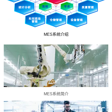
MES系统介绍
MES系统简介