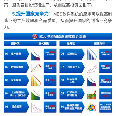
策，避免盲目投资和生产，从而提高投资回报率。
5.提升国家竞争力：
MES软件系统的应用可以提高制
造业的生产效率和产品质量，从而提升国家的制造业竞争
力。