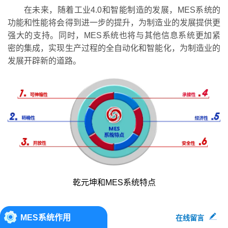
在未来，随着工业4.0和智能制造的发展，MES系统的
功能和性能将会得到进一步的提升，为制造业的发展提供更
强大的支持。同时，MES系统也将与其他信息系统更加紧
密的集成，实现生产过程的全自动化和智能化，为制造业的
发展开辟新的道路。
乾元坤和MES系统特点
MES系统作用
在线留言