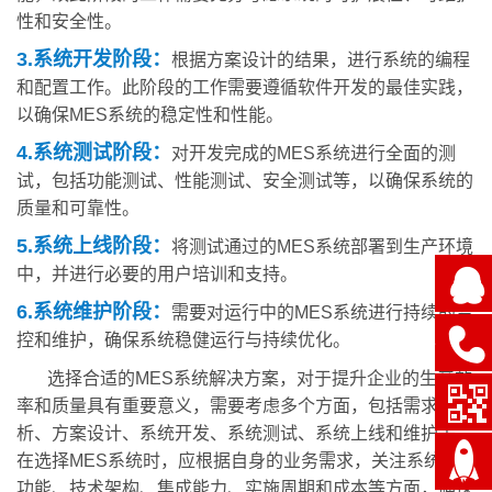
性和安全性。
3.系统开发阶段：
根据方案设计的结果，进行系统的编程
和配置工作。此阶段的工作需要遵循软件开发的最佳实践，
以确保MES系统的稳定性和性能。
4.系统测试阶段：
对开发完成的MES系统进行全面的测
试，包括功能测试、性能测试、安全测试等，以确保系统的
质量和可靠性。
5.系统上线阶段：
将测试通过的MES系统部署到生产环境
中，并进行必要的用户培训和支持。
6.系统维护阶段：
需要对运行中的MES系统进行持续的监
控和维护，确保系统稳健运行与持续优化。
选择合适的MES系统解决方案，对于提升企业的生产效
率和质量具有重要意义，需要考虑多个方面，包括需求分
析、方案设计、系统开发、系统测试、系统上线和维护等。
在选择MES系统时，应根据自身的业务需求，关注系统的
功能、技术架构、集成能力、实施周期和成本等方面，确保