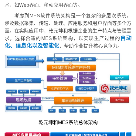
术，如Web界面、移动应用界面等。
考虑到MES软件系统架构是一个复杂的多层次系统，
涉及数据采集、传输、处理、应用服务和用户界面等多个方
面。在实际应用中，乾元坤和根据企业的生产特点与管理需
自动
求，选择合适的MES系统架构，以实现生产过程的
化、信息化以及智能化
，帮助企业提升核心竞争力。
乾元坤和MES系统总体架构