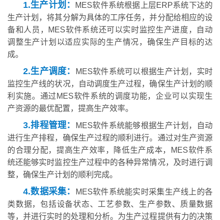
1.生产计划：
MES软件系统根据上层ERP系统下达的
生产计划，将其分解为具体的工序任务，并分配给相应的设
备和人员，MES软件系统还可以实时监控生产进度，自动
调整生产计划以适应实际的生产情况，确保生产目标的达
成。
2.生产调度：
MES软件系统可以根据生产计划，实时
监控生产线的状况，自动调度生产过程，确保生产计划的顺
利实施。通过MES软件系统的调度功能，企业可以实现生
产资源的最优配置，提高生产效率。
3.排程管理：
MES软件系统能够根据生产计划，自动
进行生产排程，确保生产过程的顺利进行。通过对生产资源
的合理分配，提高生产效率，降低生产成本，MES软件系
统还能够实时监控生产过程中的各种异常情况，及时进行调
整，确保生产计划的顺利完成。
4.数据采集：
MES软件系统能实时采集生产线上的各
类数据，包括设备状态、工艺参数、生产参数、质量数据
等，并进行实时的处理和分析。为生产过程提供有力的决策