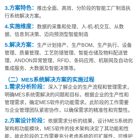
3.方案特色：
推出全面、高效、分阶段的智能工厂制造执
行系统解决方案。
4.实施维度：
数据的采集和处理、人-机-机交互、从数
据、信息到决策、迈向预测型智能制造
5.解决方案：
生产计划排产、生产BOM、生产执行、设备
管理、质量管理、工艺防错管理、智能仓储及物料配送管
理、ANDON异常管理、RFID、条码应用、机联网及自动化
集成服务、大数据及智能决策等。
（二）MES系统解决方案的实施过程
1.需求分析阶段：
深入了解企业的生产流程和管理需求，
明确MES系统需解决的问题和目标，根据企业的生产性和
管理需求，确定MES软件的功能需求。此阶段的工作需要
与企业管理团队紧密协作，以确保需求的精准性和完整性。
2.方案设计阶段：
依据需求分析的结果，设计MES系统的
架构和功能模块，MES软件的技术架构决定了其功能和性
能，故此阶段的工作需要充分考虑系统的可扩展性、可维护