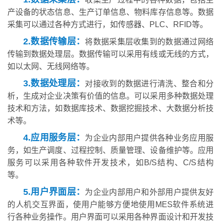
产设备的状态信息、生产订单信息、物料库存信息等。数据
采集可以通过各种方式进行，如传感器、PLC、RFID等。
2.数据传输层：
将数据采集层收集到的数据通过网络
传输到数据处理层。数据传输可以采用有线或无线的方式，
如以太网、无线网络等。
3.数据处理层：
对接收到的数据进行清洗、整合和分
析，生成对企业决策有价值的信息。可以采用多种数据处理
技术和方法，如数据库技术、数据挖掘技术、大数据分析技
术等。
4.应用服务层：
为企业内部用户提供各种业务应用服
务，如生产调度、过程控制、质量管理、设备维护等。应用
服务可以采用各种软件开发技术，如B/S结构、C/S结构
等。
5.用户界面层：
为企业内部用户和外部用户提供友好
的人机交互界面，使用户能够方便地使用MES软件系统进
行各种业务操作。用户界面可以采用各种界面设计和开发技