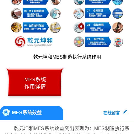
乾元坤和MES制造执行系统作用
MES系统
作用详情
MES系统效益
在线留言
乾元坤和MES系统效益突出表现为：MES制造执行系