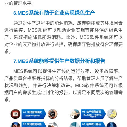
业的管理水平。
6.MES系统有助于企业实现绿色生产
通过对生产过程中的能源消耗、废弃物排放等环境因素
进行监控，MES系统可以帮助企业实现节能环保的绿色生
产，采取措施降低能源消耗。此外，MES软件系统还可以
对企业的废弃物排放进行监控，确保废弃物排放符合环保要
求。
7.MES系统能够提供生产数据分析和报告
MES系统可以提供生产线的运行效率、设备故障率、
产品质量合格率等指标的分析结果，帮助管理人员了解生产
状况和趋势，并进行决策和改进。MES软件系统还可以根
据用户的需求生成定制化的报告，以满足不同层次的管理需
求。