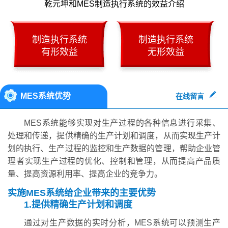
乾元坤和MES制造执行系统的效益介绍
制造执行系统
制造执行系统
有形效益
无形效益
MES系统优势
在线留言
MES系统能够实现对生产过程的各种信息进行采集、
处理和传递，提供精确的生产计划和调度，从而实现生产计
划的执行、生产过程的监控和生产数据的管理，帮助企业管
理者实现生产过程的优化、控制和管理，从而提高产品质
量、提高资源利用率、提高企业的竞争力。
实施MES系统给企业带来的主要优势
1.提供精确生产计划和调度
通过对生产数据的实时分析，MES系统可以预测生产