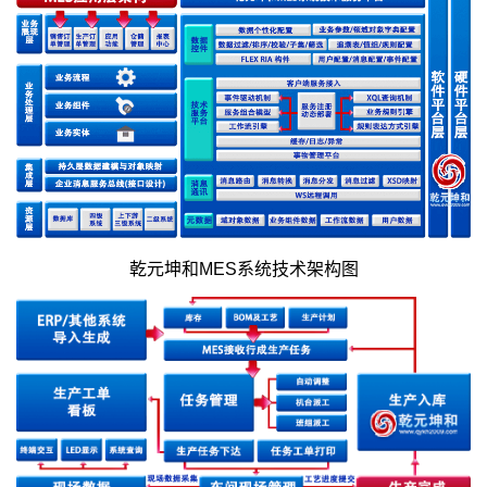
乾元坤和MES系统技术架构图