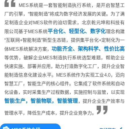
MES系统是一套智能制造执行系统，是开启智慧工
厂的引擎，“智能制造”将成为数字经济发展的关键。为了满
足制造企业对MES软件的迫切需求，北京乾元坤和科技有
平台化、轻型化、数字化
限公司基于MES系统
理念构建
“互联网+智能制造”新型生态链，提供集平台化+定制化为一
功能齐全、架构科学、性价比高
体MES系统解决方案，
等优势，破解企业MES制造执行系统选型难题，帮助企业
快速实施、部署并应用，助力打造数字化工厂，提升企业智
能制造信息化建设水平。MES系统作为实现工业4.0，迈向
智慧工厂，智能生产的核心组件。它集成了软件系统和自动
化设备，实时采集生产过程数据，实施控制与监管，以实现
智能生产，智能物联，智能管理
，提升企业生产效率与
管理水平，降低生产成本，提升企业竞争力。