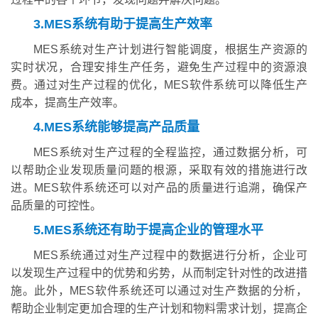
3.MES系统有助于提高生产效率
MES系统对生产计划进行智能调度，根据生产资源的
实时状况，合理安排生产任务，避免生产过程中的资源浪
费。通过对生产过程的优化，MES软件系统可以降低生产
成本，提高生产效率。
4.MES系统能够提高产品质量
MES系统对生产过程的全程监控，通过数据分析，可
以帮助企业发现质量问题的根源，采取有效的措施进行改
进。MES软件系统还可以对产品的质量进行追溯，确保产
品质量的可控性。
5.MES系统还有助于提高企业的管理水平
MES系统通过对生产过程中的数据进行分析，企业可
以发现生产过程中的优势和劣势，从而制定针对性的改进措
施。此外，MES软件系统还可以通过对生产数据的分析，
帮助企业制定更加合理的生产计划和物料需求计划，提高企