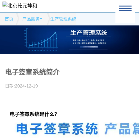
首页
产品服务
生产管理系统
电子签章系统简介
日期:2024-12-19
电子签章系统是什么？