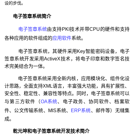
设的步伐。
电子签章系统简介
电子签章系统
由支持PKI技术并带CPU的硬件和支持
各种应用的软件组成的
应用软件
系统。
电子签章系统，其硬件采用Key智能密码设备，电子
签章系统开发采用ActiveX技术，将电子印章和数字签名技
术完美结合为一体。
电子签章系统采用全新内核，应用模块化、组件化设
计思路，全面支持XML语言，丰富强大功能，具有扩展性、
安全性、稳定性、兼容性等特点。同时，电子签章系统可以
与第三方软件（
OA系统
、电子政务、协同软件、档案软
件、公文传输系统、MIS系统、
ERP系统
、邮件等）无缝集
成。
乾元坤和电子签章系统开发技术简介