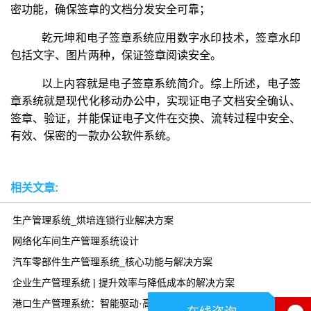
密功能，确保签章的文档分发安全可靠；
乾元坤和电子签章系统应用数字水印技术，签章水印
包括文字、图片两种，保证签章阅读安全。
以上内容就是电子签章系统简介。综上所述，电子签
章系统就是现代化移动办公中，实现证电子文档安全确认、
签章、验证，并能保证电子文件在交换、流转过程中安全、
有效、保密的一款办公软件系统。
相关文章:
生产管理系统_烘培连锁行业解决方案
网络化车间生产管理系统设计
汽车零部件生产管理系统_核心功能与解决方案
企业生产管理系统 | 提升效率与降低成本的解决方案
港口生产管理系统：智能驱动·高效协同