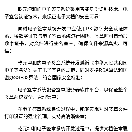
乾元坤和的电子签章系统采用智能身份识别技术、电
子签名认证技术，来保证电子文档的安全可靠；
同时电子签章系统开发中应使用PKI数字安全认证体
系，将数字证书与电子签章系统进行困绑，签章时可自动加
数字证书，对文件进行签名盖章，确保文件来源真实、可
信；
乾元坤和的电子签章系统开发遵循《中华人民共和国
电子签名法》关于电子签名的规范，同时支持RSA算法和国
密办SSF33算法，符合国家安全标准；
电子签章系统配备签章服务器软件平台，以保证整个
签章系统安全、管理集中；
在电子签章系统建设过程中，能够实现对对签章文件
打印设置的强化管理，支持高清晰签章；
乾元坤和电子签章系统开发过程中，提供文档签章脱