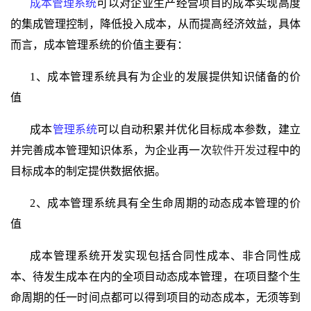
成本管理系统
可以对企业生产经营项目的成本实现高度
的集成管理控制，降低投入成本，从而提高经济效益，具体
而言，成本管理系统的价值主要有：
1、成本管理系统具有为企业的发展提供知识储备的价
值
成本
管理系统
可以自动积累并优化目标成本参数，建立
并完善成本管理知识体系，为企业再一次
软件开发
过程中的
目标成本的制定提供数据依据。
2、
成本管理系统具
有全生命周期的动态成本管理的价
值
成本管理系统开发实现包括合同性成本、非合同性成
本、待发生成本在内的全项目动态成本管理，在项目整个生
命周期的任一时间点都可以得到项目的动态成本，无须等到