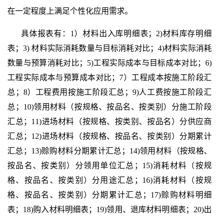
在一定程度上满足个性化应用需求。
具体报表有：1）材料出入库明细表；2)材料库存明细
表；3) 材料实际消耗数量与目标消耗对比；4)材料实际消耗
数量与预算消耗对比；5)工程实际成本与目标成本对比；6)
工程实际成本与预算成本对比；7）工程成本按施工阶段汇
总；8）工程费用按施工阶段汇总；9)人工费按施工阶段汇
总；10)领用材料（按规格、按品名、按类别）分施工阶段
汇总；11)进场材料（按规格、按类别、按品名）分供应商
汇总；12)进场材料（按规格、按品名、按类别）分期累计
汇总；13)赊购材料分期累计汇总；14)领用材料（按规格、
按品名、按类别）分领用单位汇总；15)消耗材料（按规
格、按品名、按类别）分用途汇总；16)消耗材料（按规
格、按品名、按类别）分期累计汇总；17)赊购材料明细
表；18)购入材料明细表；19)领用、退库材料明细表；20)出