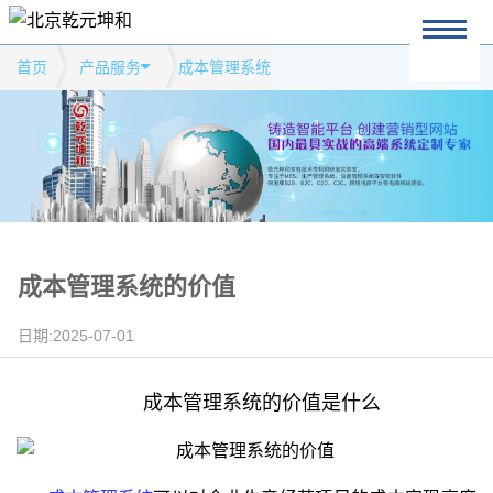
首页
产品服务
成本管理系统
成本管理系统的价值
日期:2025-07-01
成本管理系统的价值是什么