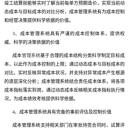
竣工结算就能够实时了解当前每单方预期造价，实现当前动
态成本与目标成本的对比分析，成本管理系统有为成本控制
和经营决策提供科学依据的价值。
3、
成本管理系统具
有严谨的成本控制体系，提供权
威、科学的决策依据的价值
成本
管理系统
基于合理的成本结构分类科学制定目标成
本，以此作为成本控制的上限；通过动态成本与目标成本的
对比，实时反映异常成本状况，并支持对异常成本产生根源
的逐层深化分析；成本管理系统结合责任成本体系，将各项
成本指标落实到岗，通过动态成本反映相关成本指标执行情
况，为成本绩效考核提供科学依据。
4、
成本管理系统具有
完备的事前评估及控制价值
成本管理系统支持相关部门在审批待签合同时，试算评