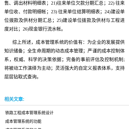
售、调出材料明细表；21)往来单位欠款分期汇总；22) 往来
单位收、付款明细帐；23) 往来单位结算明细表；24)建设单
位拨款及供材分期汇总；25)建设单位拨款及供材与工程进
度对比；26)现金银行流水帐。
综上所述，成本管理系统的价值有：为企业的发展提供
知识储备；全生命周期的动态成本管理；严谨的成本控制体
系，权威、科学的决策依据；完备的事前评估及控制机制;
将被动工作演绎为主动；灵活强大的自定义报表体系，支持
层层钻取式查询。
相关文章:
铁路工程成本管理系统设计
成本管理系统的功能