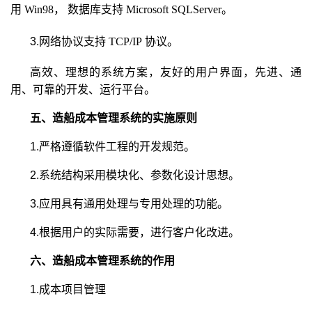
用
Win98
， 数据库支持
Microsoft SQLServer
。
3.网络协议支持
TCP/IP
协议。
高效、理想的系统方案，友好的用户界面，先进、通
用、可靠的开发、运行平台。
五、造船成本管理系统的实施原则
1.严格遵循软件工程的开发规范。
2.系统结构采用模块化、参数化设计思想。
3.应用具有通用处理与专用处理的功能。
4.根据用户的实际需要，进行客户化改进。
六、造船成本管理系统的作用
1.成本项目管理