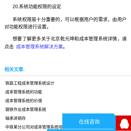
20.
系统功能权限的设定
系统权限是十分重要的，可以根据用户的需求，由用户
对功能权限进行设置。
想要了解更多关于北京乾元坤和成本管理系统详情，请
点击
成本管理系统解决方案
。
相关文章:
铁路工程成本管理系统设计
成本管理系统的功能
成本管理系统的价值
钢铁作业成本管理系统
轴承进销存
在线咨询
中铁某分公司对成本管理系统培训