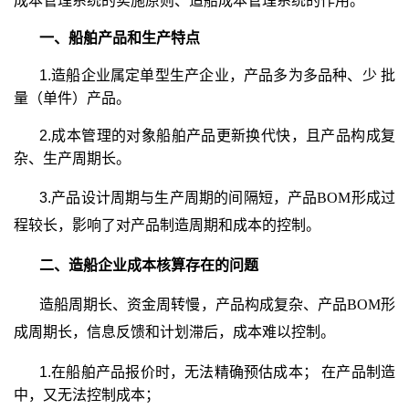
成本管理系统的实施原则、造船成本管理系统的作用。
一、船舶产品和生产特点
1.造船企业属定单型生产企业，产品多为多品种、少 批
量（单件）产品。
2.成本管理的对象船舶产品更新换代快，且产品构成复
杂、生产周期长。
3.产品设计周期与生产周期的间隔短，产品
BOM
形成过
程较长，影响了对产品制造周期和成本的控制。
二、造船企业成本核算存在的问题
造船周期长、资金周转慢，产品构成复杂、产品
BOM
形
成周期长，信息反馈和计划滞后，成本难以控制。
1.在船舶产品报价时，无法精确预估成本； 在产品制造
中，又无法控制成本；