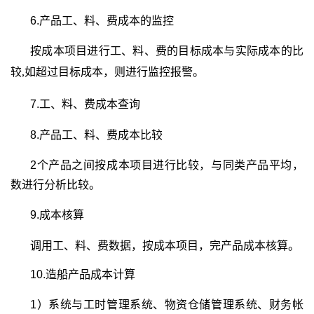
6.产品工、料、费成本的监控
按成本项目进行工、料、费的目标成本与实际成本的比
较,
如超过目标成本，则进行监控报警。
7.
工、料、费成本查询
8.产品工、料、费成本比较
2
个产品之间按成本项目进行比较，
与同类产品平均，
数进行分析比较。
9.
成本核算
调用工、料、费数据，按成本项目，完产品成本核算。
10.造船产品成本计算
1）
系统与工时管理系统、物资仓储管理系统、财务帐