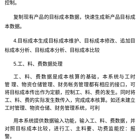
控制。
复制现有产品的目标成本数据，快速生成新产品目标成
本数据。
4.
目标成本生成目标成本维护、
目标成本修改、追加目
标成本分析、
目标成本分析、
目标成本比较
5.工、料、费数据处理
工、料、费数据是成本核算的基础，本系统与工时
管 理、物资仓储管理、财务帐务管理都有相应的接口，可
将目标成本传出作为定额，控制工、料、费的发生。同时将
工、料、费的实际发生数传入，完成成本核算。如还未建立
工时管理、物资仓储、财务管理系统，可利
用本系统提供数据输入功能，输入工、料、费数据，并
对照目标成本比较，进行工、主料要、功费监能控：报
警。