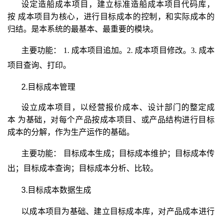
设定造船成本项目，建立标准造船成本项目代码库，
按 成本项目为核心，进行目标成本的控制，和实际成本的
归结。是本系统的最基本、最重要的模块。
主要功能：
1.
成本项目追加。
2.
成本项目修改。
3.
成本
项目查询、打印。
2.目标成本管理
设立成本项目，以经营报价成本、设计部门的整定成
本 为基础，对每个产品按成本项目、或产品结构进行目标
成本的分解，作为生产运作的基础。
主要功能：
目标成本生成；
目标成本维护；
目标成本传
出；
目标成本查询；
目标成本分析、比较。
3.目标成本数据生成
以成本项目为基础、建立目标成本库，对产品成本进行