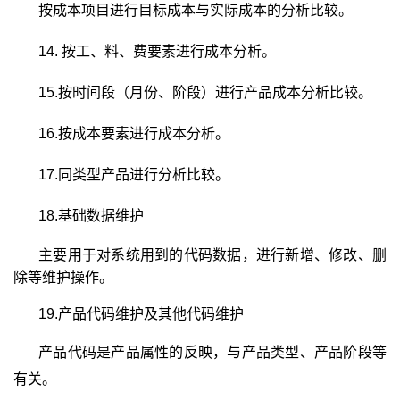
按成本项目进行目标成本与实际成本的分析比较。
14.
按工、料、费要素进行成本分析。
15.
按时间段（月份、阶段）进行产品成本分析比较。
16.
按成本要素进行成本分析。
17.
同类型产品进行分析比较。
18.
基础数据维护
主要用于对系统用到的代码数据，进行新增、修改、删
除等维护操作。
19.产品代码维护及其他代码维护
产品代码是产品属性的反映，与产品类型、产品阶段等
有关。