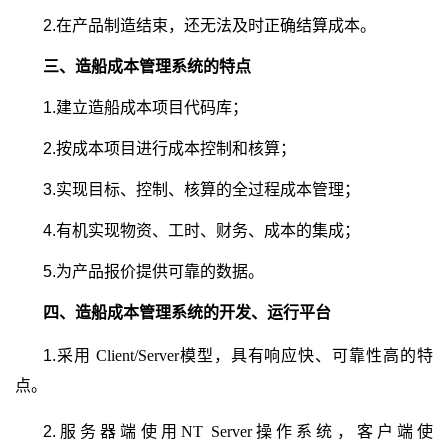
2.在产品制造结束，还无法及时正确结算成本。
三、造船成本管理系统的特点
1.建立造船成本项目代码库；
2.按成本项目进行成本控制和核算；
3.实现目标、控制、核算的全过程成本管理；
4.有机实现物资、工时、财务、成本的集成；
5.为产品报价提供可靠的数据。
四、造船成本管理系统的开发、运行平台
1.采用
Client/Server
模型，具有响应快、可靠性高的特
点。
2.服务器端使用
NT Server
操作系统，客户端使