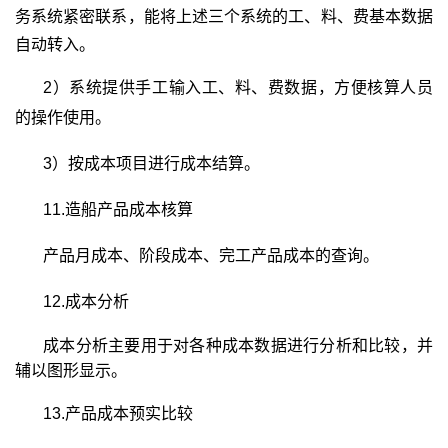
务系统紧密联
系，能将上述三个系统的工、料、费基本数据
自动转入。
2）
系统提供手工输入工、料、费数据，方便核算人员
的操作使用。
3）
按成本项目进
行成本结算。
11.
造船产品成本核算
产品月成本、阶段成本、完工产品成本的查询。
12.
成本分析
成本分析主要用于对各种成本数据进行分析和比较，并
辅以图形显示。
13.
产品成本预实比较