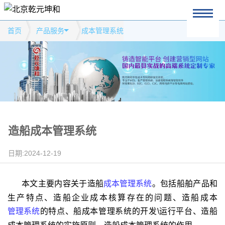
首页
产品服务
成本管理系统
造船成本管理系统
日期:2024-12-19
本文主要内容关于造船
成本管理系统
。包括船舶产品和
生产特点、造船企业成本核算存在的问题、造船成本
管理系统
的特点、船成本管理系统的开发\运行平台、造船