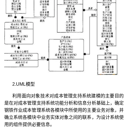
2.UML模型
利用面向对象技术对成本管理支持系统建模的主要目的
是在对成本管理支持系统功能分析和信息分析基础上，确定
钢铁作业成本管理系统各模块中所使用的主要业务对象，并
确立系统各模块中业务实体对象之间的联系，为设计系统使
用的组件提供必要信息。