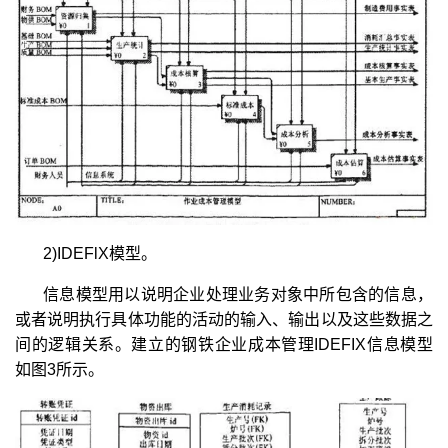
2)IDEFlX模型。
信息模型用以说明企业处理业务对象中所包含的信息，
或者说明执行具体功能的活动的输入、输出以及这些数据之
间的逻辑关系。建立的钢铁企业成本管理IDEFIX信息模型
如图3所示。