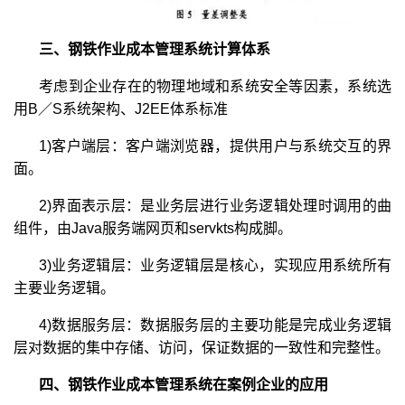
三、钢铁作业成本管理系统计算体系
考虑到企业存在的物理地域和系统安全等因素，系统选
用B／S系统架构、J2EE体系标准
1)客户端层：客户端浏览器，提供用户与系统交互的界
面。
2)界面表示层：是业务层进行业务逻辑处理时调用的曲
组件，由Java服务端网页和servkts构成脚。
3)业务逻辑层：业务逻辑层是核心，实现应用系统所有
主要业务逻辑。
4)数据服务层：数据服务层的主要功能是完成业务逻辑
层对数据的集中存储、访问，保证数据的一致性和完整性。
四、钢铁作业成本管理系统在案例企业的应用