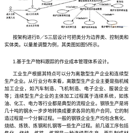
按架构进行B／S三层设计可把类分为边界类、控制类和
实体类。以量差调整为例，其类图如图5所示。
1.基于生产物料跟踪的作业成本管理体系设计。
工业生产根据其特点可以分为离散型生产企业和连续型
生产企业。从行业分布来看，离散型生产企业主要是指机械
加工企业，如汽车制造、飞机制造、电子企业、服装企业
等；连续型生产企业的主体加工过程属于连续系统，如炼
油、化工、电力等行业都是典型的流程企业。钢铁生产是将
几十吨的钢水一步步地转换成要求各异的用户合同，它的制
造过程是一个分解过程。一般的钢铁企业生产均包含焦化、
烧结、炼铁、炼钢和扎钢等一些生产过程。前几道工序包括