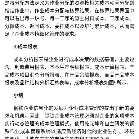
是将分配方法定义为作业分配的资源按相关成本动因分配到
指定作业中，作业成本分配与核算结果。在核算结果界面中
可以看出每一炉号、每一工序的原主材料成本、工序成本、
分摊成本、返回成本、委托成本以及炉号累计成本，从而满
足了企业成本精细化管理的要求。
3)成本报表
成本分析报表是企业进行成本决策的数据基础，主要包
含：制造费用报表、基本生产明细报表、成本计算报表、产
品成本项目汇总分析报表、在产品余额报表、商品产品成本
报表及品种结构分析汇总表等，成本分析报表如图9所示。
小结
钢铁企业信息化的发展为企业成本管理的提出了新的要
求和机遇。因此，钢铁企业成本管理必须对企业的各项成本
实行动态管理的成本管理模式，使用乾元坤和自主研发的钢
铁作业成本管理系统以适应新经济时代的企业生存 、环境