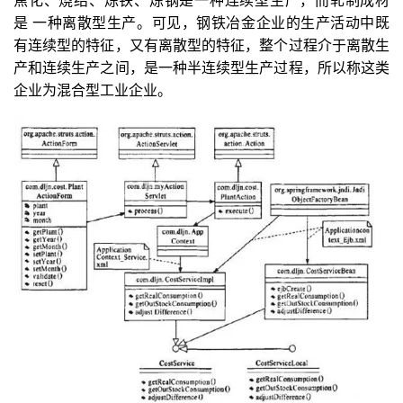
焦化、烧结、炼铁、炼钢是一种连续型生产，而轧制成材
是 一种离散型生产。可见，钢铁冶金企业的生产活动中既
有连续型的特征，又有离散型的特征，整个过程介于离散生
产和连续生产之间，是一种半连续型生产过程，所以称这类
企业为混合型工业企业。