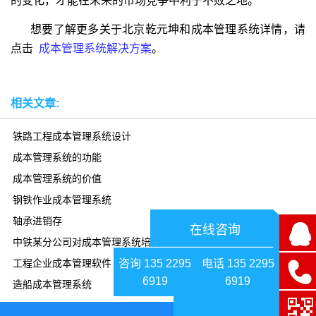
的变化，才能在未来的市场竞争中利于不败之地。
想要了解更多关于北京乾元坤和成本管理系统详情，请
点击
成本管理系统解决方案
。
相关文章:
铁路工程成本管理系统设计
成本管理系统的功能
成本管理系统的价值
钢铁作业成本管理系统
轴承进销存
在线咨询
中铁某分公司对成本管理系统培训
咨询 135 2295
电话 135 2295
工程企业成本管理软件
6919
6919
造船成本管理系统