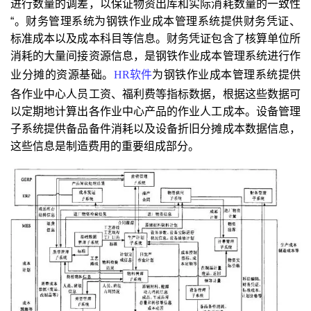
进行数量的调差，以保证物资出库和实际消耗数量的一致性
“。财务管理系统为钢铁作业成本管理系统提供财务凭证、
标准成本以及成本科目等信息。财务凭证包含了核算单位所
消耗的大量间接资源信息，是钢铁作业成本管理系统进行作
业分摊的资源基础。
HR软件
为钢铁作业成本管理系统提供
各作业中心人员工资、福利费等指标数据，根据这些数据可
以定期地计算出各作业中心产品的作业人工成本。设备管理
子系统提供备品备件消耗以及设备折旧分摊成本数据信息，
这些信息是制造费用的重要组成部分。