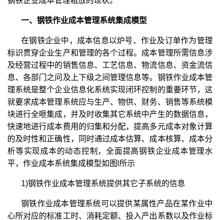
钢铁企业成本管理粗放的现状。
一、钢铁作业成本管理系统集成模型
在钢铁企业中，成本信息以炉号、作业及订单作为管理
标识贯穿企业生产和管理的各个过程。成本管理所需信息涉
及经营过程中的销售信息、工艺信息、物流信息、资金流信
息、各部门之问及上下级之间管理信息等。钢铁作业成本管
理系统是整个企业信息化系统实现闭环控制的重要环节，这
就要求成本管理系统应与生产、物供、财务、销售等系统模
块进行全咂集成，并及时收集其它系统中产生的数据信息，
快速地进行成本费用的归集和分配，提高多元成本对象计算
的及时性和正确性，同时通过成本估算、成本核算、成本分
析等实现成本的动态控制，全面提高钢铁企业成本管理水
平，作业成本系统集成模型如图l所示
1)钢铁作业成本管理系统提供其它子系统的信息
钢铁作业成本管理系统可以提供某属性产品在某作业中
心所对应的标准工时、消耗定额、投入产出系数以及作业标