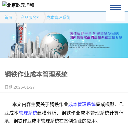
首页
产品服务
成本管理系统
钢铁作业成本管理系统
日期:2025-01-27
本文内容主要关于钢铁作业
成本管理系统
集成模型、作
业成本
管理系统
建模分析、钢铁作业成本管理系统计算体
系、钢铁作业成本管理系统在案例企业的应用。