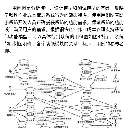
用例图是分析模型、设计模型和测试模型的基础，反映
了钢铁作业成本管理系统行为的静态特性，使用用例图有助
于系统开发人员正确捕获系统的功能需求，保证系统的功能
设计满足用户的需求。根据钢铁企业作业成本管理支持系统
的功能模型，可以具体得到系统的用例图如图4所示。系统
的用例图明确了各个功能模块的关系，标识了用例的参与者
聊。