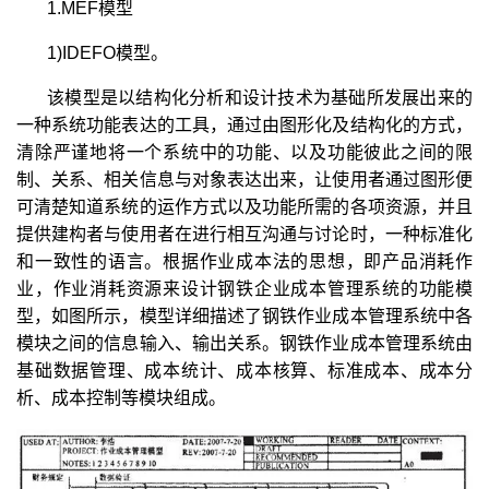
1.MEF模型
1)IDEFO模型。
该模型是以结构化分析和设计技术为基础所发展出来的
一种系统功能表达的工具，通过由图形化及结构化的方式，
清除严谨地将一个系统中的功能、以及功能彼此之间的限
制、关系、相关信息与对象表达出来，让使用者通过图形便
可清楚知道系统的运作方式以及功能所需的各项资源，并且
提供建构者与使用者在进行相互沟通与讨论时，一种标准化
和一致性的语言。根据作业成本法的思想，即产品消耗作
业，作业消耗资源来设计钢铁企业成本管理系统的功能模
型，如图所示，模型详细描述了钢铁作业成本管理系统中各
模块之间的信息输入、输出关系。钢铁作业成本管理系统由
基础数据管理、成本统计、成本核算、标准成本、成本分
析、成本控制等模块组成。