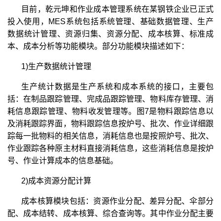
目前，乾元坤和作业成本管理系统在某钢铁企业已正式
投入使用，MES系统包括系统管理、基础数据管理、生产
数据统计管理、资源归集、资源分配、成本核算、标准成
本、成本分析等功能模块。部分功能模块描述如下：
1)生产数据统计管理
生产统计数据是生产系统和成本系统的接口，主要包
括：在制品跟踪管理、完成品跟踪管理、物料库存管理、消
耗信息跟踪管理、物料收发管理等。图7是物料跟踪信息以
及消耗跟踪界面，物料跟踪信息按炉号、批次、作业详细跟
踪每一批物料的相关信息，消耗信息也是按照炉号、批次、
作业跟踪各种原主材料直接消耗信息，这些消耗信息是按炉
号、作业计算成本的信息基础。
2)成本资源分配计算
成本核算模块包括：资源作业分配、差异分配、伞部分
配、成本结转、成本核算、综合查询等。其中作业分配主要