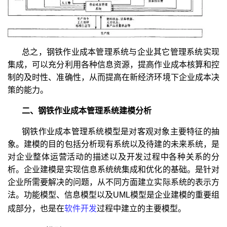
总之，钢铁作业成本管理系统与企业其它管理系统实现
集成，可以充分利用各种信息资源，提高作业成本核算和控
制的及时性、准确性，从而提高在新经济环境下企业成本决
策的能力。
二、钢铁作业成本管理系统建模分析
钢铁作业成本管理系统模型是对客观对象主要特征的抽
象。建模的目的包括分析现有系统以及待建的未来系统，是
对企业整体运营活动的描述以及开发过程中各种关系的分
析。企业建模是实现信息系统统集成和优化的基础。是针对
企业所需要解决的问题，从不同方面建立实际系统的表示方
法。功能模型、信息模型以及UML模型是企业建模的重要组
成部分，也是在
软件开发
过程中建立的主要模型。