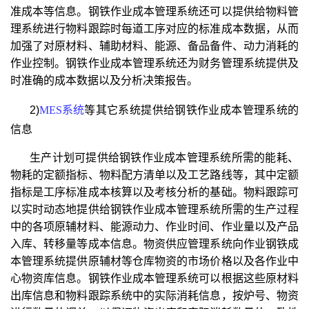
准成本等信息。钢铁作业成本管理系统还可以提供给物料管
理系统进行物料跟踪时每道工序对应的标准成本数据，从而
加强了对原材料、辅助材料、能源、备品备件、动力消耗的
作业控制。钢铁作业成本管理系统还为财务管理系统提供及
时准确的成本数据以及分析决策报告。
2)
MES系统
等其它系统提供给钢铁作业成本管理系统的
信息
生产计划可提供给钢铁作业成本管理系统所需的能耗、
物耗的定额指标、物料配方清单以及工艺路线等，其中定额
指标是工序标准成本核算以及考核分析的基础。物料跟踪可
以实时动态地提供给钢铁作业成本管理系统所需的生产过程
中的各项原辅材料、能源动力、作业时间、作业量以及产品
入库、转移量等成本信息。物资供应管理系统向作业钢铁成
本管理系统提供原辅材等仓库物资的市场价格以及各作业中
心物资库信息。钢铁作业成本管理系统可以根据这些原材料
出库信息和物料跟踪系统中的实际消耗信息，按炉号、物资