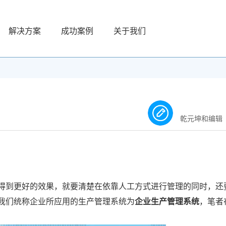
解决方案
成功案例
关于我们
乾元坤和编辑
得到更好的效果，就要清楚在依靠人工方式进行管理的同时，还
我们统称企业所应用的生产管理系统为
企业生产管理系统
，笔者