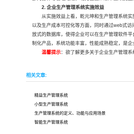
2. 企业生产管理系统实施效益
从实施效益上看，乾元坤和生产管理系统实
以及生产成本可控化等方面，同时通过web式
放式的数据库，使得企业可以在生产管理软件平
制化产品，系统功能丰富，性能成熟稳定，是企
温馨提示
：欲了解更多关于企业生产管理系
相关文章:
精益生产管理系统
小型生产管理系统
生产管理系统的定义、功能与应用场景
智能生产管理系统