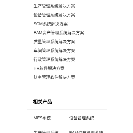
生产管理系统解决方案
设备管理系统解决方案
SCM系统解决方案
EAM资产管理系统解决方案
质量管理系统解决方案
车间管理系统解决方案
行政管理系统解决方案
HR软件解决方案
财务管理软件解决方案
相关产品
MES系统
设备管理系统
生产管理系统
EAM资产管理系统