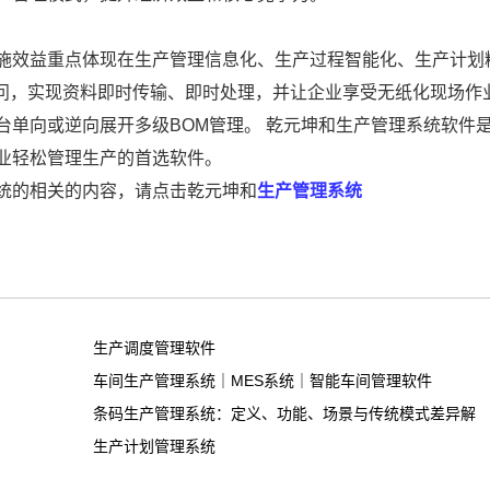
施效益重点体现在生产管理信息化、生产过程智能化、生产计划
访问，实现资料即时传输、即时处理，并让企业享受无纸化现场作
台单向或逆向展开多级BOM管理。 乾元坤和生产管理系统软件
业轻松管理生产的首选软件。
统的相关的内容，请点击乾元坤和
生产管理系统
生产调度管理软件
车间生产管理系统｜MES系统｜智能车间管理软件
条码生产管理系统：定义、功能、场景与传统模式差异解
生产计划管理系统