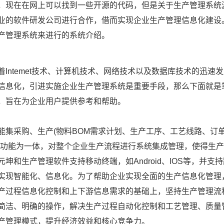
，现在在网上可以找到一些开源的代码，但是关于生产管理系统
业的软件研发公司进行合作，借而实现企业生产管理信息化建设
产管理系统来进行的系统介绍。
Intemet技术、计算机技术、网络技术以及数据库技术的迅速
信息化，引进实施企业生产管理系统是重要手段，那么下面就是
，旨在为企业用户提供参考和帮助。
能集采购、生产(物料BOM需求计划、生产工序、工艺线路、订
等功能为一体，对整个企业生产流程进行系统集成管理，使得生
和生产管理软件支持移动终端，如Android、IOS等，并支
实现智能化、信息化。为了帮助企业实现全面的生产信息化管理
产过程信息化控制和上下游信息需求的基础上，坚持生产管理流
简洁、明确的操作，解决生产过程自动化控制和工艺管理、质量
产管理模式，提升经济效益和核心竞争力。