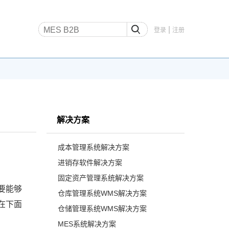
|
登录
注册
解决方案
成本管理系统解决方案
进销存软件解决方案
固定资产管理系统解决方案
要能够
仓库管理系统WMS解决方案
在下面
仓储管理系统WMS解决方案
MES系统解决方案