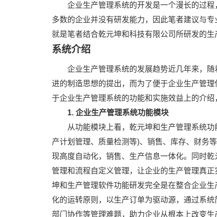
企业生产管理系统的开发是一个漫长的过程
多数的企业并没有研发能力，因此笔者建议与专
就是笔者结合乾元坤和科技有限公司所研发的生
系统介绍
企业生产管理系统的发展趋势近几年来，随着
进的制造思想的提出，而为了便于企业生产管理
于企业生产管理系统的功能和实施效益上的介绍
1. 企业生产管理系统功能模块
从功能模块上看，乾元坤和生产管理系统功
产计划管理、质量检测等)、销售、库存、财务
现高度自动化，销售、生产信息一体化。同时乾元坤
管理和流程自定义管理，让企业的生产管理真正
坤和生产管理软件功能研发完全是在整合企业生
化的运转原则，以生产订单为驱动源，通过系统
部门协作等管理难题，助力企业从根本上改变生