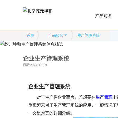
产品服务
首页
产品服务
生产管理系统
企业生产管理系统
日期:2024-12-19
企业生产管理系统
对于生产性企业而言，若想要在
生产管理
上
重视起来对于生产管理系统的应用，一般情况下
一文是对其的详细介绍。