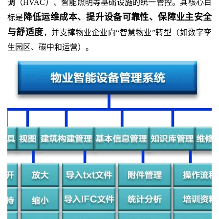
调（HVAC）、智能照明等基础设施的统一管控。其核心目
降低运维成本、提升设备可靠性、保障业主安全
标是
与舒适度
，并支撑物业企业向“智慧物业”转型（如数字孪
生园区、碳中和运营）。