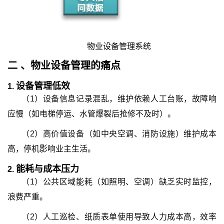
物业设备管理系统
二 、
物业设备管理
的
痛点
设备管理低效
1.
（1）设备信息记录混乱，维护依赖人工台账，故障响
应慢（如电梯停运、水管爆裂后抢修不及时）。
（2）高价值设备（如中央空调、消防设施）维护成本
高，停机影响业主生活。
能耗与成本压力
2.
（1）公共区域能耗（如照明、空调）缺乏实时监控，
浪费严重。
（2）人工巡检、纸质表单使用导致人力成本高，效率