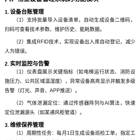
设备台账管理
1.
（1）支持批量导入设备清单，自动生成设备二维码，
扫码可查看技术参数、维护历史、能耗数据。
（2）集成RFID技术，实现设备出入库自动登记，减少
人为错误。
实时监控与告警
2.
（1）仪表盘展示关键指标（如电梯运行状态、消防设
施压力、公共区域温湿度），异常设备高亮显示并触发多级
告警（灯光、声音、APP推送）。
（2）气体泄漏定位：通过传感器阵列与AI算法，快速
定位泄漏源头（如某通风柜管道）。
维修保养管理
3.
（1）周期性任务：每月1日生成设备巡检工单，指定工