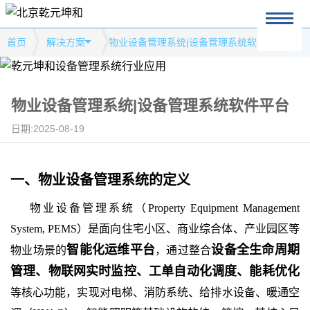
首页
解决方案
物业设备管理系统|设备管理系统软件平台
物业设备管理系统|设备管理系统软件平台
日期:2025-08-19
一、
物业设备管理系统
的
定义
物业设备管理系统（Property Equipment Management
System, PEMS）是面向住宅小区、商业综合体、产业园区等
智能化运维平台
设备全生命周期
物业场景的
，通过整合
管理、物联网实时监控、工单自动化调度、能耗优化
等核心功能，实现对电梯、消防系统、给排水设备、暖通空