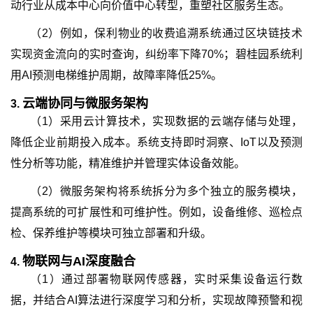
动行业从成本中心向价值中心转型，重塑社区服务生态。
（2）例如，保利物业的收费追溯系统通过区块链技术
实现资金流向的实时查询，纠纷率下降70%；碧桂园系统利
用AI预测电梯维护周期，故障率降低25%。
云端协同与微服务架构
3.
（1）采用云计算技术，实现数据的云端存储与处理，
降低企业前期投入成本。系统支持即时洞察、IoT以及预测
性分析等功能，精准维护并管理实体设备效能。
（2）微服务架构将系统拆分为多个独立的服务模块，
提高系统的可扩展性和可维护性。例如，设备维修、巡检点
检、保养维护等模块可独立部署和升级。
物联网与AI深度融合
4.
（1）通过部署物联网传感器，实时采集设备运行数
据，并结合AI算法进行深度学习和分析，实现故障预警和视