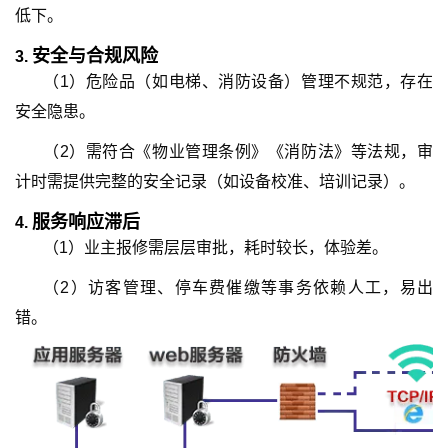
低下。
安全与合规风险
3.
（1）危险品（如电梯、消防设备）管理不规范，存在
安全隐患。
（2）需符合《物业管理条例》《消防法》等法规，审
计时需提供完整的安全记录（如设备校准、培训记录）。
服务响应滞后
4.
（1）业主报修需层层审批，耗时较长，体验差。
（2）访客管理、停车费催缴等事务依赖人工，易出
错。