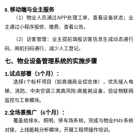
移动端与业主服务
6.
（1）物业人员通过APP处理工单、查看设备状态；业
主通过小程序报修、缴费、查看公告。
（2）访客管理：业主提前填报访客信息生成动态通行
码，闸机扫码通行，减少人工登记。
七、
物业设备管理系统
的
实施步骤
1.
试点部署（3个月）：
选择1个标杆项目（如高端商业综合体），优先接入电
梯、消防、中央空调三类高风险/高能耗设备，验证物联网
监控与工单模块。
2.
全场景推广（6个月）：
覆盖给排水、照明、停车场系统，完成与物业PMS系统
对接，上线能耗分析模块，开展工程师操作培训。