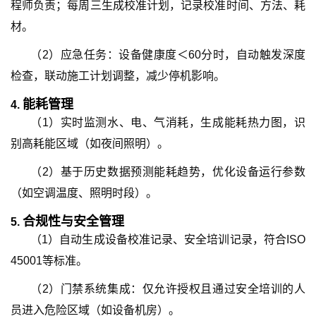
程师负责；每周三生成校准计划，记录校准时间、方法、耗
材。
（2）应急任务：设备健康度＜60分时，自动触发深度
检查，联动施工计划调整，减少停机影响。
能耗管理
4.
（1）实时监测水、电、气消耗，生成能耗热力图，识
别高耗能区域（如夜间照明）。
（2）基于历史数据预测能耗趋势，优化设备运行参数
（如空调温度、照明时段）。
合规性与安全管理
5.
（1）自动生成设备校准记录、安全培训记录，符合ISO
45001等标准。
（2）门禁系统集成：仅允许授权且通过安全培训的人
员进入危险区域（如设备机房）。