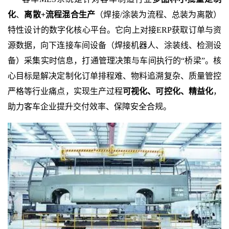
化
、
离散
+流程混合生产
（焊接
/涂装为流程、总装为离散）
特性设计的数字化核心平台。它向上对接ERP获取订单与资
源数据，向下连接车间设备（焊接机器人、涂装线、检测设
备）采集实时信息，打通管理决策与车间执行的“桥梁”。核
心目标是解决定制化订单排程难、物料追溯复杂、质量管控
严格等行业痛点，实现生产过程
可视化、可控化、精益化
，
助力客车企业提升交付效率、保障安全合规。