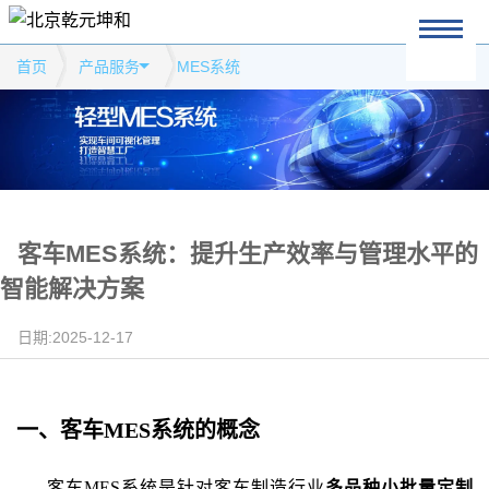
首页
产品服务
MES系统
客车MES系统：提升生产效率与管理水平的
智能解决方案
日期:2025-12-17
一、
客车
MES系统
的
概念
客车
MES系统是针对客车制造行业
多品种小批量定制