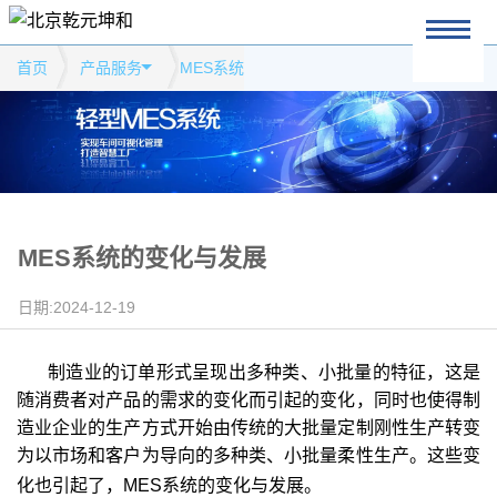
首页
产品服务
MES系统
MES系统的变化与发展
日期:2024-12-19
制造业的订单形式呈现出多种类、小批量的特征，这是
随消费者对产品的需求的变化而引起的变化，同时也使得制
造业企业的生产方式开始由传统的大批量定制刚性生产转变
为以市场和客户为导向的多种类、小批量柔性生产。这些变
化也引起了，MES
系统的
变化与发展。