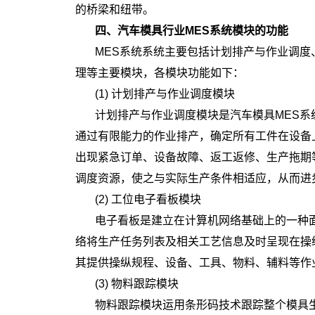
的桥梁和纽带。
四、汽车模具行业MES系统模块的功能
MES系统系统主要包括计划排产与作业调
理等主要模块，各模块功能如下：
(1) 计划排产与作业调度模块
计划排产与作业调度模块是汽车模具MES系
通过有限能力的作业排产，确定所有工件在设备
出现紧急订单、设备故障、返工返修、生产拖期
调度资源，使之与实际生产条件相适应，从而进
(2) 工位电子看板模块
电子看板是建立在计算机网络基础上的一种
络将生产任务列表及相关工艺信息及时呈现在操
其提供操纵规程、设备、工具、物料、辅料等作
(3) 物料跟踪模块
物料跟踪模块运用条形码技术跟踪整个模具