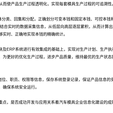
从而使产品生产过程透明化，实现每套模具生产过程的可追溯性
体分类、回集和分配，正确划分可变本钱和固定本钱、可控本钱
，结合实时的数据采集信息，从低层向高层逐层累积，从而计算出
够实时、正确地实现本钱的精确统计。
块及ERP系统进行有效集成的基础上，实现对生产计划、生产执
，为更好的优化生产过程，进步产品质量，维持最优的生产状态
岗位、职员、权限等信息，保存系统登录记录，保证产品信息的
，确保系统安全运行。
的重点，是否成功开发与应用关系着汽车模具企业信息化建设的成