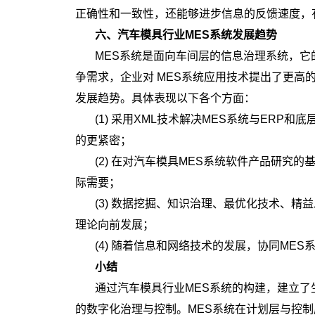
正确性和一致性，还能够进步信息的反馈速度，
六、汽车模具行业MES系统发展趋势
MES系统是面向车间层的信息治理系统，
争需求，企业对 MES系统应用技术提出了更高
发展趋势。具体表现以下各个方面：
(1) 采用XML技术解决MES系统与ER
的更紧密；
(2) 在对汽车模具MES系统软件产品研
际需要；
(3) 数据挖掘、知识治理、最优化技术、精
理论向前发展；
(4) 随着信息和网络技术的发展，协同ME
小结
通过汽车模具行业MES系统的构建，建立
的数字化治理与控制。MES系统在计划层与控