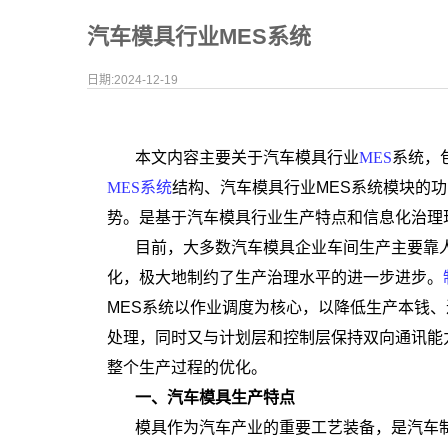
汽车模具行业MES系统
日期:2024-12-19
本文内容主要关于汽车模具行业
MES
系统，
MES系统
结构、汽车模具行业MES系统模块的功
势。是基于汽车模具行业生产特点和信息化治理
目前，大多数汽车模具企业车间生产主要靠
化，极大地制约了生产治理水平的进一步进步。
MES系统以作业调度为核心，以降低生产本钱
处理，同时又与计划层和控制层保持双向通讯能
整个生产过程的优化。
一、汽车模具生产特点
模具作为汽车产业的重要工艺装备，是汽车