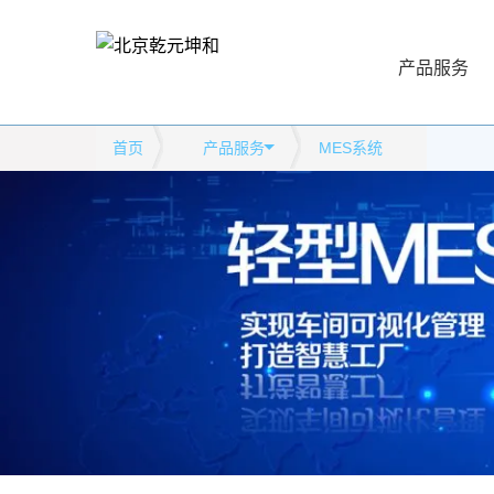
产品服务
首页
产品服务
MES系统