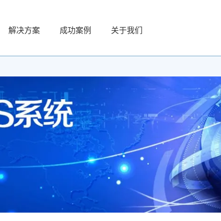
解决方案
成功案例
关于我们