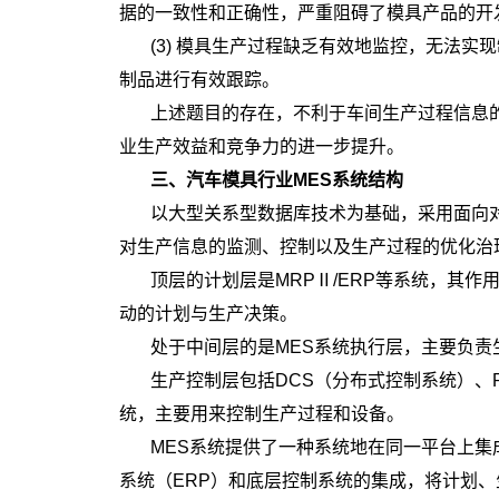
据的一致性和正确性，严重阻碍了模具产品的开
(3) 模具生产过程缺乏有效地监控，无法
制品进行有效跟踪。
上述题目的存在，不利于车间生产过程信息
业生产效益和竞争力的进一步提升。
三、汽车模具行业MES系统结构
以大型关系型数据库技术为基础，采用面向
对生产信息的监测、控制以及生产过程的优化治
顶层的计划层是MRPⅡ/ERP等系统，其
动的计划与生产决策。
处于中间层的是MES系统执行层，主要负责
生产控制层包括DCS（分布式控制系统）、
统，主要用来控制生产过程和设备。
MES系统提供了一种系统地在同一平台上
系统（ERP）和底层控制系统的集成，将计划