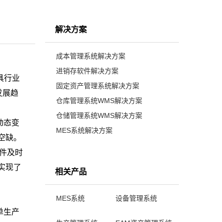
解决方案
成本管理系统解决方案
进销存软件解决方案
具行业
固定资产管理系统解决方案
发展趋
仓库管理系统WMS解决方案
仓储管理系统WMS解决方案
动态变
MES系统解决方案
空缺。
件及时
实现了
相关产品
MES系统
设备管理系统
单生产