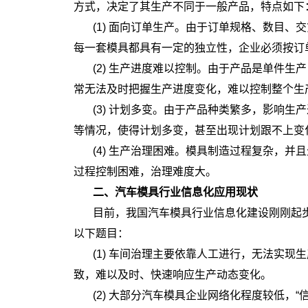
方式，决定了其生产不同于一般产品，特点如下
(1) 面向订单生产。由于订单规格、数目
每一套模具都具有一定的独立性，企业必须按订
(2) 生产进度难以控制。由于产品是单件
常无法及时把握生产进度变化，难以控制整个生
(3) 计划多变。由于产品种类繁多，影响
等情况，使得计划多变，甚至出现计划跟不上变
(4) 生产治理困难。模具制造过程复杂，
过程控制困难，治理难度大。
二、汽车模具行业信息化应用现状
目前，我国汽车模具行业信息化建设刚刚起
以下题目：
(1) 车间治理主要依靠人工进行，无法实
致，难以及时、快速响应生产动态变化。
(2) 大部分汽车模具企业网络化程度较低，