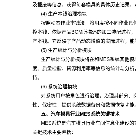
及报废等信息，获得每套模具的具体历史记录，
(4) 生产本钱治理模块
按照动态作业本钱法，将用度按不同作业具
控本钱，依据产品BOM所描述的加工装配过程
产本钱。它反映了产品动态增值的实际过程，能
(5) 生产统计与分析模块
生产统计与分析模块将在和MES系统其他模
度、质量检验、资源利用率等信息的统计与分析
持。
(6) 系统治理模块
对系统用户按角色进行治理，治理其部分、
性、保密性，提供系统数据备份和数据恢复功能
五、汽车模具行业MES系统关键技术
MES系统是汽车模具行业车间信息化建设
关键技术主要包括：