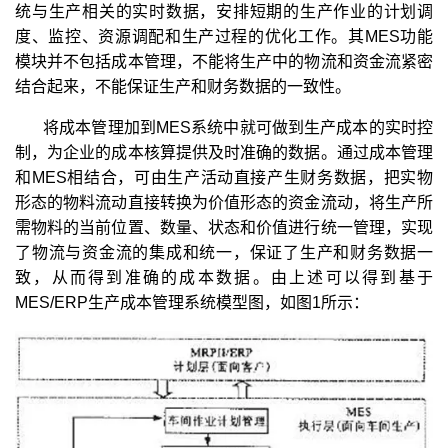
统与生产相关的实时数据，安排短期的生产作业的计划调
度、监控、资源调配和生产过程的优化工作。其MES功能
模块并不包括成本管理，不能将生产中的物流和资金流紧密
结合起来，不能保证生产和财务数据的一致性。
将成本管理加到MES系统中就可做到生产成本的实时控
制，为企业的成本核算提供及时准确的数据。通过成本管理
和MES相结合，可由生产活动直接产生财务数据，把实物
形态的物料流动直接转换为价值形态的资金流动，将生产所
需物料的当前位置、数量、状态和价值进行统一管理，实现
了物流与资金流的集成和统一，保证了生产和财务数据一
致，从而得到准确的成本数据。由上述可以得到基于
MES/ERP生产成本管理系统模型图，如图1所示：