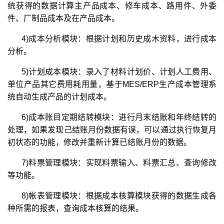
统获得的数据计算主产品成本、修车成本、路用件、外委
件、厂制品成本及在产品成本。
4)成本分析模块：根据计划和历史成木资料，进行成本
分析。
5)计划成本模块：录入了材料计划价、计划人工费用、
单位产品其它费用耗用量，基于MES/ERP生产成本管理系
统自动生成产品的计划成本。
6)成本账目定期结转模块：进行月末结账和年终结转的
处理，如果发现己结账月份数据有误，可以通过执行恢复月
初状态的功能，修改并重新计算已结账月份的数据。
7)料票管理模块：实现料票输入、料票汇总、查询修改
等功能。
8)帐表管理模块：根据成本核算模块获得的数据生成各
种所需的报表，查询成本核算的结果。