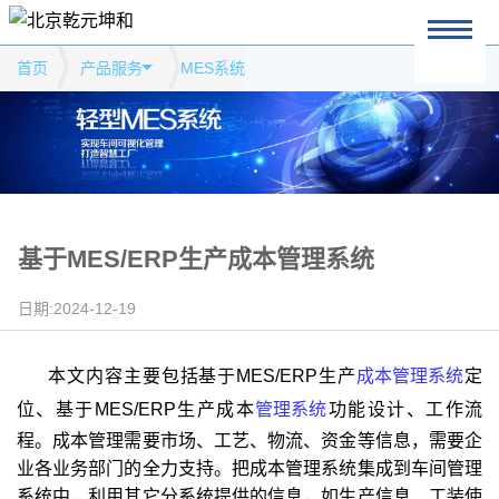
首页
产品服务
MES系统
基于MES/ERP生产成本管理系统
日期:2024-12-19
本文内容主要包括基于MES/ERP生产
成本管理系统
定
位、基于MES/ERP生产成本
管理系统
功能设计、工作流
程。成本管理需要市场、工艺、物流、资金等信息，需要企
业各业务部门的全力支持。把成本管理系统集成到车间管理
系统中，利用其它分系统提供的信息，如生产信息、工装使