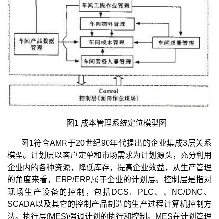
图1 成本管理系统定位模型图
图1符合AMR于20世纪90年代提出的企业集成3层关系
模型。计划层以客户定单和市场需求为计划源头，充分利用
企业内的各种资源，降低库存，提高企业效益，从生产管理
的角度来看，ERP/ERP属于企业的计划层。控制层是指对
现场生产设备的控制，包括DCS、PLC、、NC/DNC、
SCADA以及其它的控制产品制造的生产过程计算机控制方
法。执行层(MES)强调计划的执行和控制。MES在计划管理