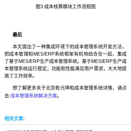
图3 成本核算模块工作流程图
最后
本文提出了一种集成环境下的成本管理系统开发方法，
把成本管理和MES/ERP系统框架有机地结合在一起，集成
了基于MES/ERP生产成本管理系统。基于MES/ERP生产成
本管理系统运行稳定，功能和性能满足用户需求，大大地提
高了工作效率。
想了解更多关于北京乾元坤和成本管理系统详情，请点
击
成本管理系统解决方案
。
相关文章: