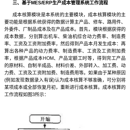
三、基于MES/ERP生产成本管理系统工作流程
成本核算模块是本系统的主要模块，成本核算模块的主
要功能是根据系统获得的数据计算主产品、修车、路用件、
外委件、厂制品成本及在产品成本。首先，模块根据获得的
成本数据，分别算出机车、柴油机综合动力费率、制造费
率、工资及工资附加费率，然后得到产品本月发生成本：再
算出各种产品的动力费率、制造费率、工资及工资附加费
率，根据产品成本HOM、产品定额工时等，得到完工产品
的原材料、自制半成品、材料价差、外部转入、加工费、动
力费、工资及工资附加费、制造费用等。如果由于某种原因
(例如发现数据录入有误)认为成本核算不够准确，可分别将
某项成本或全部恢复月初，重新进行成本核算。成本核算的
工作流程如图3所示：