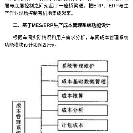
层与底层控制之间架起了一座桥梁通，把ERP、ERP与生
产作业现场控制有机地集成起来。
二、基于MES/ERP生产成本管理系统功能设计
根据车间实际情况和用户需求分析，车间成本管理系统
功能模块设计如图2所示。