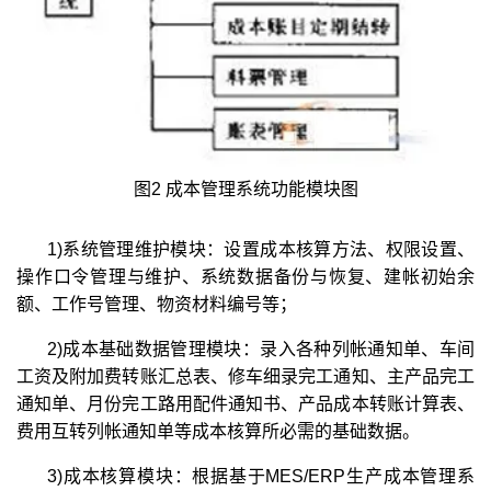
图2 成本管理系统功能模块图
1)系统管理维护模块：设置成本核算方法、权限设置、
操作口令管理与维护、系统数据备份与恢复、建帐初始余
额、工作号管理、物资材料编号等；
2)成本基础数据管理模块：录入各种列帐通知单、车间
工资及附加费转账汇总表、修车细录完工通知、主产品完工
通知单、月份完工路用配件通知书、产品成本转账计算表、
费用互转列帐通知单等成本核算所必需的基础数据。
3)成本核算模块：根据基于MES/ERP生产成本管理系