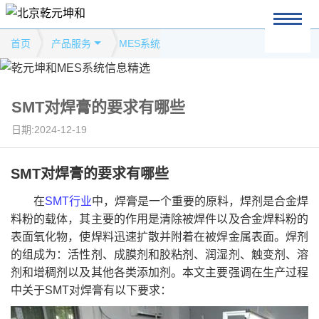
首页
产品服务
MES系统
SMT对焊膏的要求有哪些
日期:2024-12-19
SMT对焊膏的要求有哪些
在
SMT行业
中，焊膏是一个重要的原料，焊剂是合金焊
料粉的载体，其主要的作用是清除被焊件以及合金焊料粉的
表面氧化物，使焊料迅速扩散并附着在被焊金属表面。焊剂
的组成为：活性剂、成膜剂和胶粘剂、润湿剂、触变剂、溶
剂和增稠剂以及其他各类添加剂。本文主要强调在生产过程
中关于SMT对焊膏有以下要求：