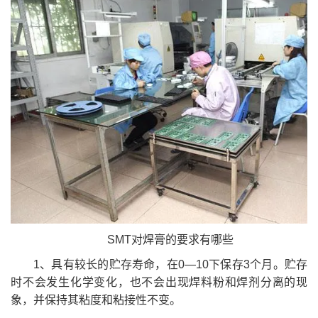
SMT对焊膏的要求有哪些
1、具有较长的贮存寿命，在0—10下保存3个月。贮存
时不会发生化学变化，也不会出现焊料粉和焊剂分离的现
象，并保持其粘度和粘接性不变。