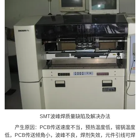
SMT波峰焊质量缺陷及解决办法
产生原因：PCB传送速度不当，预热温度低，锡锅温度
低，PCB传送倾角小，波峰不良，焊剂失效，元件引线可焊