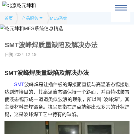
首页
产品服务
MES系统
SMT波峰焊质量缺陷及解决办法
日期:2024-12-19
SMT波峰焊质量缺陷及解决办法
SMT
波峰焊是让插件板的焊接面直接与高温液态锡接触
达到焊接目的，其高温液态锡保持一个斜面，并由特殊装置
使液态锡形成一道道类似波浪的现象，所以叫"波峰焊"，其
主要材料是焊锡条。拉尖是指在焊点端部出现多余的针状焊
锡，这是波峰焊工艺中特有的缺陷。