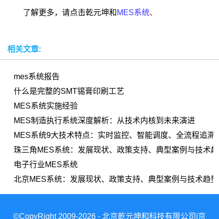
了解更多，请点击乾元坤和
MES系统
、
相关文章:
mes系统报告
什么是完整的SMT锡膏印刷工艺
MES系统实施经验
MES制造执行系统深度解析：从技术内核到未来演进
MES系统9大技术特点：实时监控、智能调度、全流程追溯
珠三角MES系统：发展现状、政策支持、典型案例与技术趋
电子行业MES系统
北京MES系统：发展现状、政策支持、典型案例与技术趋势
©CopyRight 2009-2026 - 北京乾元坤和科技有限公司|京