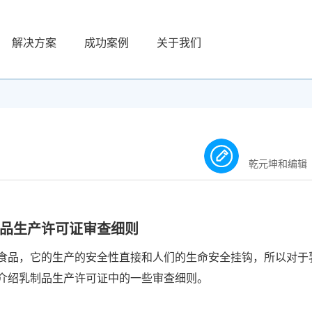
解决方案
成功案例
关于我们
乾元坤和编辑
品生产许可证审查细则
食品，它的生产的安全性直接和人们的生命安全挂钩，所以对于
介绍乳制品生产许可证中的一些审查细则。