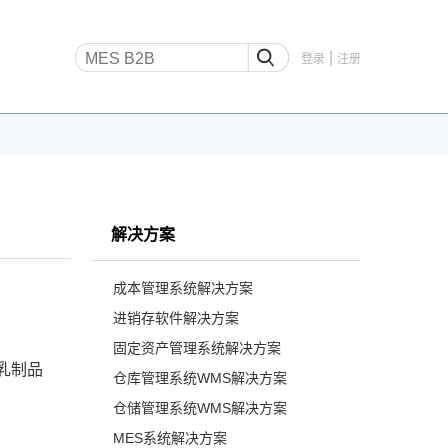
|
登录
注册
解决方案
成本管理系统解决方案
进销存软件解决方案
固定资产管理系统解决方案
乳制品
仓库管理系统WMS解决方案
仓储管理系统WMS解决方案
MES系统解决方案