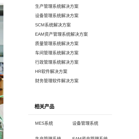
生产管理系统解决方案
设备管理系统解决方案
SCM系统解决方案
EAM资产管理系统解决方案
质量管理系统解决方案
车间管理系统解决方案
行政管理系统解决方案
HR软件解决方案
财务管理软件解决方案
相关产品
MES系统
设备管理系统
生产管理系统
EAM资产管理系统