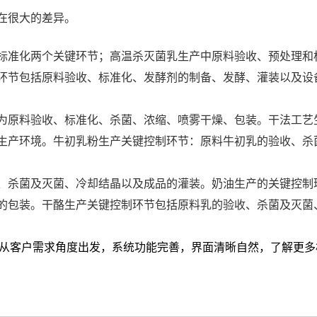
在很大的差异。
标准化两个关键环节；高温杀灭菌乳生产中原料验收、预处理和
环节包括原料验收、标准化、发酵剂的制备、发酵、灌装以及设
为原料验收、标准化、杀菌、浓缩、喷雾干燥、包装。干法工艺
生产环境。牛初乳粉生产关键控制环节：原料牛初乳的验收、杀
、杀菌及灭菌、冷却结晶以及成品的灌装。奶油生产的关键控制
的包装。干酪生产关键控制环节包括原料乳的验收、杀菌及灭菌
从客户需求角度出发，系统功能完善，界面清晰自然，了解更多