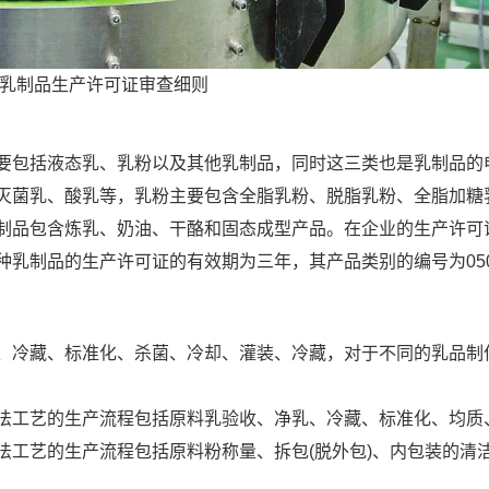
乳制品生产许可证审查细则
要包括液态乳、乳粉以及其他乳制品，同时这三类也是乳制品的
灭菌乳、酸乳等，乳粉主要包含全脂乳粉、脱脂乳粉、全脂加糖
制品包含炼乳、奶油、干酪和固态成型产品。在企业的生产许可
乳制品的生产许可证的有效期为三年，其产品类别的编号为05
、冷藏、标准化、杀菌、冷却、灌装、冷藏，对于不同的乳品制
法工艺的生产流程包括原料乳验收、净乳、冷藏、标准化、均质
法工艺的生产流程包括原料粉称量、拆包(脱外包)、内包装的清