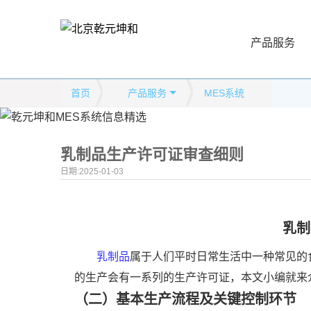
产品服务
首页
产品服务
MES系统
乳制品生产许可证审查细则
日期:2025-01-03
乳制
乳制品
属于人们平时日常生活中一种常见的
的生产会有一系列的生产许可证，本文小编就来
（二）基本生产流程及关键控制环节