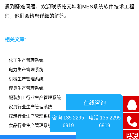
遇到疑难问题，欢迎联系乾元坤和MES系统软件技术工程
师，他们会给您详细的解答。
相关文章:
化工生产管理系统
电力生产管理系统
机械生产管理系统
模具生产管理系统
服装加工行业生产管理系统
在线咨询
家具行业生产管理系统
煤炭行业生产管理系统
咨询 135 2295
电话 135 2295
6919
6919
食品行业生产管理系统