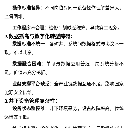
操作标准各异
：不同岗位对同一设备操作理解差异大，
监督困难。
工作程序不合理
：检修计划缺乏统筹，导致窝工现象。
2.
数据孤岛与数字化转型障碍：
数据标准不统一
：各矿井、系统间数据格式与协议不一
致，难以共享。
数据融合困难
：单场景数据应用普遍，跨系统分析不
足，价值未充分挖掘。
业务支撑平台缺乏
：全产业链数据互通不足，影响国家
能源安全供给。
3.
井下设备管理复杂性：
设备状态监控难
：井下环境恶劣，设备故障率高，传统
巡检效率低。