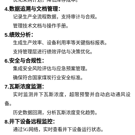
4.
数据追溯与文档管理：
记录生产全流程数据，支持审计与合规。
管理技术文档与操作手册。
5.
绩效分析：
生成生产效率、设备利用率等关键指标报表。
支持管理层进行绩效评估与决策优化。
6.
安全与合规性：
集成安全风险评估与应急预案管理。
确保符合国家煤炭行业安全标准。
7.
瓦斯浓度监测：
实时监测井下瓦斯浓度，超限预警并自动启动通风设
备。
历史数据回溯，分析瓦斯浓度变化趋势。
8.
井下设备远程监控：
通过5G网络，实时查看井下设备运行状态。