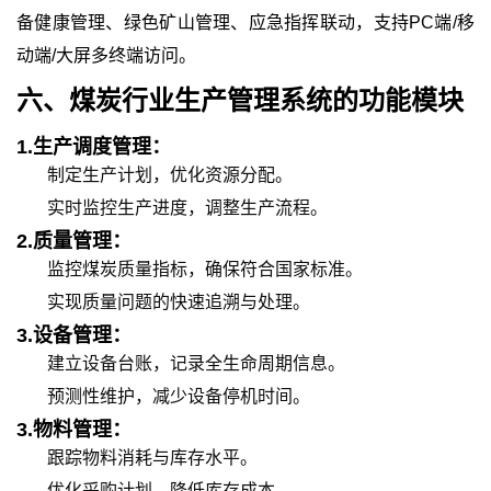
备健康管理、绿色矿山管理、应急指挥联动，支持
PC端/移
动端/大屏多终端访问。
六、
煤炭行业生产管理
系统的
功能模块
1.
生产调度管理：
制定生产计划，优化资源分配。
实时监控生产进度，调整生产流程。
2.
质量管理：
监控煤炭质量指标，确保符合国家标准。
实现质量问题的快速追溯与处理。
3.
设备管理：
建立设备台账，记录全生命周期信息。
预测性维护，减少设备停机时间。
3.
物料管理：
跟踪物料消耗与库存水平。
优化采购计划，降低库存成本。