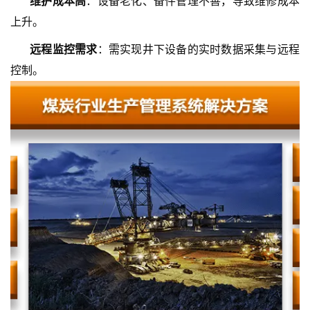
维护成本高
：设备老化、备件管理不善，导致维修成本
上升。
远程监控需求
：需实现井下设备的实时数据采集与远程
控制。