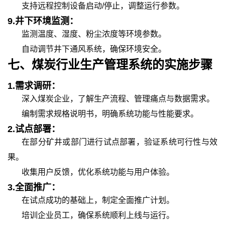
支持远程控制设备启动
/停止，调整运行参数。
9.
井下环境监测：
监测温度、湿度、粉尘浓度等环境参数。
自动调节井下通风系统，确保环境安全。
七、
煤炭行业生产管理
系统的
实施步骤
1.
需求调研：
深入煤炭企业，了解生产流程、管理痛点与数据需求。
编制需求规格说明书，明确系统功能与性能要求。
2.
试点部署：
在部分矿井或部门进行试点部署，验证系统可行性与效
果。
收集用户反馈，优化系统功能与用户体验。
3.
全面推广：
在试点成功的基础上，制定全面推广计划。
培训企业员工，确保系统顺利上线与运行。