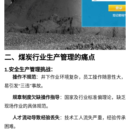
二、
煤炭行业生产管理
的
痛点
1.
安全生产管理挑战：
操作不规范
：井下作业环境复杂，员工操作随意性大，
易引发“三违”事故。
规章制度欠缺操作指导
：国家及行业标准偏理论，缺乏
现场作业的具体规范。
人才流动导致经验丢失
：技术工人流失严重，经验传承
困难。