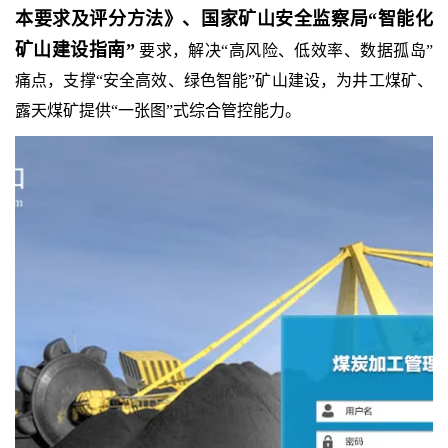
本要求及评分方法》、国家矿山安全监察局“智能化
矿山建设指南”
要求，解决“高风险、低效率、数据孤岛”
痛点，支撑“安全高效、绿色智能”矿山建设，为井工煤矿、
露天煤矿提供“一张图”式综合管控能力。