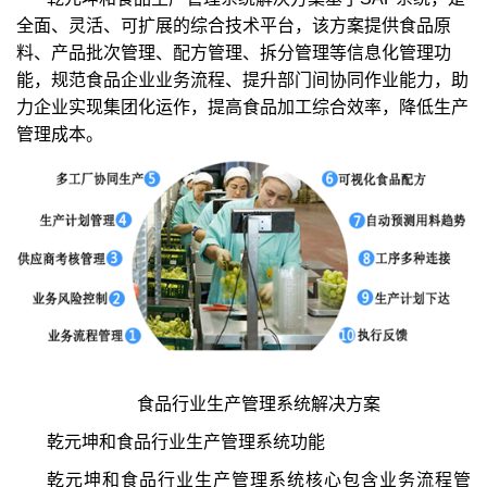
全面、灵活、可扩展的综合技术平台，该方案提供食品原
料、产品批次管理、配方管理、拆分管理等信息化管理功
能，规范食品企业业务流程、提升部门间协同作业能力，助
力企业实现集团化运作，提高食品加工综合效率，降低生产
管理成本。
食品行业生产管理系统解决方案
乾元坤和食品行业生产管理系统功能
乾元坤和食品行业生产管理系统核心包含业务流程管