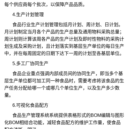
每个供应商每个批次，以保障产品品质。
4.生产计划管理
食品行业生产计划管理包括月计划、周计划、日计划。
月计划制定当月各个产品的生产总量及通用物料采购总量；
周计划则计算该周各产品的生产计划及即时性物料的采购计
划生成及采购计划，且计划落实到基层生产单位的每日生产
中，并在每周固定的日期下达下一周的计划至各基层单位。
5.多工厂协同生产
食品企业重点强调内部成员间的协同生产，即当多个基
层生产单位都可加工同一种食品时，需要考虑将该食品的生
产任务分配给哪一个或哪几个单位生产，以及生产多少数
量。
6.可视化食品配方
食品生产管理系统系统提供表格形式的BOM编辑与图形
化BOM相结合功能，减轻食品配方的维护工作量，使食品