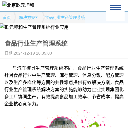
首页
解决方案
食品行业生产管理系统
食品行业生产管理系统
日期:2024-12-19 10:35:00
与汽车模具生产管理系统不同，食品行业生产管理系统
针对食品行业中生产管理、库存管理、信息分散、配方管理
以及生产多样化等方面的共性难点提供有效解决方案，食品
行业生产管理系统解决方案的实施能够助力企业实现集团化
多工厂协同生产，有效提高食品加工效率、节省成本，提高
企业核心竞争力。