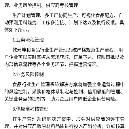
理、业务风险控制、供应商考核管理
生产计划管理、多工厂协同生产、可视化食品配方、自
动预测用料趋势、工序多连接、计划下达以及执行反馈。具
体如下所示。
1.业务流程管理
乾元坤和食品行业生产管理系统严格规范生产流程，用
户企业可以实时掌控从需求获取、订单下达、权限审批以及
内部信息流转等各个业务环节，把握运营情况。
2.业务风险控制
食品行业生产管理系统解决方案将加强企业运营过程中
的风险控制，采购价格体系制定与控制、信用额度的管理、
关键业务点的控制等，助力企业用户降低企业运营风险。
3.供应商考核管理
在生产管理系统解决方案中，加强对供应商的评审管
理，并对供应产贩原材料品质进行投入产出分析，详细核算