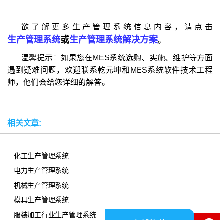
欲了解更多生产管理系统信息内容，请点击
生产管理系统
或
生产管理系统解决方案
。
温馨提示：如果您在MES系统选购、实施、维护等方面
遇到疑难问题，欢迎联系乾元坤和MES系统软件技术工程
师，他们会给您详细的解答。
相关文章:
化工生产管理系统
电力生产管理系统
机械生产管理系统
模具生产管理系统
服装加工行业生产管理系统