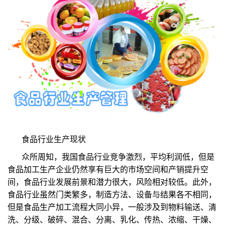
食品行业生产现状
众所周知，我国食品行业竞争激烈，平均利润低，但是
食品加工生产企业仍然享有巨大的市场空间和产销提升空
间，食品行业发展前景和潜力很大，风险相对较低。此外，
食品行业虽然门类繁多，制造方法、设备与结果各不相同，
但是食品生产加工流程大同小异，一般涉及到物料输送、清
洗、分级、破碎、混合、分离、乳化、传热、浓缩、干燥、