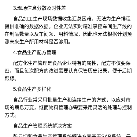
3.现场信息分散及时性差
食品加工生产现场数据收集汇总困难，无法为生产排程
提供准确的数据依据。企业无法实时精准掌控车间生产线的
在制品数量以及车间领、用料情况，因此也无法根据计划预
测未来生产所用材料是否够用。
4.食品生产配方管理
配方化生产管理是食品企业特有的属性，配方不仅要保
密，而且每次配方的改进需要认真保管历史记录，便于后期
跟踪。
5.食品生产多样化
食品行业常采用批量生产和连续生产的方式，以应对市
场的瞬息万变，继而物料管理亦需要采用灵活的处理与控制
方式。
食品生产管理系统解决方案
乾元坤和食品生产管理系统解决方案基于SAP系统，是