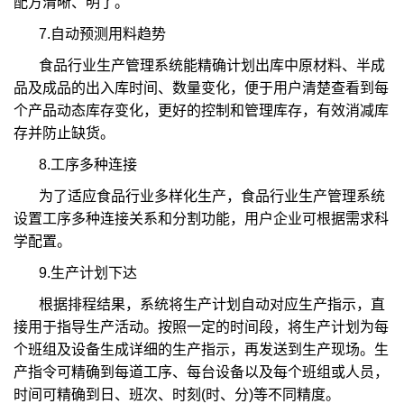
配方清晰、明了。
7.自动预测用料趋势
食品行业生产管理系统能精确计划出库中原材料、半成
品及成品的出入库时间、数量变化，便于用户清楚查看到每
个产品动态库存变化，更好的控制和管理库存，有效消减库
存并防止缺货。
8.工序多种连接
为了适应食品行业多样化生产，食品行业生产管理系统
设置工序多种连接关系和分割功能，用户企业可根据需求科
学配置。
9.生产计划下达
根据排程结果，系统将生产计划自动对应生产指示，直
接用于指导生产活动。按照一定的时间段，将生产计划为每
个班组及设备生成详细的生产指示，再发送到生产现场。生
产指令可精确到每道工序、每台设备以及每个班组或人员，
时间可精确到日、班次、时刻(时、分)等不同精度。