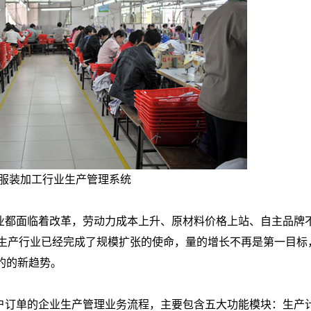
服装加工行业生产管理系统
业都面临着改革，劳动力成本上升、原材料价格上站、自主品牌
生产行业已经完成了规模扩张的使命，量的增长不再是第一目标
的的新趋势。
户订单的企业生产管理业务流程，主要包含五大功能模块：生产