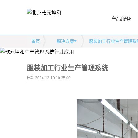
产品服务
首页
解决方案
服装加工行业生产管理系
服装加工行业生产管理系统
日期:2024-12-19 10:35:00