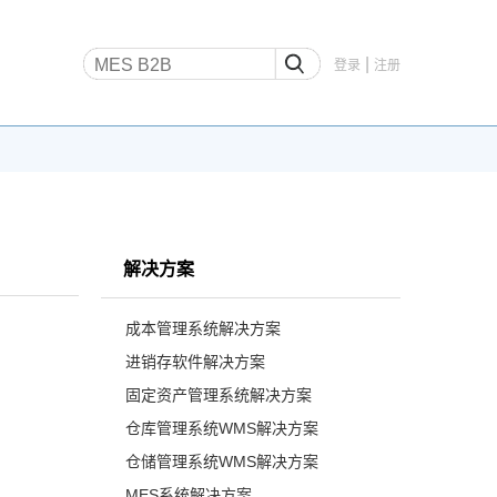
|
登录
注册
解决方案
成本管理系统解决方案
进销存软件解决方案
固定资产管理系统解决方案
仓库管理系统WMS解决方案
仓储管理系统WMS解决方案
MES系统解决方案