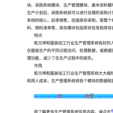
块、采购系统模块、生产管理模块、基本资料模
生产计划后，采购系统就可以进行合理的采购计
系统的核心，前承销售，后接库存采购，是整个
料、物料清单等，库存模块包括库存信息和库存
特点
乾元坤和服装加工行业生产管理系统有好的
在服装生产的不同过程访问、处理数据，或根据
理功能，减少了在生产过程中的损失。
作用
乾元坤和服装加工行业生产管理系统大大缩
和用人成本，生产管理系统将各个模块的数据和
☆
☆
☆
═—═—═—═
═—═—═—═
—═—═—
欲了解更多生产管理系统信息内容，请点击