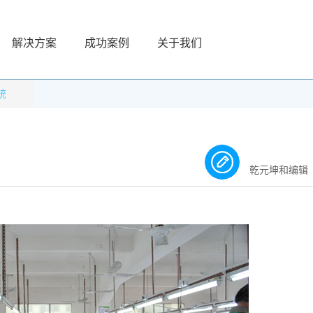
解决方案
成功案例
关于我们
统
乾元坤和编辑