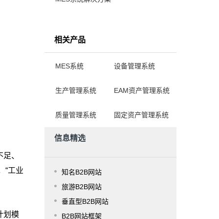
相关产品
MES系统
设备管理系统
生产管理系统
EAM资产管理系统
质量管理系统
固定资产管理系统
信息精选
不足、
，“工业
知名B2B网站
旅游B2B网站
垂直型B2B网站
计划模
B2B网站框架