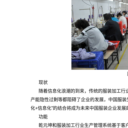
现状
随着信息化浪潮的到来，传统的服装加工行
产能隐性过剩等都阻碍了企业的发展，中国服装
化+信息化”的结合将成为未来中国服装企业发展
功能
乾元坤和服装加工行业生产管理系统基于客