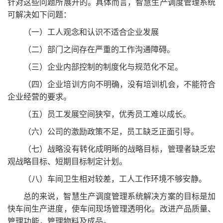
针对这些问题所展开的。具体而言，智慧生产调度管理系统
可解决如下问题：
（一）工人观念和认识不适合企业发展
（二）部门之间存在严重的工作沟通障碍。
（三）企业内部控制的制度化与规范化不足。
（四）企业培训方向不明确，没有培训机会，不能符合
企业经营的要求。
（五）员工发展空间狭窄，优秀员工难以成长。
（六）公司的激励政策不足，员工缺乏正面引导。
（七）战略没有转化成明晰的战略目标，管理者缺乏宏
观战略目标、短期目标制定计划。
（八）车间卫生相对较差，工人工作环境不够安静。
总的来说，智慧生产调度管理系统解决方案的目标是加
快车间生产进度，使车间现场管理透明化。改进产品质量、
管理功能，管理物料及成品。