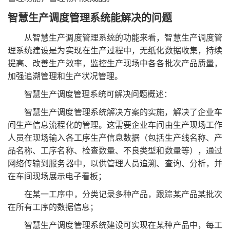
智慧生产调度管理系统能解决的问题
从智慧生产调度管理系统的功能来看，智慧生产调度管
理系统建设是为实现在生产过程中，无纸化数据收集，持续
提高、改善生产效率，监控生产现场中各各批次产品质量，
加强追溯管理和生产状况管理。
智慧生产调度管理系统可解决问题概述：
智慧生产调度管理系统解决方案的实施，解决了企业车
间生产信息流程化的管理。这需要企业车间由生产现场工作
人员在现场输入各工序生产信息数据（包括生产线名称、产
品名称、工序名称、检查数量、不良类型和数量等），通过
网络传输到服务器中，以供管理人员追溯、查询、分析，并
在车间现场展示电子看板；
在某一工序中，分类记录多种产品，跟踪某产品某批次
在所有工序的数据信息；
智慧生产调度管理系统建设可实现在某种产品中，每工