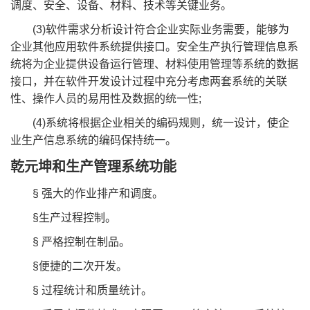
调度、安全、设备、材料、技术等关键业务。
(3)软件需求分析设计符合企业实际业务需要，能够为
企业其他应用软件系统提供接口。安全生产执行管理信息系
统将为企业提供设备运行管理、材料使用管理等系统的数据
接口，并在软件开发设计过程中充分考虑两套系统的关联
性、操作人员的易用性及数据的统一性;
(4)系统将根据企业相关的编码规则，统一设计，使企
业生产信息系统的编码保持统一。
乾元坤和生产管理系统功能
§ 强大的作业排产和调度。
§生产过程控制。
§ 严格控制在制品。
§便捷的二次开发。
§ 过程统计和质量统计。