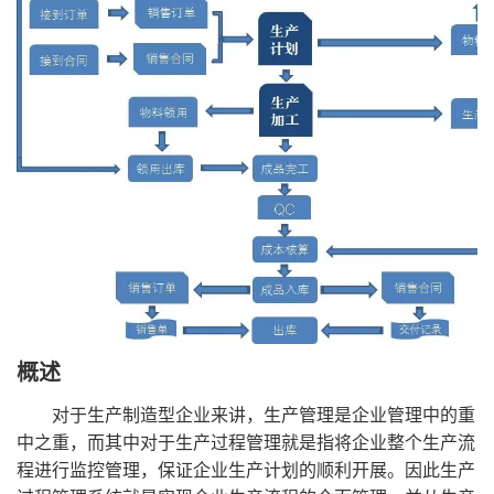
概述
对于生产制造型企业来讲，生产管理是企业管理中的重
中之重，而其中对于生产过程管理就是指将企业整个生产流
程进行监控管理，保证企业生产计划的顺利开展。因此生产