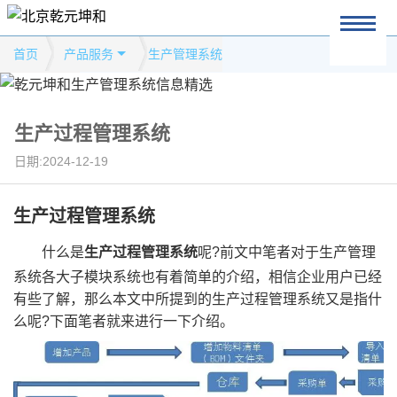
首页
产品服务
生产管理系统
生产过程管理系统
日期:2024-12-19
生产过程管理系统
什么是
生产过程管理系统
呢?前文中笔者对于生产管理
系统各大子模块系统也有着简单的介绍，相信企业用户已经
有些了解，那么本文中所提到的生产过程管理系统又是指什
么呢?下面笔者就来进行一下介绍。