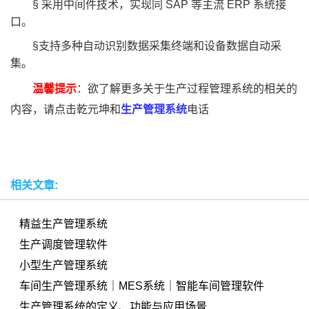
§ 采用中间件技术，实现同 SAP 等主流 ERP 系统接
口。
§支持多种自动识别数据采集终端和设备数据自动采
集。
温馨提示
：欲了解更多关于生产过程管理系统的相关的
内容，请点击乾元坤和
生产管理系统
电话
相关文章:
精益生产管理系统
生产调度管理软件
小型生产管理系统
车间生产管理系统｜MES系统｜智能车间管理软件
生产管理系统的定义、功能与应用场景