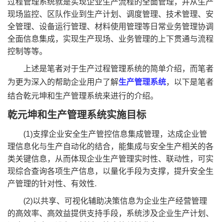
过程管理系统就是实现企业生产流程的全面管理，并从生产
现场监控、区队作业到生产计划、调度管理、技术管理、安
全管理、设备运行管理、材料使用管理等日常业务管理协调
全面信息集成，实现生产现场、业务管理的上下贯通与流程
控制等等。
上述是笔者对于生产过程管理系统的简单介绍，而笔者
为更为深入的帮助企业用户了解
生产管理系统
，以下是笔者
结合乾元坤和生产管理系统来进行的介绍。
乾元坤和生产管理系统实施目标
(1)支撑企业安全生产管控信息集成管理，达成企业管
理信息化与生产自动化的结合，能集成与安全生产相关的各
类关键信息，从而体现企业生产管理实时性、联动性，可实
现综合查询各项生产信息，以量化手段为支撑，提升安全生
产管理的针对性、有效性.
(2)以共享、可视化辅助决策信息为企业生产经营管理
的高效率、高效益提供支持手段，系统涉及企业生产计划、