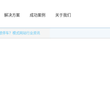
解决方案
成功案例
关于我们
慧停车？模式网站行业资讯