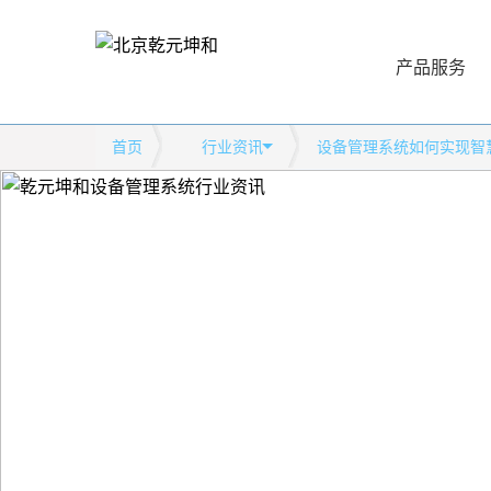
产品服务
首页
行业资讯
设备管理系统如何实现智