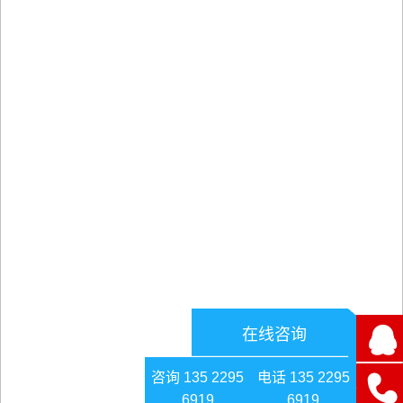
在线咨询
咨询 135 2295
电话 135 2295
6919
6919