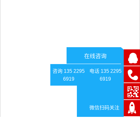
在线咨询
咨询 135 2295
电话 135 2295
6919
6919
微信扫码关注