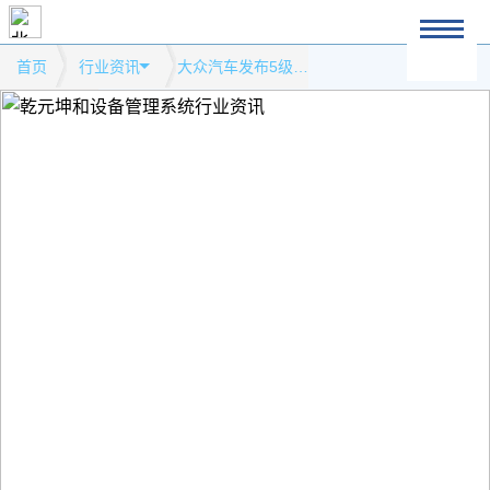
首页
行业资讯
大众汽车发布5级自动驾驶电动概念车 兼容增强现实设备模式网站行业资讯