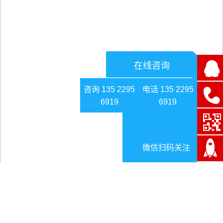
在线咨询
咨询 135 2295
电话 135 2295
6919
6919
微信扫码关注