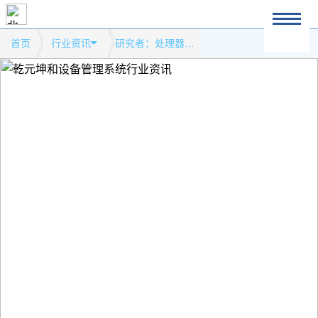
首页
行业资讯
研究者：处理器漏洞影响全球电脑及手机等设备模式网站行业资讯