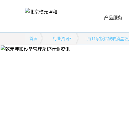
产品服务
首页
行业资讯
上海11家饭店被取消星