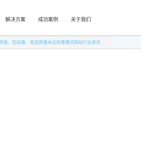
解决方案
成功案例
关于我们
级资格，因设备、营运质量未达标等模式网站行业资讯