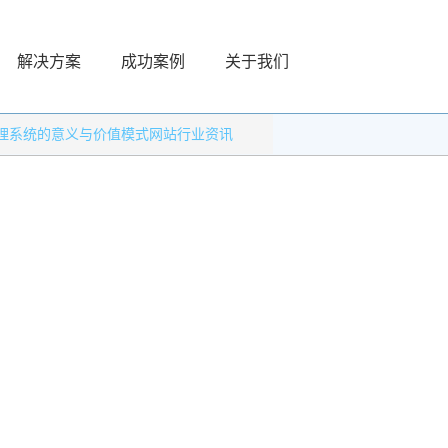
解决方案
成功案例
关于我们
理系统的意义与价值模式网站行业资讯