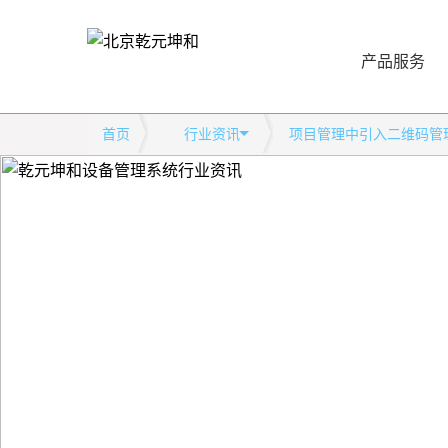
产品服务
首页
行业资讯
项目管理中引入二维码管