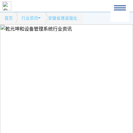
首页
行业资讯
安徽省濉溪强化特种设备安全监管模式网站行业资讯