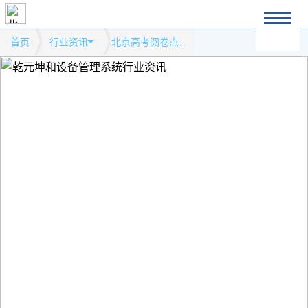
首页
行业资讯
北京高考阅卷点设备调试安装安检门模式网站行业资讯