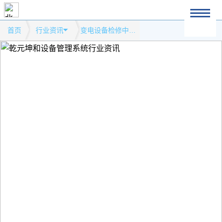
首页
行业资讯
变电设备检修中常见问题模式网站行业资讯