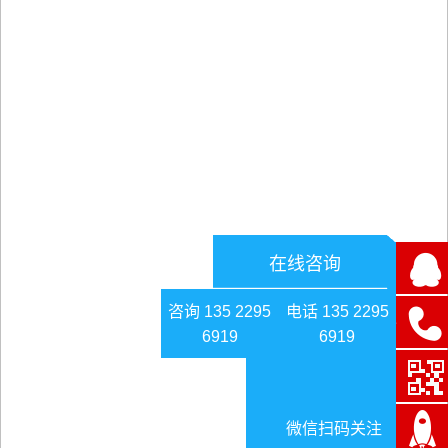
在线咨询
咨询 135 2295
电话 135 2295
6919
6919
微信扫码关注