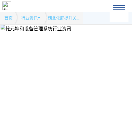
首页
行业资讯
湖北化肥提升关键设备特护水平模式网站行业资讯