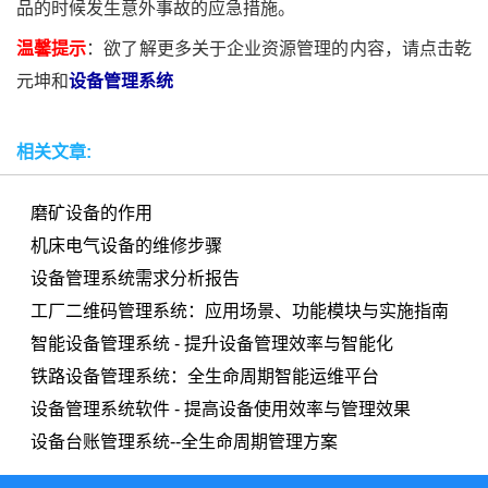
品的时候发生意外事故的应急措施。
温馨提示
：欲了解更多关于企业资源管理的内容，请点击乾
元坤和
设备管理系统
相关文章:
磨矿设备的作用
机床电气设备的维修步骤
设备管理系统需求分析报告
工厂二维码管理系统：应用场景、功能模块与实施指南
智能设备管理系统 - 提升设备管理效率与智能化
铁路设备管理系统：全生命周期智能运维平台
设备管理系统软件 - 提高设备使用效率与管理效果
设备台账管理系统--全生命周期管理方案