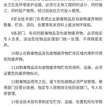
全卫生及环境保护设施，必须与主体工程同时设计、同时施
工、同时投产使用，经过验收后方可投入使用。
8安全技术部门负责把企业剧毒物品及包装物废弃物的
数量、贮存、流向、处置等有关资料上报当地环保局。
9各部门、车间的剧毒物品及包装物废弃物，必须指定
专人负责，送往危险物品处理部门统一处理，不得随意丢
弃。
10禁止在剧毒物品及包装物废弃物贮存区域内堆积可燃
危险废弃物。
11对剧毒物品及包装物废弃物贮存的场所、设施，必须
设置危险废弃物标识。
12剧毒物品用完之后，留下的包装物必须严加管理，使
用部门应登记造册，指定专人将物资交给回收部门，专人负
责管理。
13安全技术部负责制定在贮存、运输、处置危险化学物