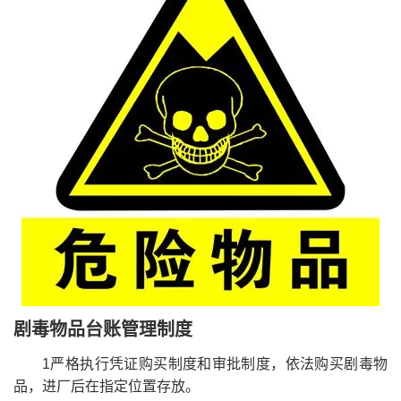
剧毒物品台账管理制度
1严格执行凭证购买制度和审批制度，依法购买剧毒物
品，进厂后在指定位置存放。