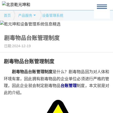
首页
产品服务
设备管理系统
剧毒物品台账管理制度
日期:2024-12-19
剧毒物品台账管理制度
剧毒物品台账管理制度
是什么？剧毒物品因为对人体和
环境有害，因此拥有剧毒物品的企业单位必须进行严格的管
理，因此企业就会制定剧毒物品
台账管理
制度，本文就是对
此的介绍。