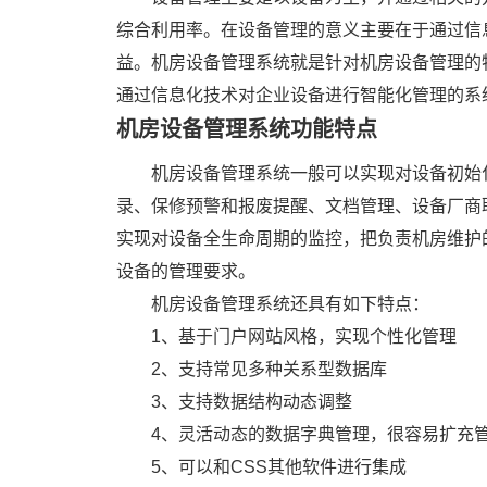
综合利用率。在设备管理的意义主要在于通过信
益。机房设备管理系统就是针对机房设备管理的
通过信息化技术对企业设备进行智能化管理的系
机房设备管理系统功能特点
机房设备管理系统一般可以实现对设备初始
录、保修预警和报废提醒、文档管理、设备厂商
实现对设备全生命周期的监控，把负责机房维护
设备的管理要求。
机房设备管理系统还具有如下特点：
1、基于门户网站风格，实现个性化管理
2、支持常见多种关系型数据库
3、支持数据结构动态调整
4、灵活动态的数据字典管理，很容易扩充
5、可以和CSS其他软件进行集成