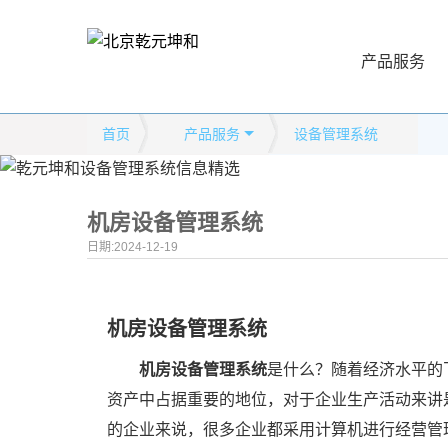
产品服务
首页
产品服务
设备管理系统
机房设备管理系统
日期:2024-12-19
机房设备管理系统
机房设备管理系统
是什么？随着经济水平的
资产中占据重要的地位，对于企业生产活动来讲
的企业来说，很多企业都采用计算机进行经营管