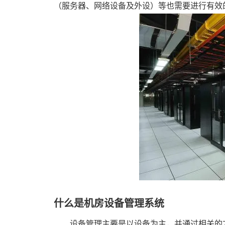
（服务器、网络设备及外设）等也需要进行有效
什么是机房设备管理系统
设备管理主要是以设备为主，并通过相关的