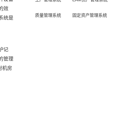
的效
质量管理系统
固定资产管理系统
系统是
护记
的管理
对机房