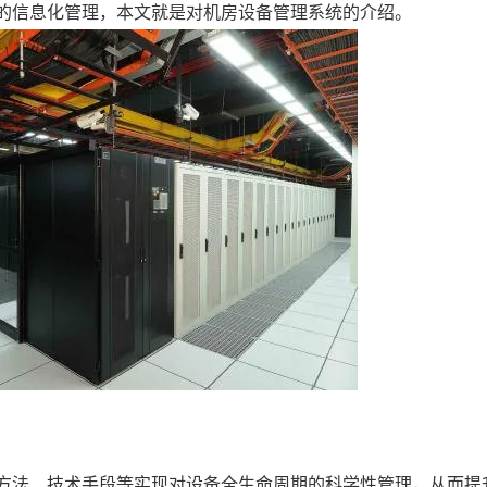
的信息化管理，本文就是对机房设备管理系统的介绍。
方法、技术手段等实现对设备全生命周期的科学性管理，从而提