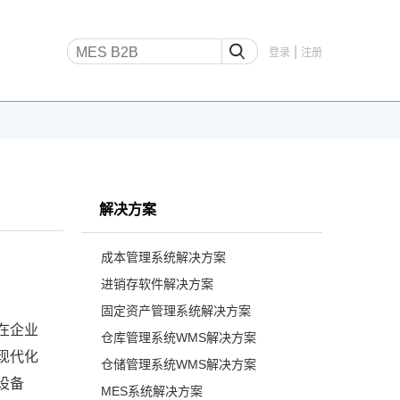
|
登录
注册
解决方案
成本管理系统解决方案
进销存软件解决方案
固定资产管理系统解决方案
在企业
仓库管理系统WMS解决方案
现代化
仓储管理系统WMS解决方案
设备
MES系统解决方案