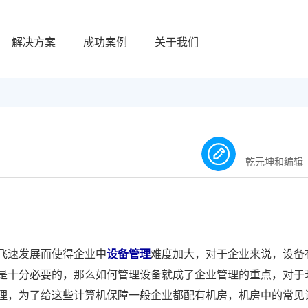
解决方案
成功案例
关于我们
乾元坤和编辑
飞速发展而使得企业中
设备管理
难度加大，对于企业来说，设备
是十分必要的，那么如何管理设备就成了企业管理的重点，对于
理，为了给这些计算机保障一般企业都配有机房，机房中的常见