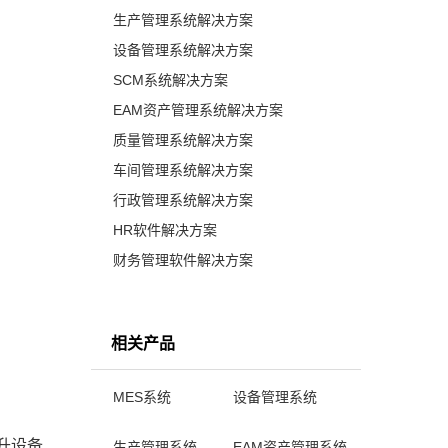
生产管理系统解决方案
设备管理系统解决方案
SCM系统解决方案
EAM资产管理系统解决方案
质量管理系统解决方案
车间管理系统解决方案
行政管理系统解决方案
HR软件解决方案
财务管理软件解决方案
相关产品
MES系统
设备管理系统
升设备
生产管理系统
EAM资产管理系统