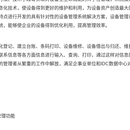
息化技术，使设备得到更好的维护和利用，为设备资产创造最大
特点进行开发的具有针对性的设备管理系统解决方案，设备管理
统，能够使企业的设备得到优化利用，提高管理效率。
化登记、建立台账、条码打印、设备维修、设备借出与归还、维
联系信息等各方面信息进行输入、查询、打印，通过这样对信息
的管理者从繁重的工作中解放，满足企事业单位和IDC数据中心
管理功能