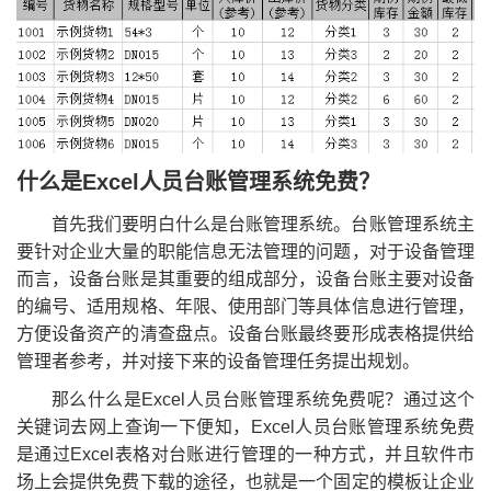
什么是Excel人员台账管理系统免费？
首先我们要明白什么是台账管理系统。台账管理系统主
要针对企业大量的职能信息无法管理的问题，对于设备管理
而言，设备台账是其重要的组成部分，设备台账主要对设备
的编号、适用规格、年限、使用部门等具体信息进行管理，
方便设备资产的清查盘点。设备台账最终要形成表格提供给
管理者参考，并对接下来的设备管理任务提出规划。
那么什么是Excel人员台账管理系统免费呢？通过这个
关键词去网上查询一下便知，Excel人员台账管理系统免费
是通过Excel表格对台账进行管理的一种方式，并且软件市
场上会提供免费下载的途径，也就是一个固定的模板让企业