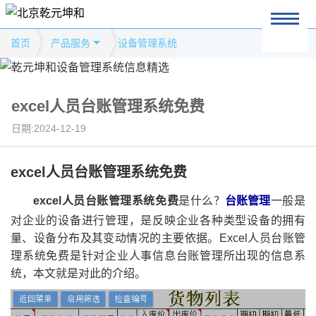
首页
产品服务
设备管理系统
excel人员台账管理系统免费
日期:2024-12-19
excel人员台账管理系统免费
excel人员台账管理系统免费
是什么？
台账管理
一般是
对企业的设备进行管理，是反映企业各种类型设备的拥有
量、设备分布及其变动情况的主要依据。Excel人员台账管
理系统免费是针对企业人事信息台账管理所出现的信息系
统，本文就是对此的介绍。