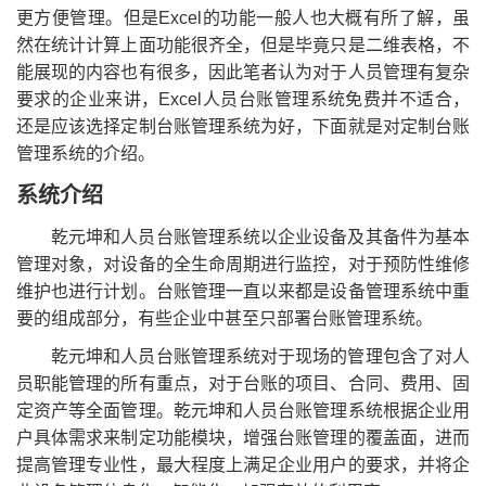
更方便管理。但是Excel的功能一般人也大概有所了解，虽
然在统计计算上面功能很齐全，但是毕竟只是二维表格，不
能展现的内容也有很多，因此笔者认为对于人员管理有复杂
要求的企业来讲，Excel人员台账管理系统免费并不适合，
还是应该选择定制台账管理系统为好，下面就是对定制台账
管理系统的介绍。
系统介绍
乾元坤和人员台账管理系统以企业设备及其备件为基本
管理对象，对设备的全生命周期进行监控，对于预防性维修
维护也进行计划。台账管理一直以来都是设备管理系统中重
要的组成部分，有些企业中甚至只部署台账管理系统。
乾元坤和人员台账管理系统对于现场的管理包含了对人
员职能管理的所有重点，对于台账的项目、合同、费用、固
定资产等全面管理。乾元坤和人员台账管理系统根据企业用
户具体需求来制定功能模块，增强台账管理的覆盖面，进而
提高管理专业性，最大程度上满足企业用户的要求，并将企