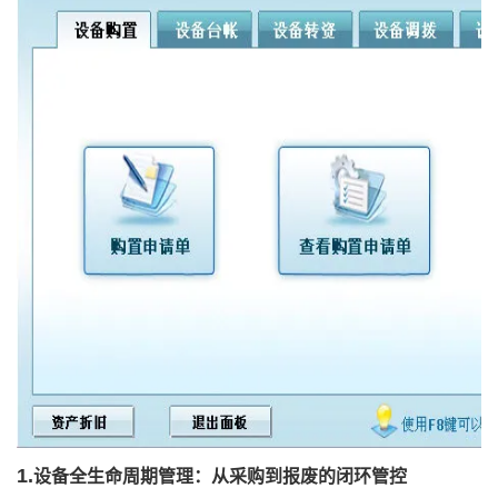
1.
设备全生命周期管理：从采购到报废的闭环管控