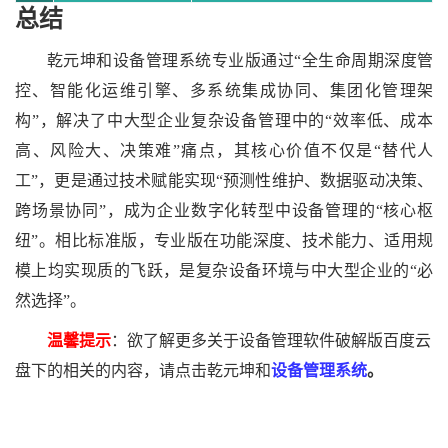
总结
乾元坤和
设备管理系统专业版通过
“全生命周期深度管
控、智能化运维引擎、多系统集成协同、集团化管理架
构”，解决了中大型企业复杂设备管理中的“效率低、成本
高、风险大、决策难”痛点，其核心价值不仅是“替代人
工”，更是通过技术赋能实现“预测性维护、数据驱动决策、
跨场景协同”，成为企业数字化转型中设备管理的“核心枢
纽”。相比标准版，专业版在功能深度、技术能力、适用规
模上均实现质的飞跃，是复杂设备环境与中大型企业的“必
然选择”。
温馨提示
：欲了解更多关于设备管理软件破解版百度云
盘下的相关的内容，请点击乾元坤和
设备管理系统
。