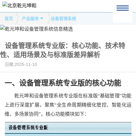
首页
产品服务
设备管理系统
设备管理系统专业版：核心功能、技术特
性、适用场景及与标准版差异解析
日期:2025-11-10
一、设备管理系统专业版
的
核心功能
乾元坤和
设备管理系统专业版在标准版
“基础管理”功能
上进行深度扩展，聚焦“全生命周期精细化管控、智能化运
维、多场景协同”，核心功能模块如下：