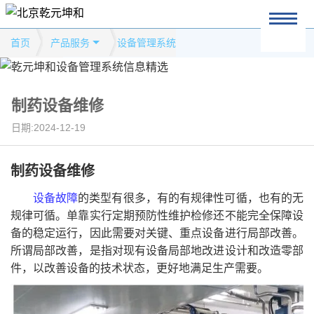
首页
产品服务
设备管理系统
制药设备维修
日期:2024-12-19
制药设备维修
设备故障
的类型有很多，有的有规律性可循，也有的无
规律可循。单靠实行定期预防性维护检修还不能完全保障设
备的稳定运行，因此需要对关键、重点设备进行局部改善。
所谓局部改善，是指对现有设备局部地改进设计和改造零部
件，以改善设备的技术状态，更好地满足生产需要。