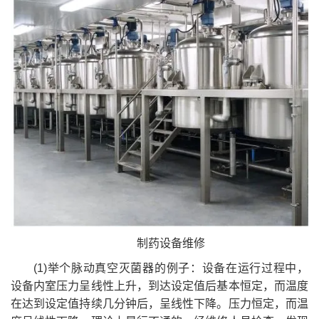
制药设备维修
(1)举个脉动真空灭菌器的例子：设备在运行过程中，
设备内室压力呈线性上升，到达设定值后基本恒定，而温度
在达到设定值持续几分钟后，呈线性下降。压力恒定，而温