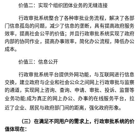
价值二：实现个组织团体业务的无缝连接
行政审批系统整合了各种审批业务流程，解决了各部
门信息孤岛的问题，减少了信息的垄断，具有提高政府服务
效率，提高社会公平的价值；并且行政审批系统实现了政府
内部的协同作业，提高办事效率，简化办公流程，降低办公
成本。
价值三：信息公开
行政审批系统平台提供外网功能，与互联网进行信息
交换，建立政府与企业和社会公众之间网上行政审批与监察
的通道，实现网上咨询、查询、申请、审批、投诉、监督等
业务功能
;
成为真正的网上办公、办事的在线服务平台，拉
近了企业、居民与政府部门间的距离，强化政府形象。
（三）在满足不同用户的需求上，行政审批系统的价
值体现在：