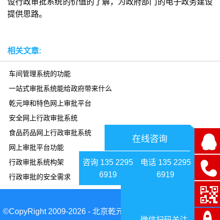
设行政审批系统的价值的了解，为政府部门的电子政务建设
提供思路。
相关文章:
车间管理系统的功能
一站式审批系统能给政府带来什么
乾元坤和特色网上审批平台
安全网上行政审批系统
食品药品网上行政审批系统
在线咨询
网上审批平台功能
咨询 135 2295
电话 135 2295
行政审批系统构架
6919
6919
行政审批的安全需求
©CopyRight 2009-2026 - 北京乾元坤和科技有限公司|京ICP备
微信扫码关注