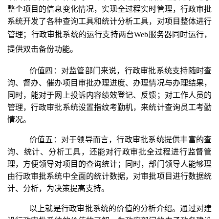
整个项目的信息变化情况，实现全过程实时管理，行政审批
系统开发了各种查询工具和统计分析工具，对项目整体进行
管理；行政审批系统的运行支持两台
Web
服务器同时运行，
提供双击备份功能。
价值四：对监管部门来说，行政审批系统支持随时查
询、督办、催办项目审批办理进度、办理情况与办理结果，
同时，能对于网上投诉内容绩效登记、反馈；对工作人员的
管理，行政审批系统设置指纹考勤机，来统计查询员工考勤
情况。
价值五：对于领导而言，行政审批系统提供丰富的查
询、统计、分析工具，还能对行政审批全过程进行监督管
理，方便领导对项目的查询统计；同时，部门领导人能够理
由行政审批系统中全面的统计数据，对审批项目进行数据统
计、分析，为决策提高支持。
以上就是行政审批系统的价值的分析介绍。通过对建