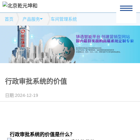
首页
产品服务
车间管理系统
行政审批系统的价值
日期:2024-12-19
行政审批系统的价值是什么？