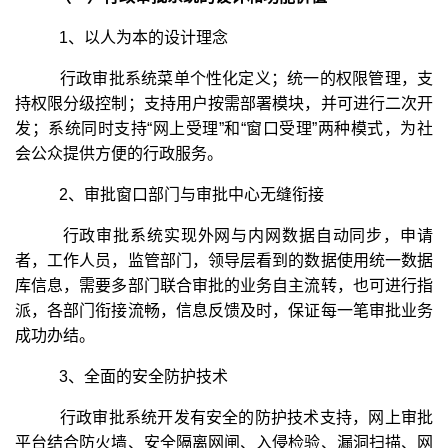
1、以人为本的设计理念
行政审批系统菜单个性化定义；统一的权限管理，支
持权限分级控制；支持用户按需部署模块，并可进行二次开
发；系统同时支持“网上受理”和“窗口受理”两种模式，为社
会公众提供方便的行政服务。
2、审批窗口部门与审批中心无缝衔接
行政审批系统实现外网与内网数据自动同步，申请
者，工作人员，监管部门，领导层看到的数据使用统一数据
库信息，需要多部门联合审批的业务自主流转，也可进行指
派，各部门衔接流畅，信息反馈及时，保证每一笔审批业务
成功办结。
3、全面的安全防护技术
行政审批系统开发有安全的防护技术支持，网上审批
平台结合防火墙、安全隔离网闸、入侵检验、漏洞扫描、网