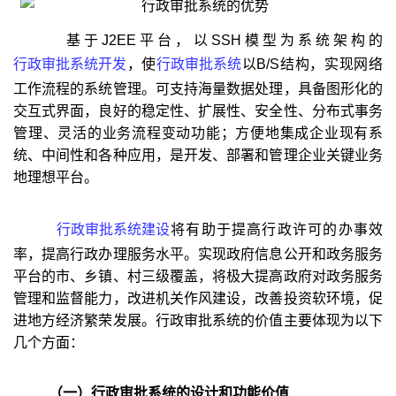
基于J2EE平台，以SSH模型为系统架构的
行政审批系统开发
，使
行政审批系统
以B/S结构，实现网络
工作流程的系统管理。可支持海量数据处理，具备图形化的
交互式界面，良好的稳定性、扩展性、安全性、分布式事务
管理、灵活的业务流程变动功能；方便地集成企业现有系
统、中间性和各种应用，是开发、部署和管理企业关键业务
地理想平台。
行政审批系统建设
将有助于提高行政许可的办事效
率，提高行政办理服务水平。实现政府信息公开和政务服务
平台的市、乡镇、村三级覆盖，将极大提高政府对政务服务
管理和监督能力，改进机关作风建设，改善投资软环境，促
进地方经济繁荣发展。行政审批系统的价值主要体现为以下
几个方面：
（一）行政审批系统的设计和功能价值