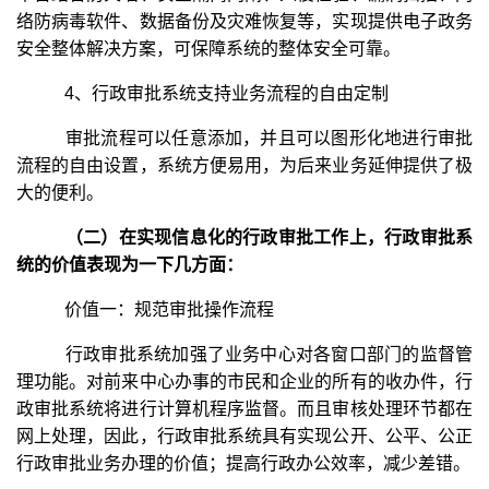
络防病毒软件、数据备份及灾难恢复等，实现提供电子政务
安全整体解决方案，可保障系统的整体安全可靠。
4、行政审批系统支持业务流程的自由定制
审批流程可以任意添加，并且可以图形化地进行审批
流程的自由设置，系统方便易用，为后来业务延伸提供了极
大的便利。
（二）在实现信息化的行政审批工作上，行政审批系
统的价值表现为一下几方面：
价值一：规范审批操作流程
行政审批系统加强了业务中心对各窗口部门的监督管
理功能。对前来中心办事的市民和企业的所有的收办件，行
政审批系统将进行计算机程序监督。而且审核处理环节都在
网上处理，因此，行政审批系统具有实现公开、公平、公正
行政审批业务办理的价值；提高行政办公效率，减少差错。