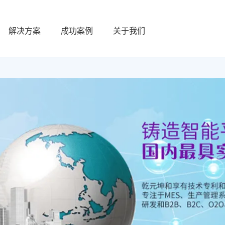
解决方案
成功案例
关于我们