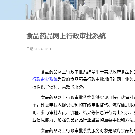
食品药品网上行政审批系统
日期:2024-12-19
食品药品网上行政审批系统是用于实现政府食品药
行政审批系统
为政府
食品药品
行政审批部门的网上业务
报提供了便利、高效的服务。
食品药品网上行政审批系统能够实现加快行政审批
率，评委申报人提供便利的在线申报咨询、流程信息跟
间、参与审批人员、流程、结果等信息进行网上公示，
业信息能力，加强食品药品行业监管的重要手段和方法
食品药品网上行政审批系统服务对象是政府食品药