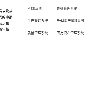
MES系统
设备管理系统
员以及从
同的申报
生产管理系统
EAM资产管理系统
初步预
级审核，
质量管理系统
固定资产管理系统