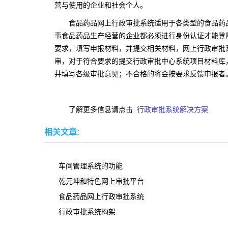
营与使用的企业和社会个人。
食品药品网上行政审批系统适用于各类型的食品药
事食品药品生产经营的企业都必须进行身份认证才能登
要求，填写申报材料，并提交相关材料，网上行政审批
审，对于符合要求的提交行政审批中心系统项目材料库
并填写各级审批意见；不合格的将会按要求反馈申报者
了解更多信息请点击
行政审批系统解决方案
相关文章:
车间管理系统的功能
乾元坤和特色网上审批平台
食品药品网上行政审批系统
行政审批系统构架