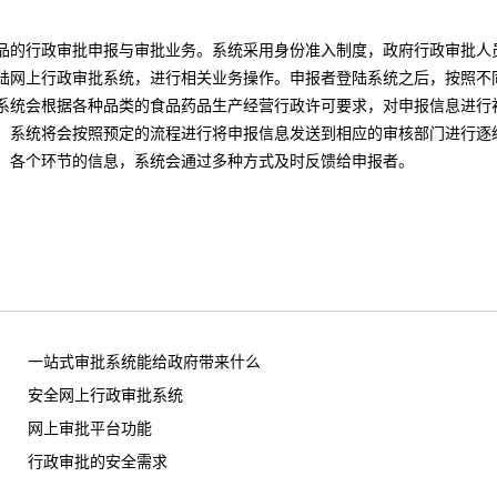
品的行政审批申报与审批业务。系统采用身份准入制度，政府行政审批人
陆网上行政审批系统，进行相关业务操作。申报者登陆系统之后，按照不
系统会根据各种品类的食品药品生产经营行政许可要求，对申报信息进行
，系统将会按照预定的流程进行将申报信息发送到相应的审核部门进行逐
。各个环节的信息，系统会通过多种方式及时反馈给申报者。
一站式审批系统能给政府带来什么
安全网上行政审批系统
网上审批平台功能
行政审批的安全需求