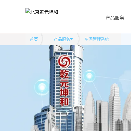
产品服务
首页
产品服务
车间管理系统