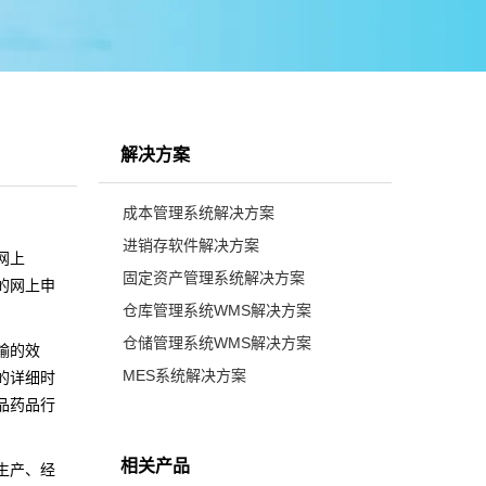
解决方案
成本管理系统解决方案
进销存软件解决方案
网上
固定资产管理系统解决方案
的网上申
仓库管理系统WMS解决方案
仓储管理系统WMS解决方案
输的效
MES系统解决方案
的详细时
品药品行
相关产品
生产、经