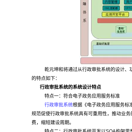
乾元坤和将通过从行政审批系统的设计、功
的特点如下：
行政审批系统的系统设计特点
特点一：符合电子政务应用服务标准
行政审批系统
根据《电子政务应用服务标
规范促使行政审批系统具有可重用性，推动业务
费，缩短建设周期。
特点二：行政审批系统开发以SOA构架思