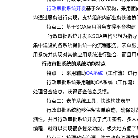
行政审批系统开发
基于SOA架构，采用
均通过服务进行实现，支持组织内部业务快速协
特点三：基于SOA应用服务支撑平台构建
行政审批系统开发以SOA架构思想为指导
集中建设的各系统提供统一的流程服务，表单服
用系统并实现对其他应用系统进行整合，而且用
行政审批系统的系统功能特点
特点一：采用辅助
OA系统
（工作流）进
行政审批系统采用辅助OA系统（工作流）
处理督查信息，获得督查信息反馈。
特点二：表单系统工具，快速构建表单
行政审批系统能够保留表单痕迹，确保对表
溯性。并且行政审批系统开发了点击签名、多人
编程，就可以实现很多复杂功能，极大地方便了
特点三：梳理政府资源，建立政务资源数