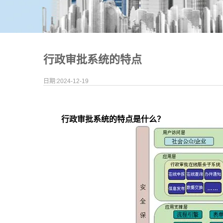
行政审批系统的特点
日期:2024-12-19
行政审批系统的特点是什么？