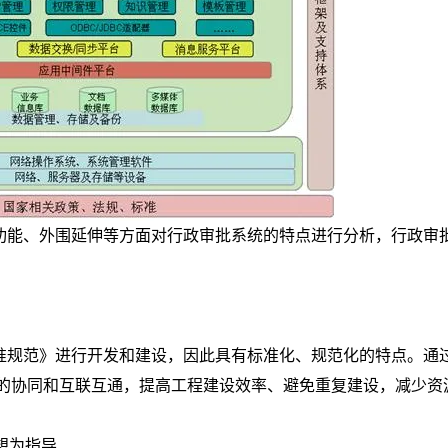
能、外围延伸等方面对行政审批系统的特点进行分析，行政审
准规范》进行开发和建设，因此具有标准化、规范化的特点。通
的协同和互联互通，提高工程建设效率、避免重复建设，减少资
想为指导