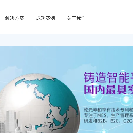
解决方案
成功案例
关于我们