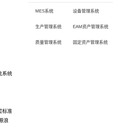
MES系统
设备管理系统
生产管理系统
EAM资产管理系统
质量管理系统
固定资产管理系统
批系统
过标准
源浪