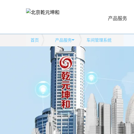
产品服务
首页
产品服务
车间管理系统