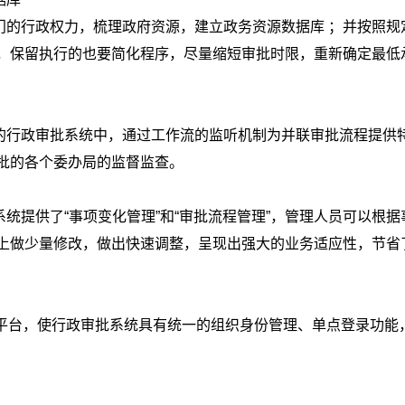
的行政权力，梳理政府资源，建立政务资源数据库 ；并按照规
，保留执行的也要简化程序，尽量缩短审批时限，重新确定最低
行政审批系统中，通过工作流的监听机制为并联审批流程提供
批的各个委办局的监督监查。
提供了“事项变化管理”和“审批流程管理”，管理人员可以根据
上做少量修改，做出快速调整，呈现出强大的业务适应性，节省
平台，使行政审批系统具有统一的组织身份管理、单点登录功能