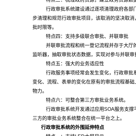
行政审批系统建设通过逐项清理政府各部门
步清理和规范行政审批项目，该取消的坚决取消
批时限等。
特点四：支持多级联合审批、并联审批
并联审批流程和统一登记流程并存于大厅的
监听器，抽取审批状态数据，实现对参与并联审
特点五：强大的业务适应性
行政服务事项经常会发生变化，行政审批系统
变化、流程、表单的变化在原有的审批流程基础
物力。
特点六：可整合第三方审批业务系统。
行政审批系统开发通过应用SOA服务支撑
三方的审批业务系统整合在统一平台之上。
行政审批系统的外围延伸特点