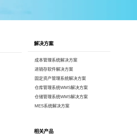
解决方案
成本管理系统解决方案
进销存软件解决方案
固定资产管理系统解决方案
仓库管理系统WMS解决方案
仓储管理系统WMS解决方案
MES系统解决方案
相关产品