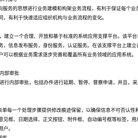
面向服务的思想进行业务建模和构架业务流程，有利于保证每个业
同，有利于快速适应组织机构与业务流程的变化。
，建立一个合理、开放和基于标准的系统应用支撑平台。该平台
务，信息发布服务，身份服务，认证服务。在该支撑平台上建立
户可以根据业务需求逐步完善和覆盖所有业务领域的应用系统。
行内部审批
进行内部审批，包括办件进行延期、暂停、督察申请，并且，采
单每一个处理步骤提供修改痕迹保留，以确保信息不可否认性
意见框、日期选择、正文按钮、附件框、自动编号框等标签，用
用户。
据库