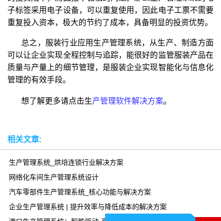
子标签采用电子设备，可以重复使用，因此电子工票不需要
重复投入资本，极大的节约了成本，具备明显的投资优势。
总之，服装行业应用生产管理系统，从生产、制造方面
可以让企业实现全程控制与追踪，能很好的监管服装产品在
质量与产量上的细节管理，是服装企业实现智能化与信息化
管理的有效手段。
想了解更多请点击生
产管理软件解决方案
。
相关文章:
生产管理系统_烘培连锁行业解决方案
网络化车间生产管理系统设计
汽车零部件生产管理系统_核心功能与解决方案
企业生产管理系统 | 提升效率与降低成本的解决方案