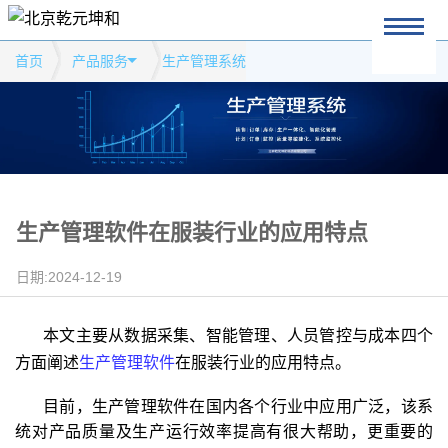
首页
产品服务
生产管理系统
生产管理软件在服装行业的应用特点
日期:2024-12-19
本文主要从数据采集、智能管理、人员管控与成本四个
方面阐述
生产管理软件
在服装行业的应用特点。
目前，生产管理软件在国内各个行业中应用广泛，该系
统对产品质量及生产运行效率提高有很大帮助，更重要的