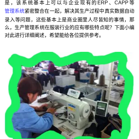
是，该系统基本上可以与企业现有的ERP、CAPP等
管理系统
紧密整合在一起，解决其生产过程中真实数据自动
录入等问题，这些基本上是商业圈里人尽皆知的事情，那
么，生产管理系统在服装行业的应有哪些特点呢？下面小编
对此进行详细阐述，希望能给各位提供参考。