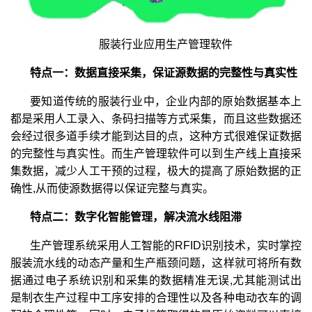
服装行业应用生产管理软件
特点一：数据直接采集，保证源数据的完整性与真实性
要知道传统的服装行业中，企业内部的原始数据基本上
都是采用人工录入、条码扫描等方式采集，而且这些数据还
会经过很多道手续才能到达目的点，这种方式很难保证数据
的完整性与真实性。而生产管理软件可以到生产线上直接采
集数据，减少人工干预的过程，极大的提高了原始数据的正
确性,从而使源数据得以保证完整与真实。
特点二：数字化智能管理，解决流水线阻滞
生产管理系统采用人工智能的RFID识别技术，实时掌控
服装流水线的动态产量和生产瓶颈问题，这样就可将所有数
据通过电子系统识别和采集的数据精准无误,尤其能测试出
是制衣生产过程中工序安排的合理性以及各种电动衣车的调