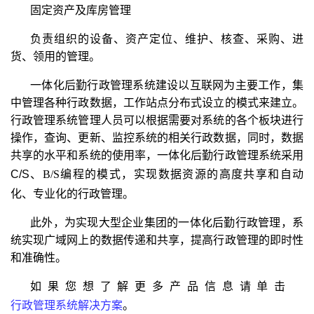
固定资产及库房管理
负责组织的设备、资产定位、维护、核查、采购、进
货、领用的管理。
一体化后勤行政管理系统建设以互联网为主要工作，集
中管理各种行政数据，工作站点分布式设立的模式来建立。
行政管理系统管理人员可以根据需要对系统的各个板块进行
操作，查询、更新、监控系统的相关行政数据，同时，数据
共享的水平和系统的使用率，一体化后勤行政管理系统采用
C/S
、
B/S
编程
的模式，实现数据资源的高度共享和自动
化、专业化的行政管理。
此外，为实现大型企业集团的一体化后勤行政管理，系
统实现广域网上的数据传递和共享，提高行政管理的即时性
和准确性。
如果您想了解更多产品信息请单击
行政管理系统解决方案
。