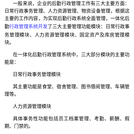
一般来说，企业的后勤行政管理工作有三大主要方面：
日常行政事务管理、人力资源管理、物资设备管理，根据这
主要的工作内容，为实现后勤行政系统全面管理，一体化后
勤
行政管理系统开发
了三大主要管理功能模块：日常行政事
务管理模块、人力资源管理模块、固定资产及库房管理模
块。
在一体化后勤行政管理系统中，三大部分模块的主要功
能是：
日常行政事务管理模块
其主要功能是食堂、宿舍管理、图书借阅管理、车辆管
理等。
人力资源管理模块
具体事务性功能包括员工档案管理、考勤、薪酬、假
期、门禁的。