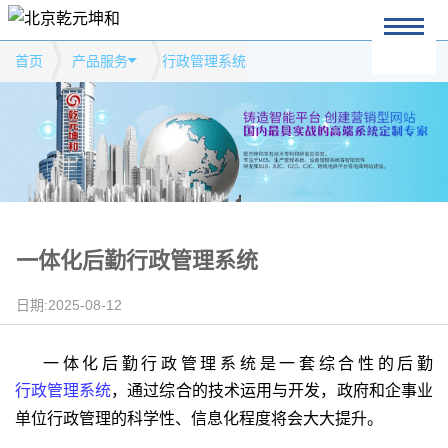
首页
产品服务
行政管理系统
一体化后勤行政管理系统
日期:2025-08-12
一体化后勤行政管理系统是一套综合性的后勤
行政管理系统
，通过综合的技术运用与开发，政府和企事业
单位行政管理的科学性、信息化程度将会大大提升。